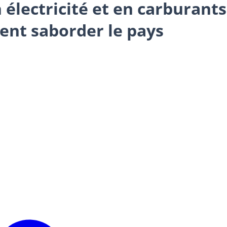
lectricité et en carburants,
ent saborder le pays