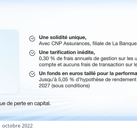
1 octobre 2022