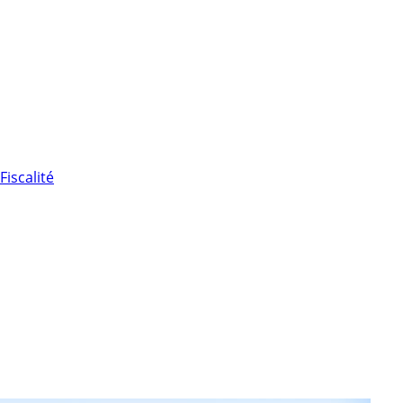
Fiscalité