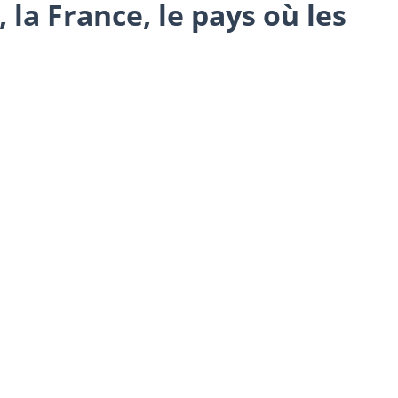
 la France, le pays où les