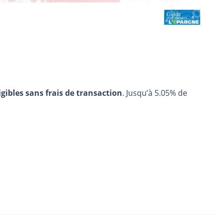
igibles sans frais de transaction
. Jusqu’à 5.05% de