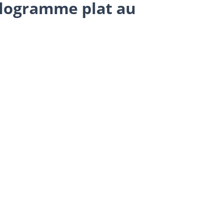
alogramme plat au