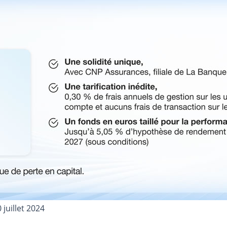
 juillet 2024