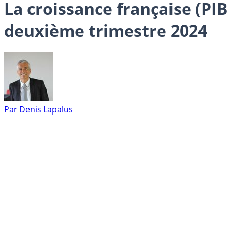
La croissance française (P
deuxième trimestre 2024
Par
Denis Lapalus