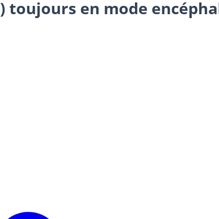
IB) toujours en mode encéph