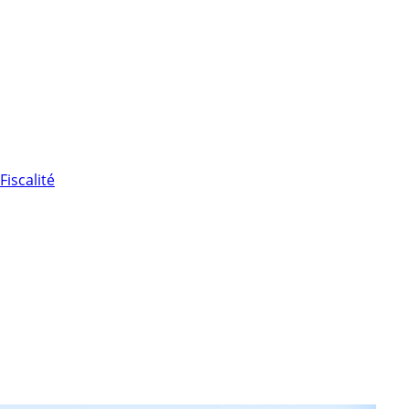
Fiscalité