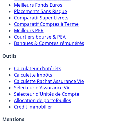
Meilleurs Fonds Euros
Placements Sans Risque
Comparatif Super Livrets
Comparatif Comptes à Terme
Meilleurs PER
Courtiers bourse & PEA
Banques & Comptes rémunérés
Outils
Calculateur d'intérêts
Calculette Impôts
Calculette Rachat Assurance Vie
Sélecteur d'Assurance Vie
Sélecteur d'Unités de Compte
Allocation de portefeuilles
Crédit immobilier
Mentions