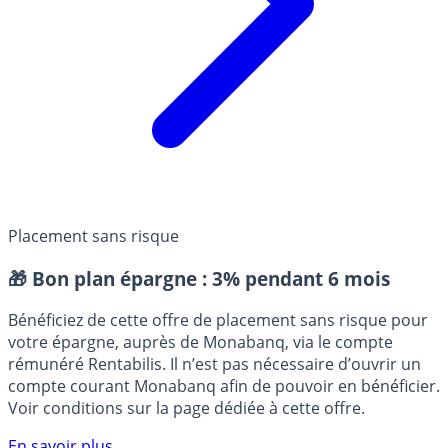
Placement sans risque
🎁 Bon plan épargne :
3% pendant 6 mois
Bénéficiez de cette offre de placement sans risque pour
votre épargne, auprès de Monabanq, via le compte
rémunéré Rentabilis. Il n’est pas nécessaire d’ouvrir un
compte courant Monabanq afin de pouvoir en bénéficier.
Voir conditions sur la page dédiée à cette offre.
En savoir plus