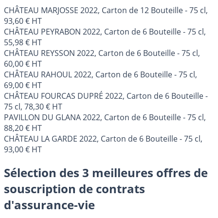
CHÂTEAU MARJOSSE 2022, Carton de 12 Bouteille - 75 cl,
93,60 € HT
CHÂTEAU PEYRABON 2022, Carton de 6 Bouteille - 75 cl,
55,98 € HT
CHÂTEAU REYSSON 2022, Carton de 6 Bouteille - 75 cl,
60,00 € HT
CHÂTEAU RAHOUL 2022, Carton de 6 Bouteille - 75 cl,
69,00 € HT
CHÂTEAU FOURCAS DUPRÉ 2022, Carton de 6 Bouteille -
75 cl, 78,30 € HT
PAVILLON DU GLANA 2022, Carton de 6 Bouteille - 75 cl,
88,20 € HT
CHÂTEAU LA GARDE 2022, Carton de 6 Bouteille - 75 cl,
93,00 € HT
Sélection des 3 meilleures offres de
souscription de contrats
d'assurance-vie