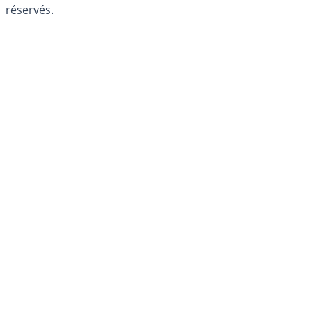
réservés.