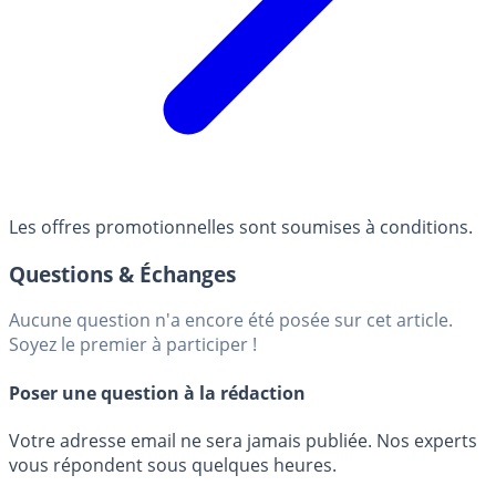
Les offres promotionnelles sont soumises à conditions.
Questions & Échanges
Aucune question n'a encore été posée sur cet article.
Soyez le premier à participer !
Poser une question à la rédaction
Votre adresse email ne sera jamais publiée. Nos experts
vous répondent sous quelques heures.