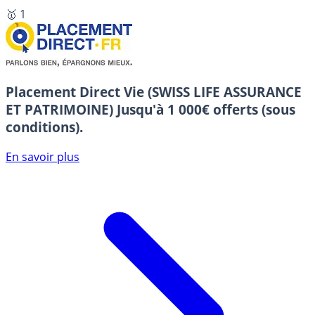
🥇 1
Placement Direct Vie (SWISS LIFE ASSURANCE
ET PATRIMOINE)
Jusqu'à 1 000€ offerts (sous
conditions).
En savoir plus