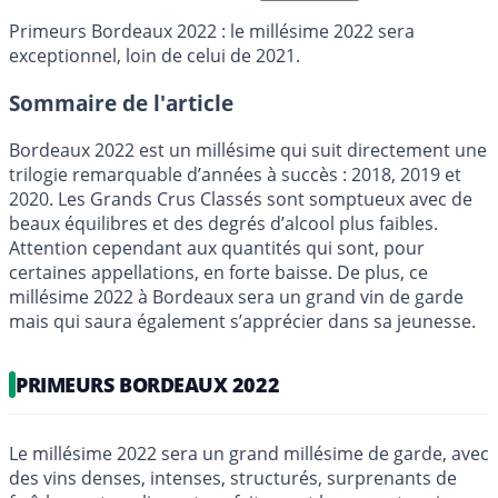
Primeurs Bordeaux 2022 : le millésime 2022 sera
exceptionnel, loin de celui de 2021.
Sommaire de l'article
Bordeaux 2022 est un millésime qui suit directement une
trilogie remarquable d’années à succès : 2018, 2019 et
2020. Les Grands Crus Classés sont somptueux avec de
beaux équilibres et des degrés d’alcool plus faibles.
Attention cependant aux quantités qui sont, pour
certaines appellations, en forte baisse. De plus, ce
millésime 2022 à Bordeaux sera un grand vin de garde
mais qui saura également s’apprécier dans sa jeunesse.
PRIMEURS BORDEAUX 2022
Le millésime 2022 sera un grand millésime de garde, avec
des vins denses, intenses, structurés, surprenants de