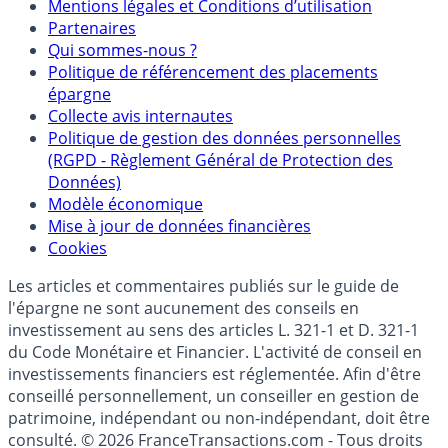
Mentions légales et Conditions d’utilisation
Partenaires
Qui sommes-nous ?
Politique de référencement des placements
épargne
Collecte avis internautes
Politique de gestion des données personnelles
(RGPD - Règlement Général de Protection des
Données)
Modèle économique
Mise à jour de données financières
Cookies
Les articles et commentaires publiés sur le guide de
l'épargne ne sont aucunement des conseils en
investissement au sens des articles L. 321-1 et D. 321-1
du Code Monétaire et Financier. L'activité de conseil en
investissements financiers est réglementée. Afin d'être
conseillé personnellement, un conseiller en gestion de
patrimoine, indépendant ou non-indépendant, doit être
consulté. © 2026 FranceTransactions.com - Tous droits