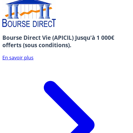
Bourse Direct Vie (APICIL)
Jusqu'à 1 000€
offerts (sous conditions).
En savoir plus