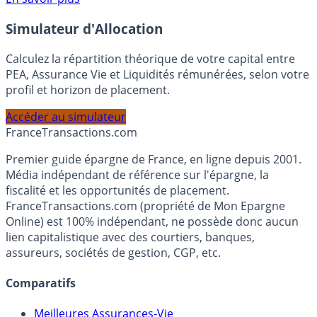
Simulateur d'Allocation
Calculez la répartition théorique de votre capital entre
PEA, Assurance Vie et Liquidités rémunérées, selon votre
profil et horizon de placement.
Accéder au simulateur
France
Transactions.com
Premier guide épargne de France, en ligne depuis 2001.
Média indépendant de référence sur l'épargne, la
fiscalité et les opportunités de placement.
FranceTransactions.com (propriété de Mon Epargne
Online) est 100% indépendant, ne possède donc aucun
lien capitalistique avec des courtiers, banques,
assureurs, sociétés de gestion, CGP, etc.
Comparatifs
Meilleures Assurances-Vie