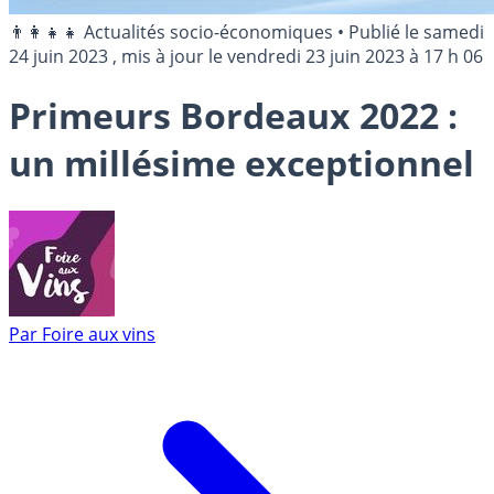
👨‍👩‍👧‍👧 Actualités socio-économiques
•
Publié le
samedi
24 juin 2023
, mis à jour le
vendredi 23 juin 2023 à 17 h 06
Primeurs Bordeaux 2022 :
un millésime exceptionnel
Par
Foire aux vins