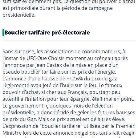
suffisait évidemment pas. La question du pouvoir d’achat
est primordiale durant la période de campagne
présidentielle.
Bouclier tarifaire pré-électorale
Sans surprise, les associations de consommateurs, à
l’instar de UFC-Que Choisir montent au créneau après
l’annonce par Jean Castex de la mise en place d’un
pseudo bouclier tarifaire sur les prix de l’énergie.
L’annonce d’une hausse de +12.6% du prix du gaz
règlementé avait jeté de l’huile sur le feu. Le fameux
pouvoir d’achat, si cher aux Français, pourtant peu
attentif à l’inflation pour leur épargne, était mal en point.
Le gouvernement, ç quelques mois de l’élection
présidentielle, a donc décidé de geler les futures hausses
de prix du Gaz. Mais ce prix actuel est déjà très élevé.
L’expression de "bouclier tarifaire" utilisée par le Premier
Ministre lors de cette annonce de gel des tarifs fait réagir