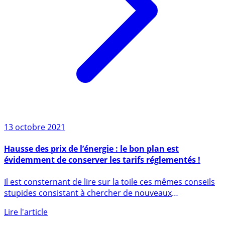
13 octobre 2021
Hausse des prix de l’énergie : le bon plan est
évidemment de conserver les tarifs réglementés !
Il est consternant de lire sur la toile ces mêmes conseils
stupides consistant à chercher de nouveaux
fournisseurs (...)