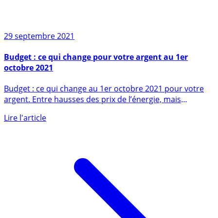
29 septembre 2021
Budget : ce qui change pour votre argent au 1er
octobre 2021
Budget : ce qui change au 1er octobre 2021 pour votre
argent. Entre hausses des prix de l’énergie, mais
également (...)
Lire l'article