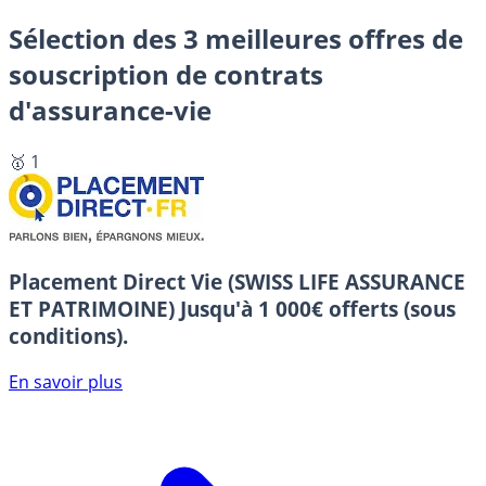
Sélection des 3 meilleures offres de
souscription de contrats
d'assurance-vie
🥇 1
Placement Direct Vie (SWISS LIFE ASSURANCE
ET PATRIMOINE)
Jusqu'à 1 000€ offerts (sous
conditions).
En savoir plus