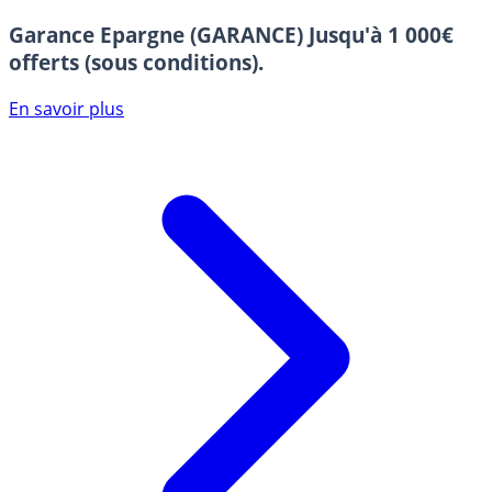
Garance Epargne (GARANCE)
Jusqu'à 1 000€
offerts (sous conditions).
En savoir plus