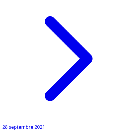
Lire l'article