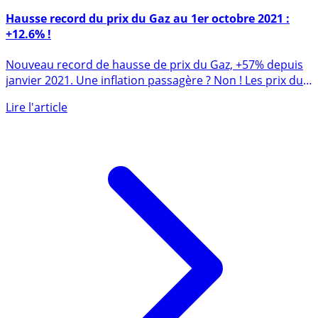
28 septembre 2021
Hausse record du prix du Gaz au 1er octobre 2021 :
+12.6% !
Nouveau record de hausse de prix du Gaz, +57% depuis
janvier 2021. Une inflation passagère ? Non ! Les prix du
gaz (...)
Lire l'article