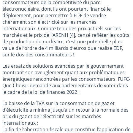
consommateurs de la compétitivité du parc
électronucléaire, dont ils ont pourtant financé le
déploiement, pour permettre à EDF de vendre
chèrement son électricité sur les marchés
internationaux. Compte tenu des prix actuels sur ces
marchés et le prix de l’ARENH
[
4
]
, censé refléter les coûts
de production du nucléaire, c’est une potentielle plus-
value de l’ordre de 4 milliards d’euros que réalise EDF,
sur le dos des consommateurs !
Les ersatz de solutions avancées par le gouvernement
montrant son aveuglement quant aux problématiques
énergétiques rencontrées par les consommateurs, l’UFC-
Que Choisir demande aux parlementaires de voter dans
le cadre de la loi de finances 2022 :
La baisse de la TVA sur la consommation de gaz et
d’électricité a minima jusqu’à un retour à la normale des
prix du gaz et de l’électricité sur les marchés
internationaux ;
La fin de l’aberration fiscale que constitue l’application de