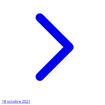
Lire l'article