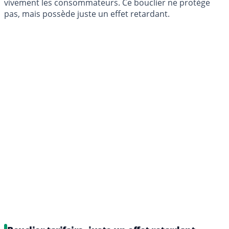
vivement les consommateurs. Ce bouclier ne protège
pas, mais possède juste un effet retardant.