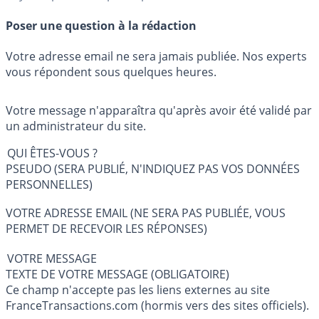
Poser une question à la rédaction
Votre adresse email ne sera jamais publiée. Nos experts
vous répondent sous quelques heures.
Votre message n'apparaîtra qu'après avoir été validé par
un administrateur du site.
QUI ÊTES-VOUS ?
PSEUDO (SERA PUBLIÉ, N'INDIQUEZ PAS VOS DONNÉES
PERSONNELLES)
VOTRE ADRESSE EMAIL (NE SERA PAS PUBLIÉE, VOUS
PERMET DE RECEVOIR LES RÉPONSES)
VOTRE MESSAGE
TEXTE DE VOTRE MESSAGE (OBLIGATOIRE)
Ce champ n'accepte pas les liens externes au site
FranceTransactions.com (hormis vers des sites officiels).