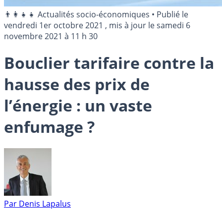
👨‍👩‍👧‍👧 Actualités socio-économiques
•
Publié le
vendredi 1er octobre 2021
, mis à jour le
samedi 6
novembre 2021 à 11 h 30
Bouclier tarifaire contre la
hausse des prix de
l’énergie : un vaste
enfumage ?
Par
Denis Lapalus