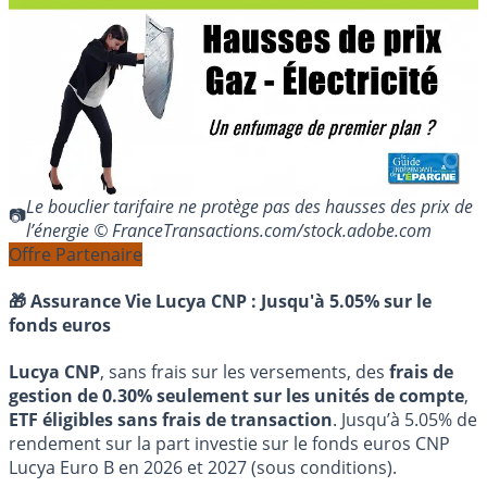
Le bouclier tarifaire ne protège pas des hausses des prix de
l’énergie © FranceTransactions.com/stock.adobe.com
Offre Partenaire
🎁 Assurance Vie Lucya CNP :
Jusqu'à 5.05% sur le
fonds euros
Lucya CNP
, sans frais sur les versements, des
frais de
gestion de 0.30% seulement sur les unités de compte
,
ETF éligibles sans frais de transaction
. Jusqu’à 5.05% de
rendement sur la part investie sur le fonds euros CNP
Lucya Euro B en 2026 et 2027 (sous conditions).