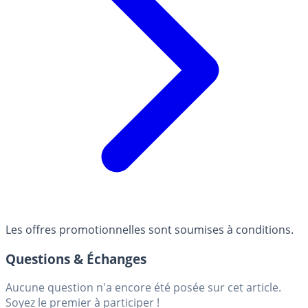
Les offres promotionnelles sont soumises à conditions.
Questions & Échanges
Aucune question n'a encore été posée sur cet article.
Soyez le premier à participer !