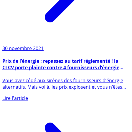
30 novembre 2021
Prix de l’énergie : repassez au tarif réglementé ! la
CLCV porte plainte contre 4 fournisseurs d’énergie
alternatifs
Vous avez cédé aux sirènes des fournisseurs d’énergie
alternatifs. Mais voilà, les prix explosent et vous n’êtes
pas (...)
Lire l'article