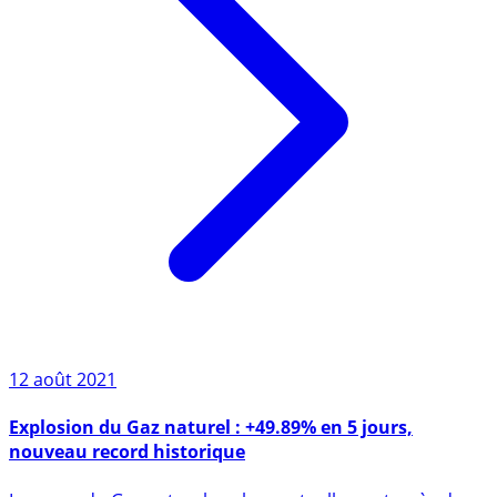
12 août 2021
Explosion du Gaz naturel : +49.89% en 5 jours,
nouveau record historique