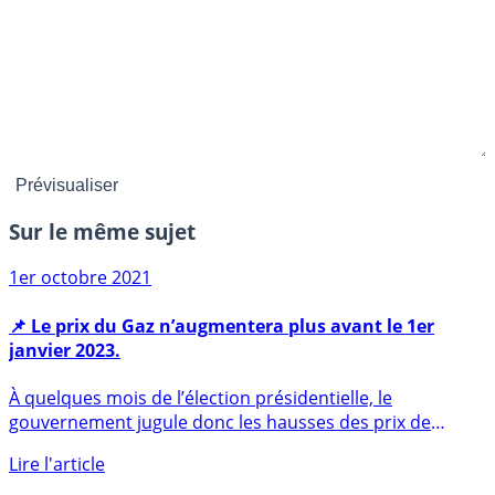
Sur le même sujet
1er octobre 2021
📌 Le prix du Gaz n’augmentera plus avant le 1er
janvier 2023.
À quelques mois de l’élection présidentielle, le
gouvernement jugule donc les hausses des prix de
l’énergie, reportée (...)