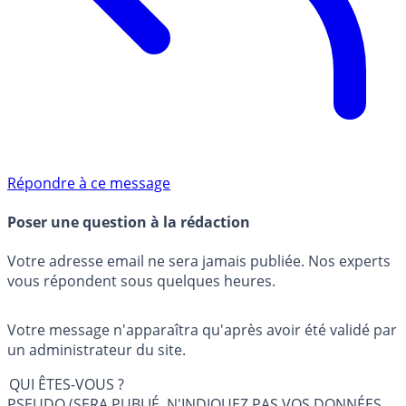
Répondre à ce message
Poser une question à la rédaction
Votre adresse email ne sera jamais publiée. Nos experts
vous répondent sous quelques heures.
Votre message n'apparaîtra qu'après avoir été validé par
un administrateur du site.
QUI ÊTES-VOUS ?
PSEUDO (SERA PUBLIÉ, N'INDIQUEZ PAS VOS DONNÉES