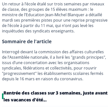
Un retour à l’école étalé sur trois semaines par niveaux
de classe, des groupes de 15 élèves maximum : le
ministre de l’Education Jean-Michel Blanquer a détaillé
mardi ses premières pistes pour une reprise progressive
de l’école à partir du 11 mai, qui n’ont pas levé les
inquiétudes des syndicats enseignants.
Sommaire de l'article
Interrogé devant la commission des affaires culturelles
de l’Assemblée nationale, il a livré les "grands principes",
issus d’une concertation avec les organisations
syndicales, fédérations et collectivités, pour rouvrir
"progressivement" les établissements scolaires fermés
depuis le 16 mars en raison du coronavirus.
Rentrée des classes sur 3 semaines, juste avant
les vacances d’été...