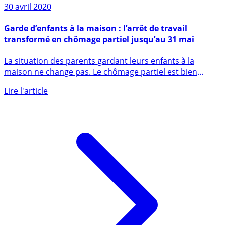
Sur le même sujet
30 avril 2020
Garde d’enfants à la maison : l’arrêt de travail
transformé en chômage partiel jusqu’au 31 mai
La situation des parents gardant leurs enfants à la
maison ne change pas. Le chômage partiel est bien
toujours (...)
Lire l'article