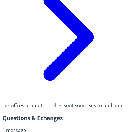
Les offres promotionnelles sont soumises à conditions.
Questions & Échanges
1 message