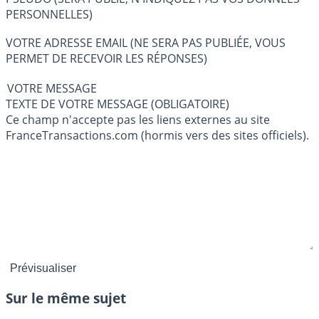
PERSONNELLES)
VOTRE ADRESSE EMAIL (NE SERA PAS PUBLIÉE, VOUS
PERMET DE RECEVOIR LES RÉPONSES)
VOTRE MESSAGE
TEXTE DE VOTRE MESSAGE (OBLIGATOIRE)
Ce champ n'accepte pas les liens externes au site
FranceTransactions.com (hormis vers des sites officiels).