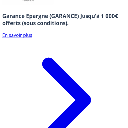
Garance Epargne (GARANCE)
Jusqu'à 1 000€
offerts (sous conditions).
En savoir plus