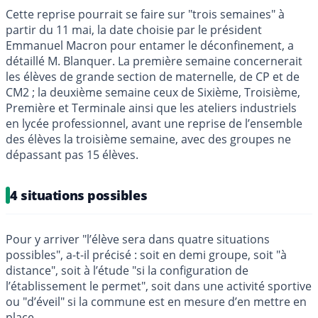
Cette reprise pourrait se faire sur "trois semaines" à
partir du 11 mai, la date choisie par le président
Emmanuel Macron pour entamer le déconfinement, a
détaillé M. Blanquer. La première semaine concernerait
les élèves de grande section de maternelle, de CP et de
CM2 ; la deuxième semaine ceux de Sixième, Troisième,
Première et Terminale ainsi que les ateliers industriels
en lycée professionnel, avant une reprise de l’ensemble
des élèves la troisième semaine, avec des groupes ne
dépassant pas 15 élèves.
4 situations possibles
Pour y arriver "l’élève sera dans quatre situations
possibles", a-t-il précisé : soit en demi groupe, soit "à
distance", soit à l’étude "si la configuration de
l’établissement le permet", soit dans une activité sportive
ou "d’éveil" si la commune est en mesure d’en mettre en
place.