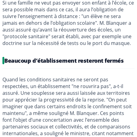
Si une famille ne veut pas envoyer son enfant à l’école, ce
sera possible mais dans ce cas, il aura l’obligation de
suivre l’enseignement à distance : "un élève ne sera
jamais en dehors de l’obligation scolaire". M. Blanquer a
aussi assuré qu’avant la réouverture des écoles, un
"protocole sanitaire" serait établi, avec par exemple une
doctrine sur la nécessité de tests ou le port du masque.
Beaucoup d’établissement resteront fermés
Quand les conditions sanitaires ne seront pas
respectées, un établissement "ne rouvrira pas", a-t-il
assuré. Une souplesse sera aussi laissée aux territoires
pour apprécier la progressivité de la reprise. "On peut
imaginer que dans certains endroits le confinement soit
maintenu", a même souligné M. Blanquer. Ces points
font l’objet d’une concertation avec l’ensemble des
partenaires sociaux et collectivités, et de comparaisons
internationales, a souligné le ministre, citant notamment