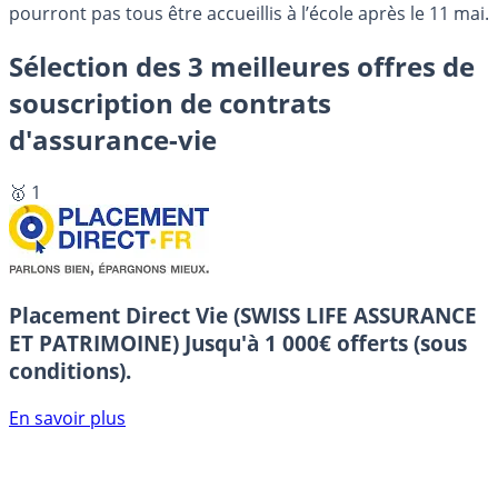
pourront pas tous être accueillis à l’école après le 11 mai.
Sélection des 3 meilleures offres de
souscription de contrats
d'assurance-vie
🥇 1
Placement Direct Vie (SWISS LIFE ASSURANCE
ET PATRIMOINE)
Jusqu'à 1 000€ offerts (sous
conditions).
En savoir plus