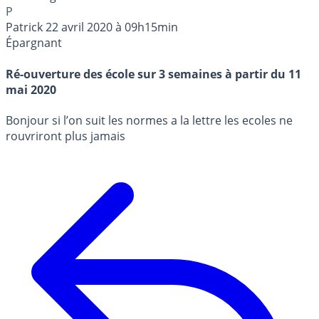
P
Patrick
22 avril 2020 à 09h15min
Épargnant
Ré-ouverture des école sur 3 semaines à partir du 11
mai 2020
Bonjour si l’on suit les normes a la lettre les ecoles ne
rouvriront plus jamais