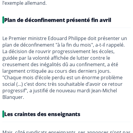
l’exemple allemand.
Plan de déconfinement présenté fin avril
Le Premier ministre Edouard Philippe doit présenter un
plan de déconfinement "à la fin du mois", a-t-il rappelé.
La décision de rouvrir progressivement les écoles,
guidée par la volonté affichée de lutter contre le
creusement des inégalités dû au confinement, a été
largement critiquée au cours des derniers jours.
"Chaque mois d’école perdu est un énorme problème
social (...) c’est donc très souhaitable d’avoir ce retour
progressif", a justifié de nouveau mardi Jean-Michel
Blanquer.
Les craintes des enseignants
Mais, côté syndicats enseignants, ses annonces n’ont pas