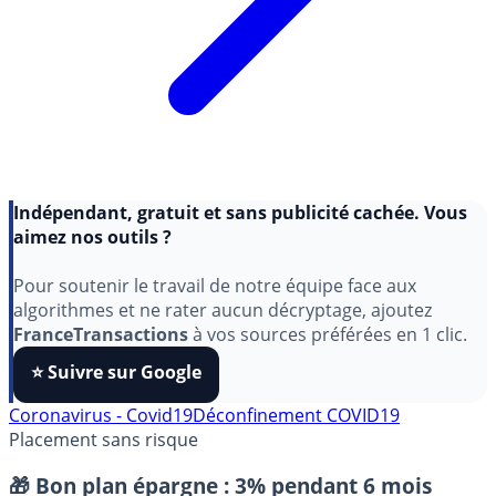
Indépendant, gratuit et sans publicité cachée. Vous
aimez nos outils ?
Pour soutenir le travail de notre équipe face aux
algorithmes et ne rater aucun décryptage, ajoutez
FranceTransactions
à vos sources préférées en 1 clic.
⭐️ Suivre sur Google
Coronavirus - Covid19
Déconfinement COVID19
Placement sans risque