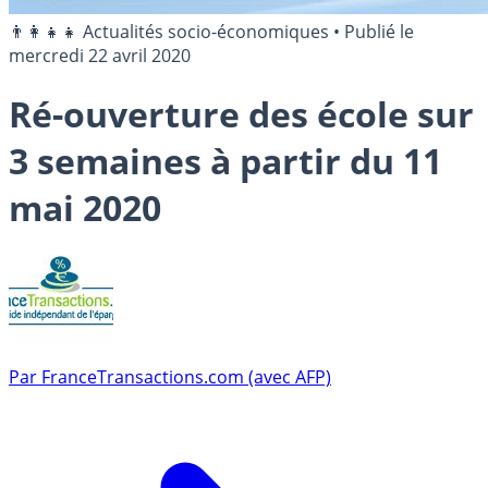
👨‍👩‍👧‍👧 Actualités socio-économiques
•
Publié le
mercredi 22 avril 2020
Ré-ouverture des école sur
3 semaines à partir du 11
mai 2020
Par
FranceTransactions.com (avec AFP)