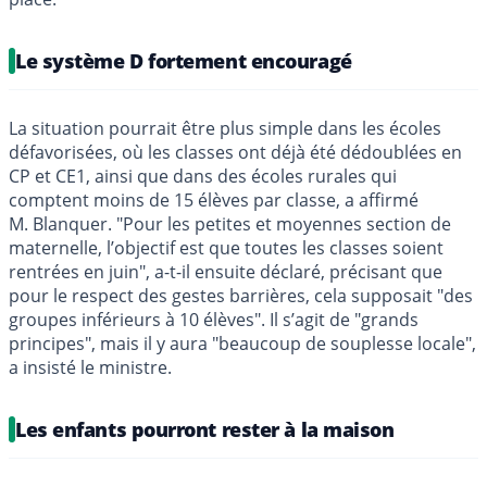
Le système D fortement encouragé
La situation pourrait être plus simple dans les écoles
défavorisées, où les classes ont déjà été dédoublées en
CP et CE1, ainsi que dans des écoles rurales qui
comptent moins de 15 élèves par classe, a affirmé
M. Blanquer. "Pour les petites et moyennes section de
maternelle, l’objectif est que toutes les classes soient
rentrées en juin", a-t-il ensuite déclaré, précisant que
pour le respect des gestes barrières, cela supposait "des
groupes inférieurs à 10 élèves". Il s’agit de "grands
principes", mais il y aura "beaucoup de souplesse locale",
a insisté le ministre.
Les enfants pourront rester à la maison