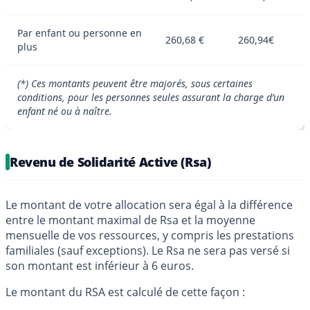
Par enfant ou personne en
260,68 €
260,94€
plus
(*) Ces montants peuvent être majorés, sous certaines
conditions, pour les personnes seules assurant la charge d’un
enfant né ou à naître.
Revenu de Solidarité Active (Rsa)
Le montant de votre allocation sera égal à la différence
entre le montant maximal de Rsa et la moyenne
mensuelle de vos ressources, y compris les prestations
familiales (sauf exceptions). Le Rsa ne sera pas versé si
son montant est inférieur à 6 euros.
Le montant du RSA est calculé de cette façon :