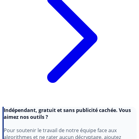
Indépendant, gratuit et sans publicité cachée. Vous
aimez nos outils ?