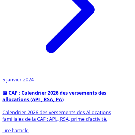
5 janvier 2024
📅 CAF : Calendrier 2026 des versements des
allocations (APL, RSA, PA)
Calendrier 2026 des versements des Allocations
familiales de la CAF : APL, RSA, prime d’activité.