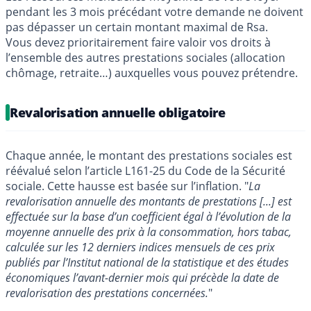
pendant les 3 mois précédant votre demande ne doivent
pas dépasser un certain montant maximal de Rsa.
Vous devez prioritairement faire valoir vos droits à
l’ensemble des autres prestations sociales (allocation
chômage, retraite…) auxquelles vous pouvez prétendre.
Revalorisation annuelle obligatoire
Chaque année, le montant des prestations sociales est
réévalué selon l’article L161-25 du Code de la Sécurité
sociale. Cette hausse est basée sur l’inflation. "
La
revalorisation annuelle des montants de prestations [...] est
effectuée sur la base d’un coefficient égal à l’évolution de la
moyenne annuelle des prix à la consommation, hors tabac,
calculée sur les 12 derniers indices mensuels de ces prix
publiés par l’Institut national de la statistique et des études
économiques l’avant-dernier mois qui précède la date de
revalorisation des prestations concernées.
"