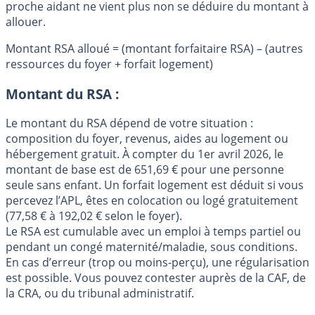
proche aidant ne vient plus non se déduire du montant à
allouer.
Montant RSA alloué = (montant forfaitaire RSA) – (autres
ressources du foyer + forfait logement)
Montant du RSA :
Le montant du RSA dépend de votre situation :
composition du foyer, revenus, aides au logement ou
hébergement gratuit. À compter du 1er avril 2026, le
montant de base est de 651,69 € pour une personne
seule sans enfant. Un forfait logement est déduit si vous
percevez l’APL, êtes en colocation ou logé gratuitement
(77,58 € à 192,02 € selon le foyer).
Le RSA est cumulable avec un emploi à temps partiel ou
pendant un congé maternité/maladie, sous conditions.
En cas d’erreur (trop ou moins-perçu), une régularisation
est possible. Vous pouvez contester auprès de la CAF, de
la CRA, ou du tribunal administratif.