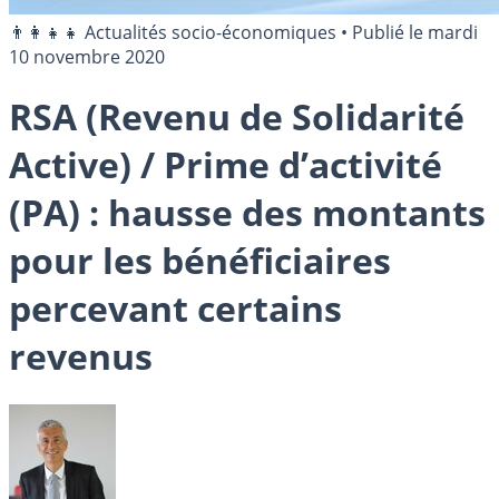
👨‍👩‍👧‍👧 Actualités socio-économiques
•
Publié le
mardi
10 novembre 2020
RSA (Revenu de Solidarité
Active) / Prime d’activité
(PA) : hausse des montants
pour les bénéficiaires
percevant certains
revenus