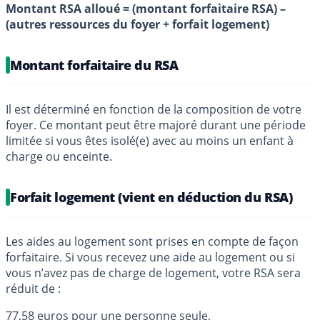
Montant RSA alloué = (montant forfaitaire RSA) –
(autres ressources du foyer + forfait logement)
Montant forfaitaire du RSA
Il est déterminé en fonction de la composition de votre
foyer. Ce montant peut être majoré durant une période
limitée si vous êtes isolé(e) avec au moins un enfant à
charge ou enceinte.
Forfait logement (vient en déduction du RSA)
Les aides au logement sont prises en compte de façon
forfaitaire. Si vous recevez une aide au logement ou si
vous n’avez pas de charge de logement, votre RSA sera
réduit de :
77,58 euros pour une personne seule,