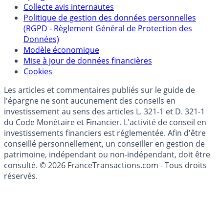
Politique de référencement des placements
épargne
Collecte avis internautes
Politique de gestion des données personnelles
(RGPD - Règlement Général de Protection des
Données)
Modèle économique
Mise à jour de données financières
Cookies
Les articles et commentaires publiés sur le guide de
l'épargne ne sont aucunement des conseils en
investissement au sens des articles L. 321-1 et D. 321-1
du Code Monétaire et Financier. L'activité de conseil en
investissements financiers est réglementée. Afin d'être
conseillé personnellement, un conseiller en gestion de
patrimoine, indépendant ou non-indépendant, doit être
consulté. © 2026 FranceTransactions.com - Tous droits
réservés.