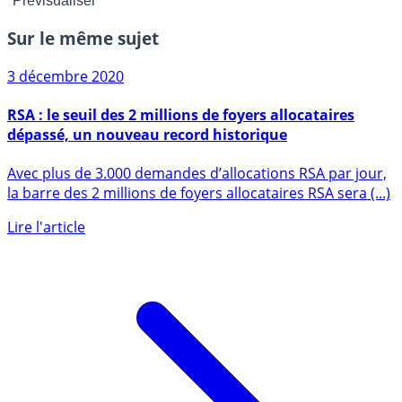
Sur le même sujet
3 décembre 2020
RSA : le seuil des 2 millions de foyers allocataires
dépassé, un nouveau record historique
Avec plus de 3.000 demandes d’allocations RSA par jour,
la barre des 2 millions de foyers allocataires RSA sera (...)
Lire l'article