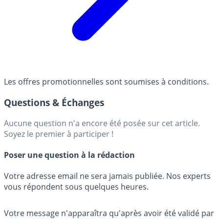
Les offres promotionnelles sont soumises à conditions.
Questions & Échanges
Aucune question n'a encore été posée sur cet article.
Soyez le premier à participer !
Poser une question à la rédaction
Votre adresse email ne sera jamais publiée. Nos experts
vous répondent sous quelques heures.
Votre message n'apparaîtra qu'après avoir été validé par