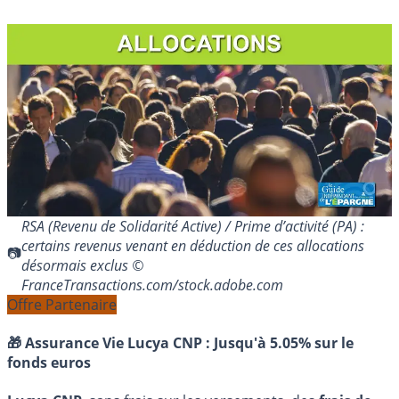
RSA (Revenu de Solidarité Active) / Prime d’activité (PA) :
certains revenus venant en déduction de ces allocations
désormais exclus ©
FranceTransactions.com/stock.adobe.com
Offre Partenaire
🎁 Assurance Vie Lucya CNP :
Jusqu'à 5.05% sur le
fonds euros