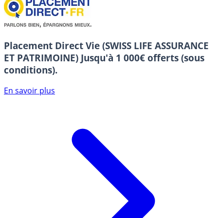
Placement Direct Vie (SWISS LIFE ASSURANCE
ET PATRIMOINE)
Jusqu'à 1 000€ offerts (sous
conditions).
En savoir plus