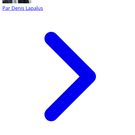
Par
Denis Lapalus