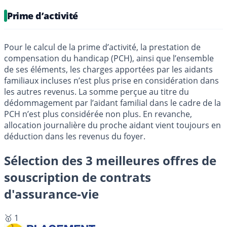
Prime d’activité
Pour le calcul de la prime d’activité, la prestation de
compensation du handicap (PCH), ainsi que l’ensemble
de ses éléments, les charges apportées par les aidants
familiaux incluses n’est plus prise en considération dans
les autres revenus. La somme perçue au titre du
dédommagement par l’aidant familial dans le cadre de la
PCH n’est plus considérée non plus. En revanche,
allocation journalière du proche aidant vient toujours en
déduction dans les revenus du foyer.
Sélection des 3 meilleures offres de
souscription de contrats
d'assurance-vie
🥇 1