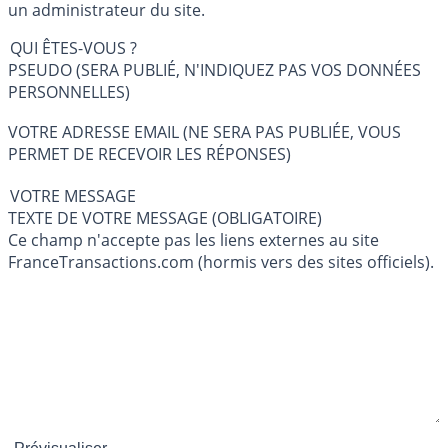
un administrateur du site.
QUI ÊTES-VOUS ?
PSEUDO (SERA PUBLIÉ, N'INDIQUEZ PAS VOS DONNÉES
PERSONNELLES)
VOTRE ADRESSE EMAIL (NE SERA PAS PUBLIÉE, VOUS
PERMET DE RECEVOIR LES RÉPONSES)
VOTRE MESSAGE
TEXTE DE VOTRE MESSAGE (OBLIGATOIRE)
Ce champ n'accepte pas les liens externes au site
FranceTransactions.com (hormis vers des sites officiels).