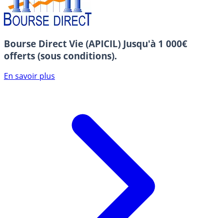
Bourse Direct Vie (APICIL)
Jusqu'à 1 000€
offerts (sous conditions).
En savoir plus