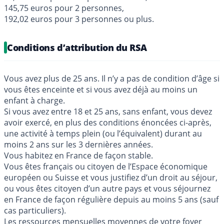
145,75 euros pour 2 personnes,
192,02 euros pour 3 personnes ou plus.
Conditions d’attribution du RSA
Vous avez plus de 25 ans. Il n’y a pas de condition d’âge si
vous êtes enceinte et si vous avez déjà au moins un
enfant à charge.
Si vous avez entre 18 et 25 ans, sans enfant, vous devez
avoir exercé, en plus des conditions énoncées ci-après,
une activité à temps plein (ou l’équivalent) durant au
moins 2 ans sur les 3 dernières années.
Vous habitez en France de façon stable.
Vous êtes français ou citoyen de l’Espace économique
européen ou Suisse et vous justifiez d’un droit au séjour,
ou vous êtes citoyen d’un autre pays et vous séjournez
en France de façon régulière depuis au moins 5 ans (sauf
cas particuliers).
Les ressources mensuelles moyennes de votre foyer