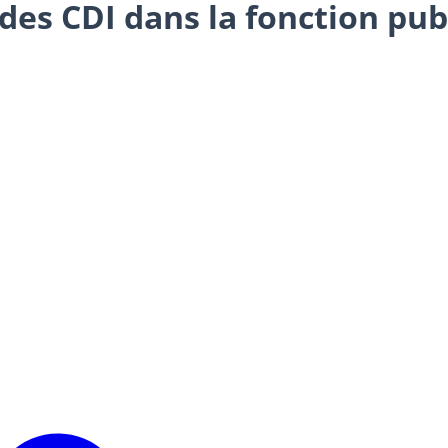
es CDI dans la fonction publi