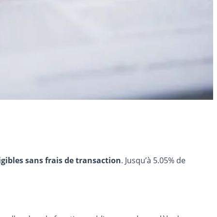
igibles sans frais de transaction
. Jusqu’à 5.05% de