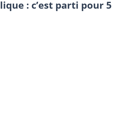
que : c’est parti pour 5