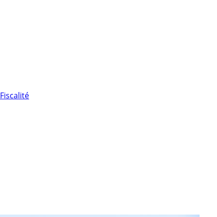
Fiscalité