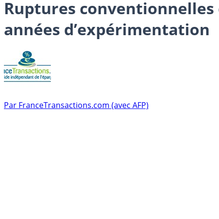
Ruptures conventionnelles d
années d’expérimentation
Par
FranceTransactions.com (avec AFP)