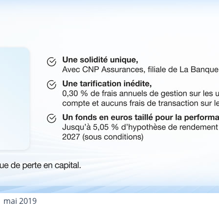
1 mai 2019