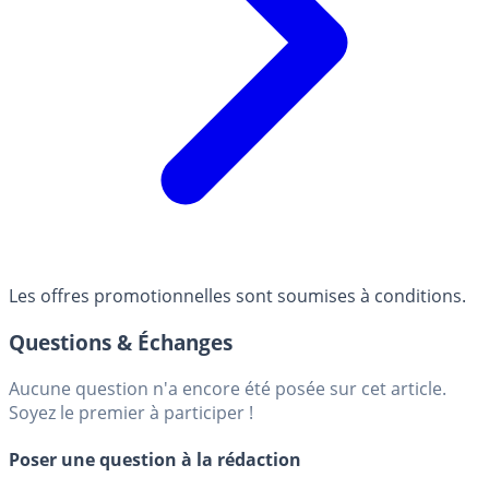
Les offres promotionnelles sont soumises à conditions.
Questions & Échanges
Aucune question n'a encore été posée sur cet article.
Soyez le premier à participer !
Poser une question à la rédaction