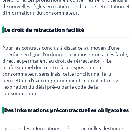
téléphone. Les professionnels concernés seront tenus à
de nouvelles règles en matière de droit de rétractation et
d’informations du consommateur.
Le droit de rétractation facilité
Pour les contrats conclus à distance au moyen d’une
interface en ligne, l’ordonnance impose « un accès facile,
direct et permanent au droit de rétractation ». Le
professionnel doit mettre à la disposition du
consommateur, sans frais, cette fonctionnalité lui
permettant d’exercer gratuitement ce droit, et ce avant
l’expiration du délai prévu par le code de la
consommation.
Des informations précontractuelles obligatoires
Le cadre des informations précontractuelles destinées