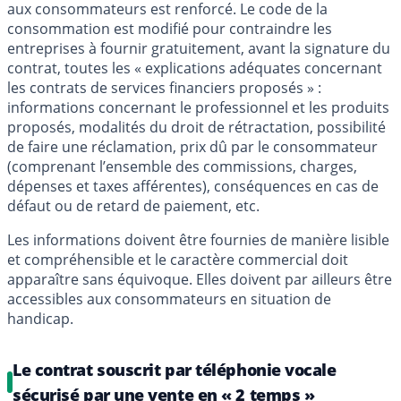
aux consommateurs est renforcé. Le code de la
consommation est modifié pour contraindre les
entreprises à fournir gratuitement, avant la signature du
contrat, toutes les « explications adéquates concernant
les contrats de services financiers proposés » :
informations concernant le professionnel et les produits
proposés, modalités du droit de rétractation, possibilité
de faire une réclamation, prix dû par le consommateur
(comprenant l’ensemble des commissions, charges,
dépenses et taxes afférentes), conséquences en cas de
défaut ou de retard de paiement, etc.
Les informations doivent être fournies de manière lisible
et compréhensible et le caractère commercial doit
apparaître sans équivoque. Elles doivent par ailleurs être
accessibles aux consommateurs en situation de
handicap.
Le contrat souscrit par téléphonie vocale
sécurisé par une vente en « 2 temps »