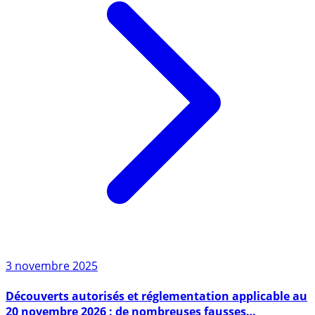
3 novembre 2025