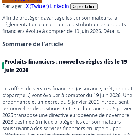
Partager :
X (Twitter)
LinkedIn
Copier le lien
Afin de protéger davantage les consommateurs, la
réglementation concernant la distribution de produits
financiers évolue à compter de 19 juin 2026. Détails.
Sommaire de l'article
Produits financiers : nouvelles règles dès le 19
juin 2026
Les offres de services financiers (assurance, prêt, produit
d’épargne...) vont évoluer à compter du 19 juin 2026. Une
ordonnance et un décret du 5 janvier 2026 introduisent
les nouvelles dispositions. Cette ordonnance du 5 janvier
2025 transpose une directive européenne de novembre
2023 destinée à mieux protéger les consommateurs
souscrivant à des services financiers en ligne ou par