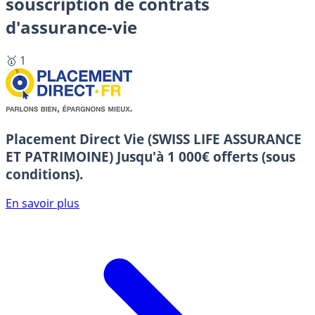
souscription de contrats
d'assurance-vie
🥇 1
Placement Direct Vie (SWISS LIFE ASSURANCE
ET PATRIMOINE)
Jusqu'à 1 000€ offerts (sous
conditions).
En savoir plus