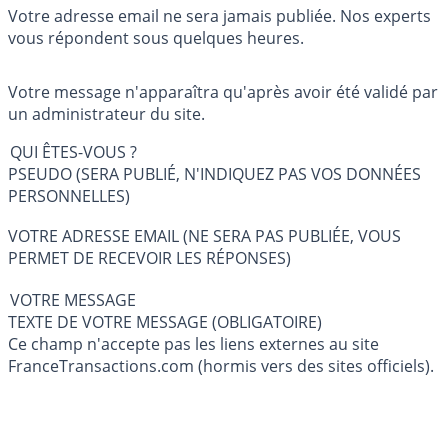
Votre adresse email ne sera jamais publiée. Nos experts
vous répondent sous quelques heures.
Votre message n'apparaîtra qu'après avoir été validé par
un administrateur du site.
QUI ÊTES-VOUS ?
PSEUDO (SERA PUBLIÉ, N'INDIQUEZ PAS VOS DONNÉES
PERSONNELLES)
VOTRE ADRESSE EMAIL (NE SERA PAS PUBLIÉE, VOUS
PERMET DE RECEVOIR LES RÉPONSES)
VOTRE MESSAGE
TEXTE DE VOTRE MESSAGE (OBLIGATOIRE)
Ce champ n'accepte pas les liens externes au site
FranceTransactions.com (hormis vers des sites officiels).