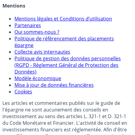
Crédit immobilier
Mentions
Mentions légales et Conditions d’utilisation
Partenaires
Qui sommes-nous ?
Politique de référencement des placements
épargne
Collecte avis internautes
Politique de gestion des données personnelles
(RGPD - Règlement Général de Protection des
Données)
Modèle économique
Mise à jour de données financières
Cookies
Les articles et commentaires publiés sur le guide de
l'épargne ne sont aucunement des conseils en
investissement au sens des articles L. 321-1 et D. 321-1
du Code Monétaire et Financier. L'activité de conseil en