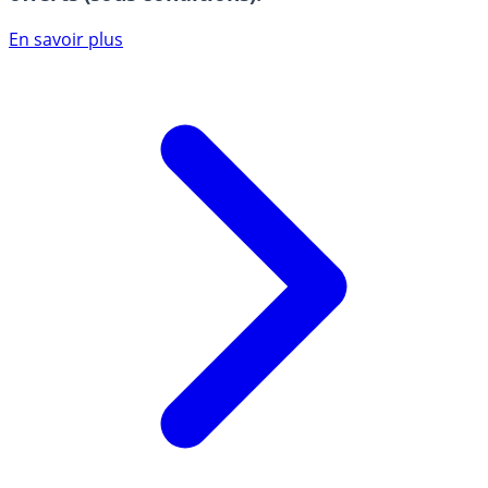
En savoir plus