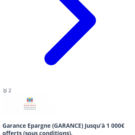
🥈 2
Garance Epargne (GARANCE)
Jusqu'à 1 000€
offerts (sous conditions).