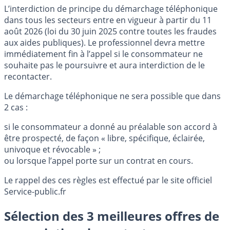
L’interdiction de principe du démarchage téléphonique
dans tous les secteurs entre en vigueur à partir du 11
août 2026 (loi du 30 juin 2025 contre toutes les fraudes
aux aides publiques). Le professionnel devra mettre
immédiatement fin à l’appel si le consommateur ne
souhaite pas le poursuivre et aura interdiction de le
recontacter.
Le démarchage téléphonique ne sera possible que dans
2 cas :
si le consommateur a donné au préalable son accord à
être prospecté, de façon « libre, spécifique, éclairée,
univoque et révocable » ;
ou lorsque l’appel porte sur un contrat en cours.
Le rappel des ces règles est effectué par le site officiel
Service-public.fr
Sélection des 3 meilleures offres de