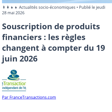
👨‍👩‍👧‍👧 Actualités socio-économiques
•
Publié le
jeudi
28 mai 2026
Souscription de produits
financiers : les règles
changent à compter du 19
juin 2026
Par
FranceTransactions.com