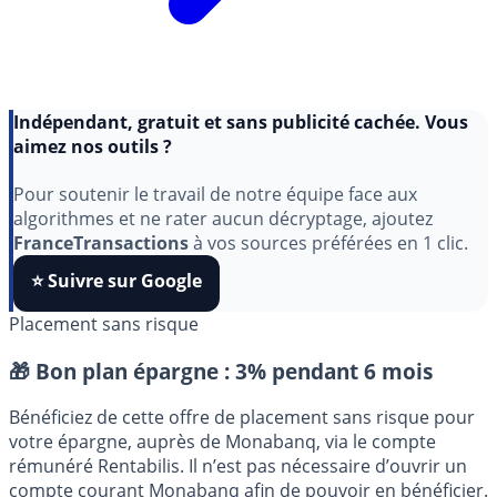
Indépendant, gratuit et sans publicité cachée. Vous
aimez nos outils ?
Pour soutenir le travail de notre équipe face aux
algorithmes et ne rater aucun décryptage, ajoutez
FranceTransactions
à vos sources préférées en 1 clic.
⭐️ Suivre sur Google
Placement sans risque
🎁 Bon plan épargne :
3% pendant 6 mois
Bénéficiez de cette offre de placement sans risque pour
votre épargne, auprès de Monabanq, via le compte