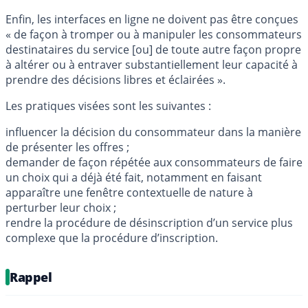
Enfin, les interfaces en ligne ne doivent pas être conçues
« de façon à tromper ou à manipuler les consommateurs
destinataires du service [ou] de toute autre façon propre
à altérer ou à entraver substantiellement leur capacité à
prendre des décisions libres et éclairées ».
Les pratiques visées sont les suivantes :
influencer la décision du consommateur dans la manière
de présenter les offres ;
demander de façon répétée aux consommateurs de faire
un choix qui a déjà été fait, notamment en faisant
apparaître une fenêtre contextuelle de nature à
perturber leur choix ;
rendre la procédure de désinscription d’un service plus
complexe que la procédure d’inscription.
Rappel