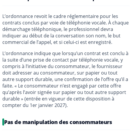
L’ordonnance revoit le cadre réglementaire pour les
contrats conclus par voie de téléphonie vocale. À chaque
démarchage téléphonique, le professionnel devra
indiquer au début de la conversation son nom, le but
commercial de l’appel, et si celui-ci est enregistré.
L’ordonnance indique que lorsqu’un contrat est conclu à
la suite d’une prise de contact par téléphonie vocale, y
compris à l’initiative du consommateur, le fournisseur
doit adresser au consommateur, sur papier ou tout
autre support durable, une confirmation de l’offre qu’il a
faite. « Le consommateur n’est engagé par cette offre
qu’après l’avoir signée sur papier ou tout autre support
durable » (entrée en vigueur de cette disposition à
compter du 1er janvier 2027).
Pas de manipulation des consommateurs