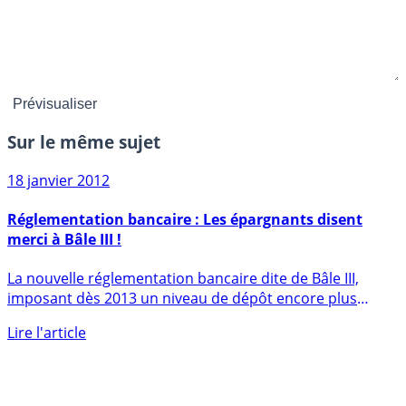
Sur le même sujet
18 janvier 2012
Réglementation bancaire : Les épargnants disent
merci à Bâle III !
La nouvelle réglementation bancaire dite de Bâle III,
imposant dès 2013 un niveau de dépôt encore plus
important au sein (...)
Lire l'article