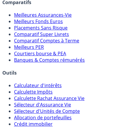
Comparatifs
Meilleures Assurances-Vie
Meilleurs Fonds Euros
Placements Sans Risque
Comparatif Super Livrets
Comparatif Comptes à Terme
Meilleurs PER
Courtiers bourse & PEA
Banques & Comptes rémunérés
Outils
Calculateur d'intérêts
Calculette Impôts
Calculette Rachat Assurance Vie
Sélecteur d'Assurance Vie
Sélecteur d'Unités de Compte
Allocation de portefeuilles