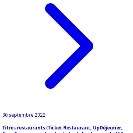
30 septembre 2022