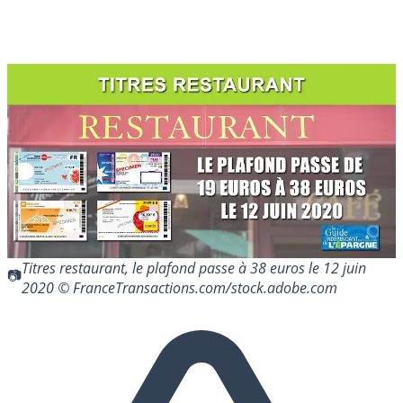
Titres restaurant, le plafond passe à 38 euros le 12 juin
2020 © FranceTransactions.com/stock.adobe.com