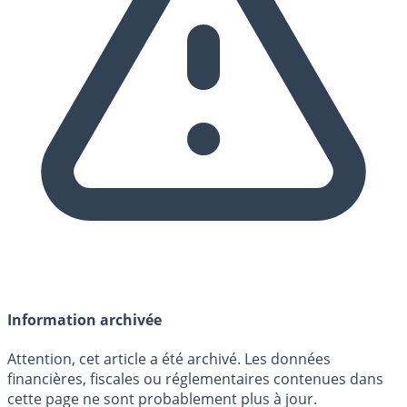
Information archivée
Attention, cet article a été archivé. Les données
financières, fiscales ou réglementaires contenues dans
cette page ne sont probablement plus à jour.