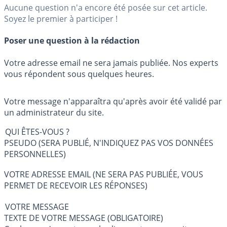
Aucune question n'a encore été posée sur cet article.
Soyez le premier à participer !
Poser une question à la rédaction
Votre adresse email ne sera jamais publiée. Nos experts
vous répondent sous quelques heures.
Votre message n'apparaîtra qu'après avoir été validé par
un administrateur du site.
QUI ÊTES-VOUS ?
PSEUDO (SERA PUBLIÉ, N'INDIQUEZ PAS VOS DONNÉES
PERSONNELLES)
VOTRE ADRESSE EMAIL (NE SERA PAS PUBLIÉE, VOUS
PERMET DE RECEVOIR LES RÉPONSES)
VOTRE MESSAGE
TEXTE DE VOTRE MESSAGE (OBLIGATOIRE)