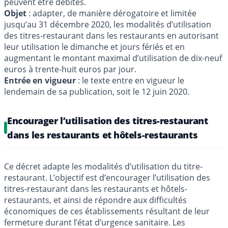
peuvent être débités.
Objet
: adapter, de manière dérogatoire et limitée
jusqu’au 31 décembre 2020, les modalités d’utilisation
des titres-restaurant dans les restaurants en autorisant
leur utilisation le dimanche et jours fériés et en
augmentant le montant maximal d’utilisation de dix-neuf
euros à trente-huit euros par jour.
Entrée en vigueur
: le texte entre en vigueur le
lendemain de sa publication, soit le 12 juin 2020.
Encourager l’utilisation des titres-restaurant
dans les restaurants et hôtels-restaurants
Ce décret adapte les modalités d’utilisation du titre-
restaurant. L’objectif est d’encourager l’utilisation des
titres-restaurant dans les restaurants et hôtels-
restaurants, et ainsi de répondre aux difficultés
économiques de ces établissements résultant de leur
fermeture durant l’état d’urgence sanitaire. Les