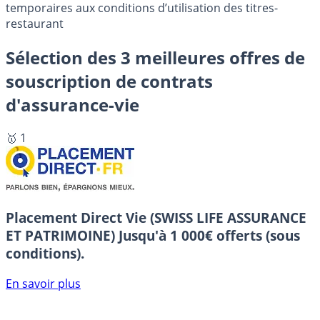
temporaires aux conditions d’utilisation des titres-
restaurant
Sélection des 3 meilleures offres de
souscription de contrats
d'assurance-vie
🥇 1
Placement Direct Vie (SWISS LIFE ASSURANCE
ET PATRIMOINE)
Jusqu'à 1 000€ offerts (sous
conditions).
En savoir plus