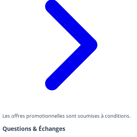
Les offres promotionnelles sont soumises à conditions.
Questions & Échanges