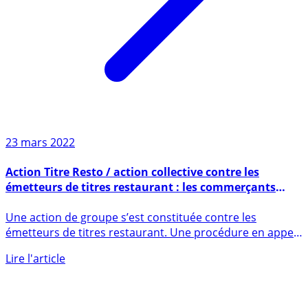
23 mars 2022
Action Titre Resto / action collective contre les
émetteurs de titres restaurant : les commerçants
lésés se regroupent
Une action de groupe s’est constituée contre les
émetteurs de titres restaurant. Une procédure en appel
devant confirmé (...)
Lire l'article