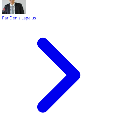
Par
Denis Lapalus