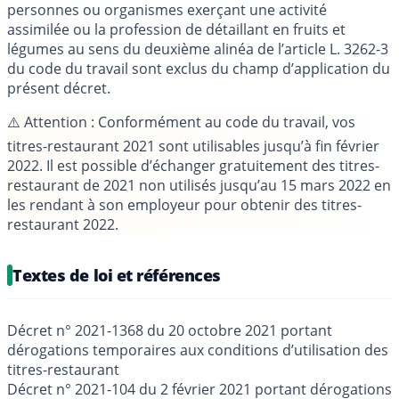
personnes ou organismes exerçant une activité
assimilée ou la profession de détaillant en fruits et
légumes au sens du deuxième alinéa de l’article L. 3262-3
du code du travail sont exclus du champ d’application du
présent décret.
⚠️
Attention
: Conformément au code du travail, vos
titres-restaurant 2021 sont utilisables jusqu’à fin février
2022. Il est possible d’échanger gratuitement des titres-
restaurant de 2021 non utilisés jusqu’au 15 mars 2022 en
les rendant à son employeur pour obtenir des titres-
restaurant 2022.
Textes de loi et références
Décret n° 2021-1368 du 20 octobre 2021 portant
dérogations temporaires aux conditions d’utilisation des
titres-restaurant
Décret n° 2021-104 du 2 février 2021 portant dérogations