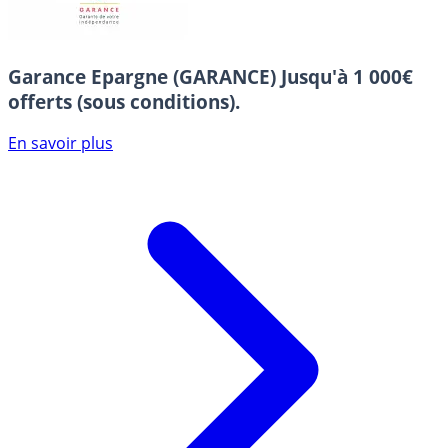
Garance Epargne (GARANCE)
Jusqu'à 1 000€
offerts (sous conditions).
En savoir plus