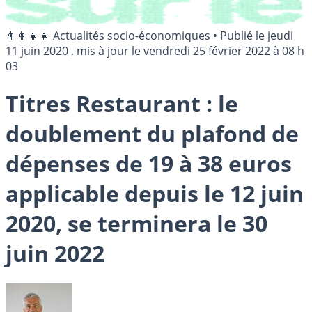
👨‍👩‍👧‍👧 Actualités socio-économiques
•
Publié le
jeudi
11 juin 2020
, mis à jour le
vendredi 25 février 2022 à 08 h
03
Titres Restaurant : le
doublement du plafond de
dépenses de 19 à 38 euros
applicable depuis le 12 juin
2020, se terminera le 30
juin 2022