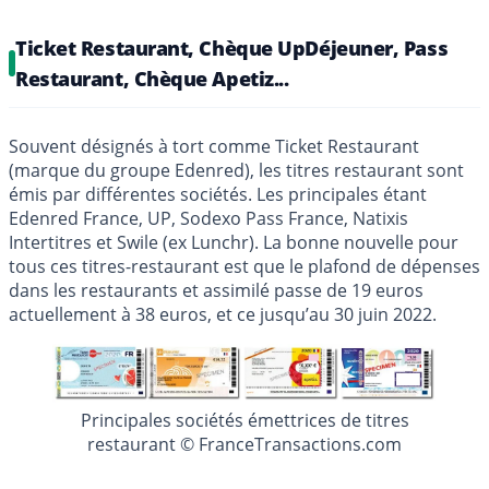
Ticket Restaurant, Chèque UpDéjeuner, Pass
Restaurant, Chèque Apetiz...
Souvent désignés à tort comme Ticket Restaurant
(marque du groupe Edenred), les titres restaurant sont
émis par différentes sociétés. Les principales étant
Edenred France, UP, Sodexo Pass France, Natixis
Intertitres et Swile (ex Lunchr). La bonne nouvelle pour
tous ces titres-restaurant est que le plafond de dépenses
dans les restaurants et assimilé passe de 19 euros
actuellement à 38 euros, et ce jusqu’au 30 juin 2022.
Principales sociétés émettrices de titres
restaurant © FranceTransactions.com