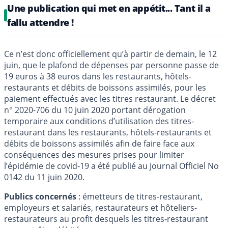
Une publication qui met en appétit... Tant il a
fallu attendre !
Ce n’est donc officiellement qu’à partir de demain, le 12
juin, que le plafond de dépenses par personne passe de
19 euros à 38 euros dans les restaurants, hôtels-
restaurants et débits de boissons assimilés, pour les
paiement effectués avec les titres restaurant. Le décret
n° 2020-706 du 10 juin 2020 portant dérogation
temporaire aux conditions d’utilisation des titres-
restaurant dans les restaurants, hôtels-restaurants et
débits de boissons assimilés afin de faire face aux
conséquences des mesures prises pour limiter
l’épidémie de covid-19 a été publié au Journal Officiel No
0142 du 11 juin 2020.
Publics concernés
: émetteurs de titres-restaurant,
employeurs et salariés, restaurateurs et hôteliers-
restaurateurs au profit desquels les titres-restaurant