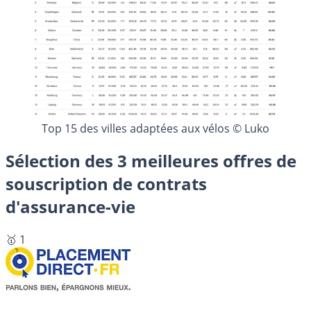
Top 15 des villes adaptées aux vélos © Luko
Sélection des 3 meilleures offres de
souscription de contrats
d'assurance-vie
🥇 1