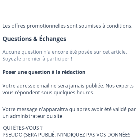
Les offres promotionnelles sont soumises à conditions.
Questions & Échanges
Aucune question n'a encore été posée sur cet article.
Soyez le premier à participer !
Poser une question à la rédaction
Votre adresse email ne sera jamais publiée. Nos experts
vous répondent sous quelques heures.
Votre message n'apparaîtra qu'après avoir été validé par
un administrateur du site.
QUI ÊTES-VOUS ?
PSEUDO (SERA PUBLIÉ, N'INDIQUEZ PAS VOS DONNÉES