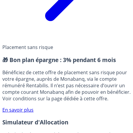
Placement sans risque
🎁 Bon plan épargne :
3% pendant 6 mois
Bénéficiez de cette offre de placement sans risque pour
votre épargne, auprès de Monabanq, via le compte
rémunéré Rentabilis. Il n’est pas nécessaire d’ouvrir un
compte courant Monabanq afin de pouvoir en bénéficier.
Voir conditions sur la page dédiée à cette offre.
En savoir plus