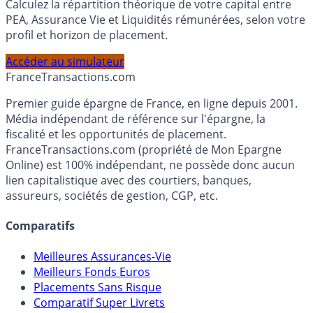
Simulateur d'Allocation
Calculez la répartition théorique de votre capital entre
PEA, Assurance Vie et Liquidités rémunérées, selon votre
profil et horizon de placement.
Accéder au simulateur
France
Transactions.com
Premier guide épargne de France, en ligne depuis 2001.
Média indépendant de référence sur l'épargne, la
fiscalité et les opportunités de placement.
FranceTransactions.com (propriété de Mon Epargne
Online) est 100% indépendant, ne possède donc aucun
lien capitalistique avec des courtiers, banques,
assureurs, sociétés de gestion, CGP, etc.
Comparatifs
Meilleures Assurances-Vie
Meilleurs Fonds Euros