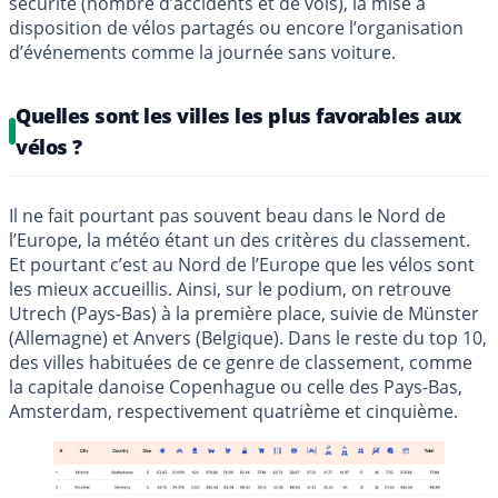
sécurité (nombre d’accidents et de vols), la mise à
disposition de vélos partagés ou encore l’organisation
d’événements comme la journée sans voiture.
Quelles sont les villes les plus favorables aux
vélos ?
Il ne fait pourtant pas souvent beau dans le Nord de
l’Europe, la météo étant un des critères du classement.
Et pourtant c’est au Nord de l’Europe que les vélos sont
les mieux accueillis. Ainsi, sur le podium, on retrouve
Utrech (Pays-Bas) à la première place, suivie de Münster
(Allemagne) et Anvers (Belgique). Dans le reste du top 10,
des villes habituées de ce genre de classement, comme
la capitale danoise Copenhague ou celle des Pays-Bas,
Amsterdam, respectivement quatrième et cinquième.