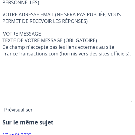
PERSONNELLES)
VOTRE ADRESSE EMAIL (NE SERA PAS PUBLIÉE, VOUS
PERMET DE RECEVOIR LES RÉPONSES)
VOTRE MESSAGE
TEXTE DE VOTRE MESSAGE (OBLIGATOIRE)
Ce champ n'accepte pas les liens externes au site
FranceTransactions.com (hormis vers des sites officiels).
Sur le même sujet