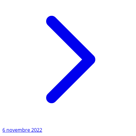
Lire l'article