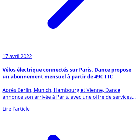
17 avril 2022
Vélos électrique connectés sur Paris, Dance propose
un abonnement mensuel à partir de 49€ TTC
Après Berlin, Munich, Hambourg et Vienne, Dance
annonce son arrivée à Paris, avec une offre de services
premium et (...)
Lire l'article