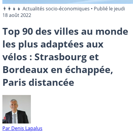
👨‍👩‍👧‍👧 Actualités socio-économiques
•
Publié le
jeudi
18 août 2022
Top 90 des villes au monde
les plus adaptées aux
vélos : Strasbourg et
Bordeaux en échappée,
Paris distancée
Par
Denis Lapalus