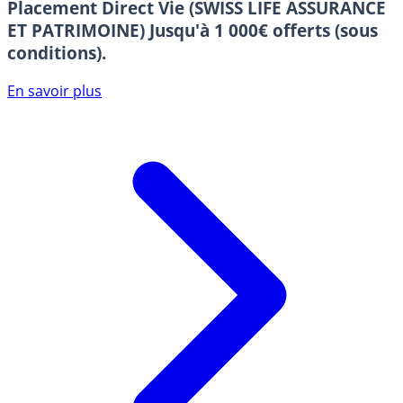
Placement Direct Vie (SWISS LIFE ASSURANCE
ET PATRIMOINE)
Jusqu'à 1 000€ offerts (sous
conditions).
En savoir plus