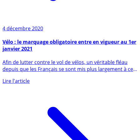
4 décembre 2020
Vélo : le marquage obligatoire entre en vigueur au 1er
janvier 2021
Afin de lutter contre le vol de vélos, un véritable fléau
depuis que les Français se sont mis plus largement à ce
mode (...)
Lire l'article