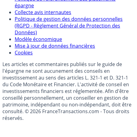
Qui sommes-nous ?
Politique de référencement des placements
épargne
Collecte avis internautes
Politique de gestion des données personnelles
(RGPD - Règlement Général de Protection des
Données)
Modèle économique
Mise à jour de données financières
Cookies
Les articles et commentaires publiés sur le guide de
l'épargne ne sont aucunement des conseils en
investissement au sens des articles L. 321-1 et D. 321-1
du Code Monétaire et Financier. L'activité de conseil en
investissements financiers est réglementée. Afin d'être
conseillé personnellement, un conseiller en gestion de
patrimoine, indépendant ou non-indépendant, doit être
consulté. © 2026 FranceTransactions.com - Tous droits
réservés.