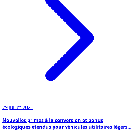
29 juillet 2021
Nouvelles primes à la conversion et bonus