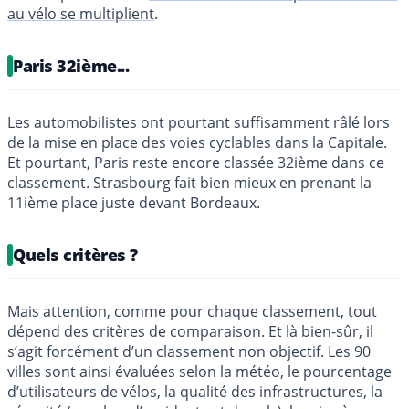
au vélo se multiplient
.
Paris 32ième...
Les automobilistes ont pourtant suffisamment râlé lors
de la mise en place des voies cyclables dans la Capitale.
Et pourtant, Paris reste encore classée 32ième dans ce
classement. Strasbourg fait bien mieux en prenant la
11ième place juste devant Bordeaux.
Quels critères ?
Mais attention, comme pour chaque classement, tout
dépend des critères de comparaison. Et là bien-sûr, il
s’agit forcément d’un classement non objectif. Les 90
villes sont ainsi évaluées selon la météo, le pourcentage
d’utilisateurs de vélos, la qualité des infrastructures, la