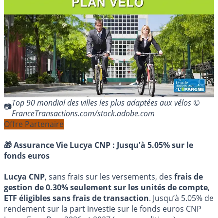
Top 90 mondial des villes les plus adaptées aux vélos ©
FranceTransactions.com/stock.adobe.com
Offre Partenaire
🎁 Assurance Vie Lucya CNP :
Jusqu'à 5.05% sur le
fonds euros
Lucya CNP
, sans frais sur les versements, des
frais de
gestion de 0.30% seulement sur les unités de compte
,
ETF éligibles sans frais de transaction
. Jusqu’à 5.05% de
rendement sur la part investie sur le fonds euros CNP