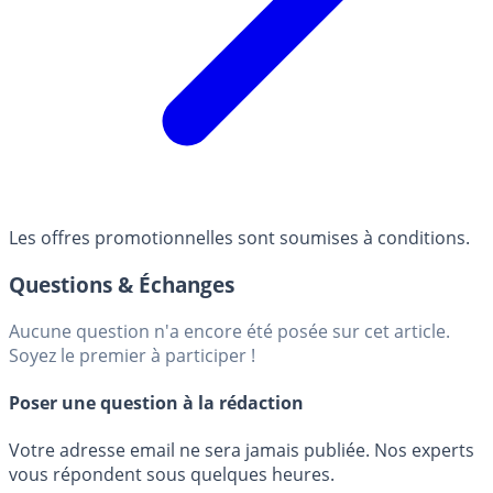
Les offres promotionnelles sont soumises à conditions.
Questions & Échanges
Aucune question n'a encore été posée sur cet article.
Soyez le premier à participer !
Poser une question à la rédaction
Votre adresse email ne sera jamais publiée. Nos experts
vous répondent sous quelques heures.