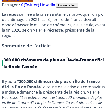
Partager :
X (Twitter)
LinkedIn
Copier le lien
La récession liée à la crise sanitaire va provoquer un pic
de chômage en 2021. La région Ile-de-France devrait
donc dépasser le million de chômeurs, à elle seule, avant
la fin 2020, selon Valérie Pécresse, présidente de la
région.
Sommaire de l'article
300.000 chômeurs de plus en Île-de-France d’ici
la fin de l’année
Il y aura
"300.000 chômeurs de plus en Île-de-France
d’ici la fin de l’année
" à cause de la crise du coronavirus,
a indiqué dimanche la présidente de la région, Valérie
Pécresse. "
Les estimations, c’est 300.000 chômeurs de plus
en Île-de-France d’ici la fin de l’année. Ca veut dire qu’en l’Île-