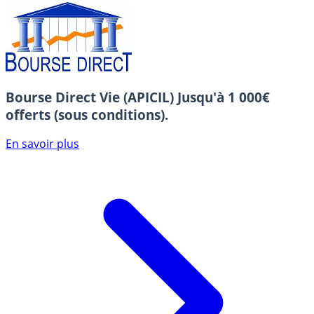
Bourse Direct Vie (APICIL)
Jusqu'à 1 000€
offerts (sous conditions).
En savoir plus