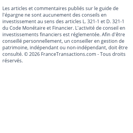
Mise à jour de données financières
Cookies
Les articles et commentaires publiés sur le guide de
l'épargne ne sont aucunement des conseils en
investissement au sens des articles L. 321-1 et D. 321-1
du Code Monétaire et Financier. L'activité de conseil en
investissements financiers est réglementée. Afin d'être
conseillé personnellement, un conseiller en gestion de
patrimoine, indépendant ou non-indépendant, doit être
consulté. © 2026 FranceTransactions.com - Tous droits
réservés.