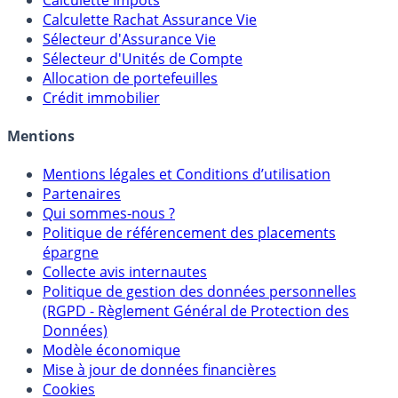
Calculateur d'intérêts
Calculette Impôts
Calculette Rachat Assurance Vie
Sélecteur d'Assurance Vie
Sélecteur d'Unités de Compte
Allocation de portefeuilles
Crédit immobilier
Mentions
Mentions légales et Conditions d’utilisation
Partenaires
Qui sommes-nous ?
Politique de référencement des placements
épargne
Collecte avis internautes
Politique de gestion des données personnelles
(RGPD - Règlement Général de Protection des
Données)
Modèle économique