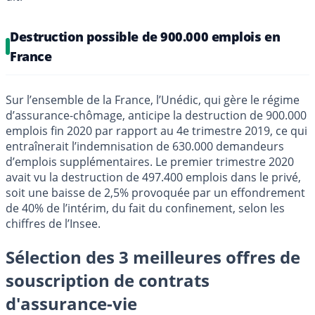
Destruction possible de 900.000 emplois en
France
Sur l’ensemble de la France, l’Unédic, qui gère le régime
d’assurance-chômage, anticipe la destruction de 900.000
emplois fin 2020 par rapport au 4e trimestre 2019, ce qui
entraînerait l’indemnisation de 630.000 demandeurs
d’emplois supplémentaires. Le premier trimestre 2020
avait vu la destruction de 497.400 emplois dans le privé,
soit une baisse de 2,5% provoquée par un effondrement
de 40% de l’intérim, du fait du confinement, selon les
chiffres de l’Insee.
Sélection des 3 meilleures offres de
souscription de contrats
d'assurance-vie