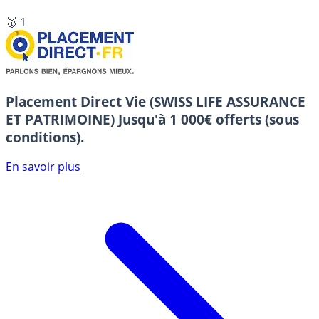
🥇 1
Placement Direct Vie (SWISS LIFE ASSURANCE
ET PATRIMOINE)
Jusqu'à 1 000€ offerts (sous
conditions).
En savoir plus