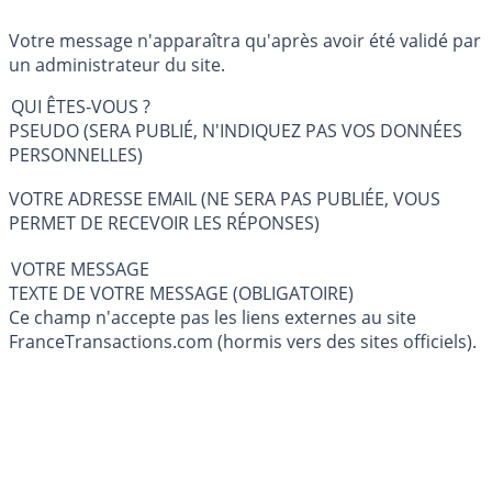
Votre message n'apparaîtra qu'après avoir été validé par
un administrateur du site.
QUI ÊTES-VOUS ?
PSEUDO (SERA PUBLIÉ, N'INDIQUEZ PAS VOS DONNÉES
PERSONNELLES)
VOTRE ADRESSE EMAIL (NE SERA PAS PUBLIÉE, VOUS
PERMET DE RECEVOIR LES RÉPONSES)
VOTRE MESSAGE
TEXTE DE VOTRE MESSAGE (OBLIGATOIRE)
Ce champ n'accepte pas les liens externes au site
FranceTransactions.com (hormis vers des sites officiels).