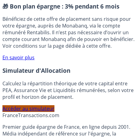
Placement sans risque
🎁 Bon plan épargne :
3% pendant 6 mois
Bénéficiez de cette offre de placement sans risque pour
votre épargne, auprès de Monabanq, via le compte
rémunéré Rentabilis. Il n’est pas nécessaire d’ouvrir un
compte courant Monabanq afin de pouvoir en bénéficier.
Voir conditions sur la page dédiée à cette offre.
En savoir plus
Simulateur d'Allocation
Calculez la répartition théorique de votre capital entre
PEA, Assurance Vie et Liquidités rémunérées, selon votre
profil et horizon de placement.
Accéder au simulateur
France
Transactions.com