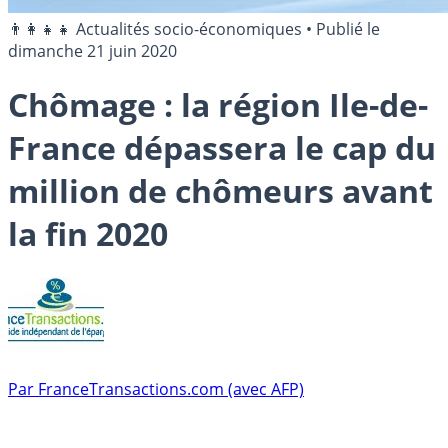
👨‍👩‍👧‍👧 Actualités socio-économiques
•
Publié le
dimanche 21 juin 2020
Chômage : la région Ile-de-
France dépassera le cap du
million de chômeurs avant
la fin 2020
Par
FranceTransactions.com (avec AFP)