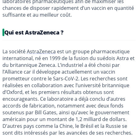
laboratoires pharmaceutiques afin de maximiser les
chances de disposer rapidement d’un vaccin en quantité
suffisante et au meilleur coût.
Qui est AstraZeneca ?
La société
AstraZeneca
est un groupe pharmaceutique
international, né en 1999 de la fusion du suédois Astra et
du britannique Zeneca. L’industriel a été choisi par
l’Alliance car il développe actuellement un vaccin
prometteur contre le Sars-CoV-2. Les recherches sont
réalisées en collaboration avec l’université britannique
d’Oxford, et les premiers résultats obtenus sont
encourageants. Ce laboratoire a déjà conclu d’autres
accords de fabrication, notamment avec deux fonds
soutenus par Bill Gates, ainsi qu’avec le gouvernement
américain pour un montant de 1,2 milliard de dollars.
D’autres pays comme la Chine, le Brésil et la Russie se
sont dits intéressés par les avancées de ses recherches.