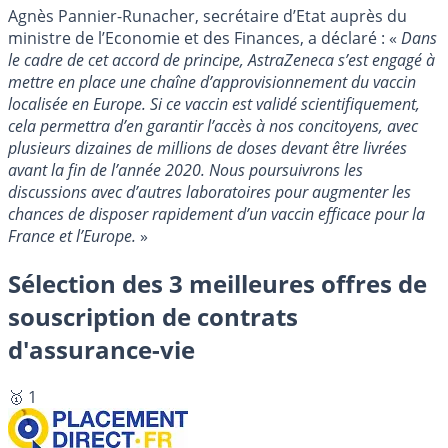
Agnès Pannier-Runacher, secrétaire d’Etat auprès du
ministre de l’Economie et des Finances, a déclaré : «
Dans
le cadre de cet accord de principe, AstraZeneca s’est engagé à
mettre en place une chaîne d’approvisionnement du vaccin
localisée en Europe. Si ce vaccin est validé scientifiquement,
cela permettra d’en garantir l’accès à nos concitoyens, avec
plusieurs dizaines de millions de doses devant être livrées
avant la fin de l’année 2020. Nous poursuivrons les
discussions avec d’autres laboratoires pour augmenter les
chances de disposer rapidement d’un vaccin efficace pour la
France et l’Europe.
»
Sélection des 3 meilleures offres de
souscription de contrats
d'assurance-vie
🥇 1