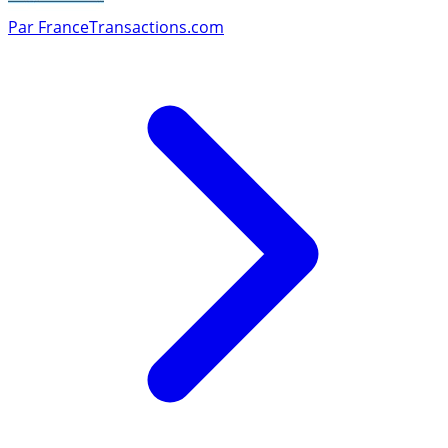
Par
FranceTransactions.com