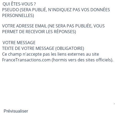
QUI ÊTES-VOUS ?
PSEUDO (SERA PUBLIÉ, N'INDIQUEZ PAS VOS DONNÉES
PERSONNELLES)
VOTRE ADRESSE EMAIL (NE SERA PAS PUBLIÉE, VOUS
PERMET DE RECEVOIR LES RÉPONSES)
VOTRE MESSAGE
TEXTE DE VOTRE MESSAGE (OBLIGATOIRE)
Ce champ n'accepte pas les liens externes au site
FranceTransactions.com (hormis vers des sites officiels).