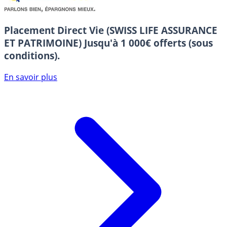
Placement Direct Vie (SWISS LIFE ASSURANCE
ET PATRIMOINE)
Jusqu'à 1 000€ offerts (sous
conditions).
En savoir plus