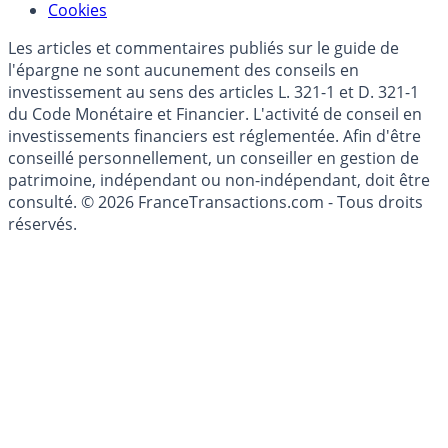
Mise à jour de données financières
Cookies
Les articles et commentaires publiés sur le guide de
l'épargne ne sont aucunement des conseils en
investissement au sens des articles L. 321-1 et D. 321-1
du Code Monétaire et Financier. L'activité de conseil en
investissements financiers est réglementée. Afin d'être
conseillé personnellement, un conseiller en gestion de
patrimoine, indépendant ou non-indépendant, doit être
consulté. © 2026 FranceTransactions.com - Tous droits
réservés.