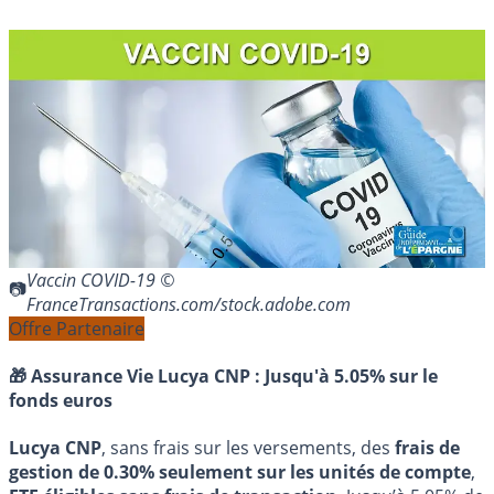
Vaccin COVID-19 ©
FranceTransactions.com/stock.adobe.com
Offre Partenaire
🎁 Assurance Vie Lucya CNP :
Jusqu'à 5.05% sur le
fonds euros
Lucya CNP
, sans frais sur les versements, des
frais de
gestion de 0.30% seulement sur les unités de compte
,