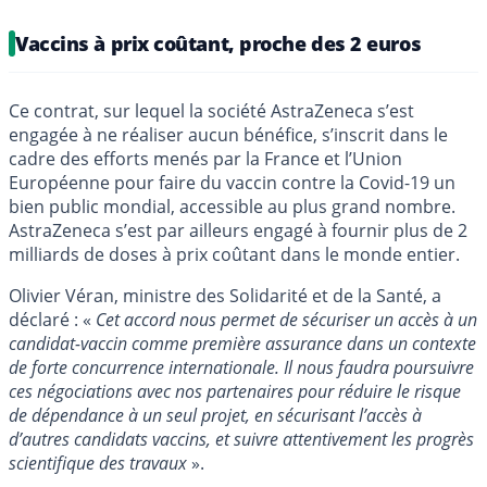
Vaccins à prix coûtant, proche des 2 euros
Ce contrat, sur lequel la société AstraZeneca s’est
engagée à ne réaliser aucun bénéfice, s’inscrit dans le
cadre des efforts menés par la France et l’Union
Européenne pour faire du vaccin contre la Covid-19 un
bien public mondial, accessible au plus grand nombre.
AstraZeneca s’est par ailleurs engagé à fournir plus de 2
milliards de doses à prix coûtant dans le monde entier.
Olivier Véran, ministre des Solidarité et de la Santé, a
déclaré : «
Cet accord nous permet de sécuriser un accès à un
candidat-vaccin comme première assurance dans un contexte
de forte concurrence internationale. Il nous faudra poursuivre
ces négociations avec nos partenaires pour réduire le risque
de dépendance à un seul projet, en sécurisant l’accès à
d’autres candidats vaccins, et suivre attentivement les progrès
scientifique des travaux
».