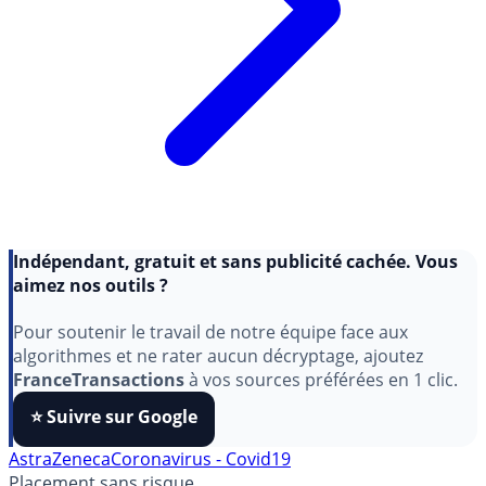
Indépendant, gratuit et sans publicité cachée. Vous
aimez nos outils ?
Pour soutenir le travail de notre équipe face aux
algorithmes et ne rater aucun décryptage, ajoutez
FranceTransactions
à vos sources préférées en 1 clic.
⭐️ Suivre sur Google