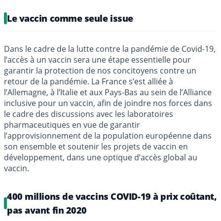
Le vaccin comme seule issue
Dans le cadre de la lutte contre la pandémie de Covid-19,
l’accès à un vaccin sera une étape essentielle pour
garantir la protection de nos concitoyens contre un
retour de la pandémie. La France s’est alliée à
l’Allemagne, à l’Italie et aux Pays-Bas au sein de l’Alliance
inclusive pour un vaccin, afin de joindre nos forces dans
le cadre des discussions avec les laboratoires
pharmaceutiques en vue de garantir
l’approvisionnement de la population européenne dans
son ensemble et soutenir les projets de vaccin en
développement, dans une optique d’accès global au
vaccin.
400 millions de vaccins COVID-19 à prix coûtant,
pas avant fin 2020