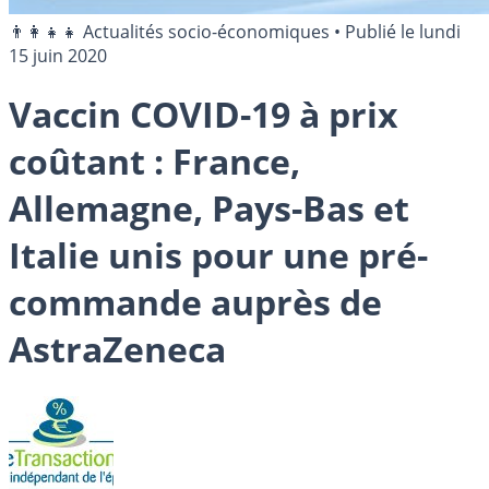
👨‍👩‍👧‍👧 Actualités socio-économiques
•
Publié le
lundi
15 juin 2020
Vaccin COVID-19 à prix
coûtant : France,
Allemagne, Pays-Bas et
Italie unis pour une pré-
commande auprès de
AstraZeneca