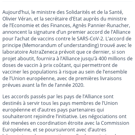
Aujourd’hui, le ministre des Solidarités et de la Santé,
Olivier Véran, et la secrétaire d’Etat auprès du ministre
de l’Economie et des Finances, Agnès Pannier-Runacher,
annoncent la signature d’un premier accord de l’Alliance
pour l’achat de vaccins contre le SARS-CoV-2. L’accord de
principe (Memorandum of understanding) trouvé avec le
laboratoire AstraZeneca prévoit que ce dernier, si son
projet aboutit, fournira à l’Alliance jusqu’à 400 millions de
doses de vaccin à prix coûtant, qui permettront de
vacciner les populations à risque au sein de l’ensemble
de l’Union européenne, avec de premières livraisons
prévues avant la fin de l’année 2020.
Les accords passés par les pays de l’Alliance sont
destinés à servir tous les pays membres de l’Union
européenne et d’autres pays partenaires qui
souhaiteront rejoindre l’initiative. Les négociations ont
été menées en coordination étroite avec la Commission
Européenne, et se poursuivront avec d’autres