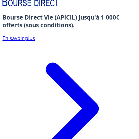
Bourse Direct Vie (APICIL)
Jusqu'à 1 000€
offerts (sous conditions).
En savoir plus