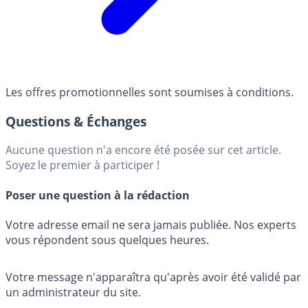
Les offres promotionnelles sont soumises à conditions.
Questions & Échanges
Aucune question n'a encore été posée sur cet article.
Soyez le premier à participer !
Poser une question à la rédaction
Votre adresse email ne sera jamais publiée. Nos experts
vous répondent sous quelques heures.
Votre message n'apparaîtra qu'après avoir été validé par
un administrateur du site.