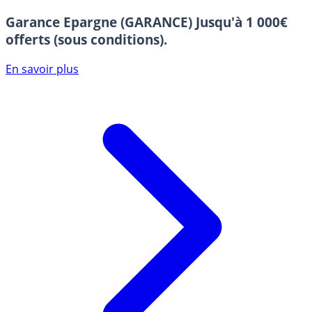
Garance Epargne (GARANCE)
Jusqu'à 1 000€
offerts (sous conditions).
En savoir plus