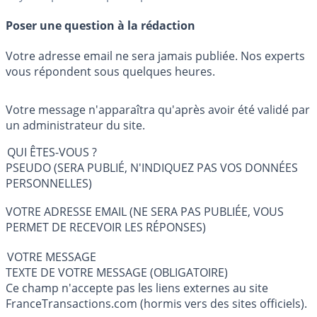
Poser une question à la rédaction
Votre adresse email ne sera jamais publiée. Nos experts
vous répondent sous quelques heures.
Votre message n'apparaîtra qu'après avoir été validé par
un administrateur du site.
QUI ÊTES-VOUS ?
PSEUDO (SERA PUBLIÉ, N'INDIQUEZ PAS VOS DONNÉES
PERSONNELLES)
VOTRE ADRESSE EMAIL (NE SERA PAS PUBLIÉE, VOUS
PERMET DE RECEVOIR LES RÉPONSES)
VOTRE MESSAGE
TEXTE DE VOTRE MESSAGE (OBLIGATOIRE)
Ce champ n'accepte pas les liens externes au site
FranceTransactions.com (hormis vers des sites officiels).