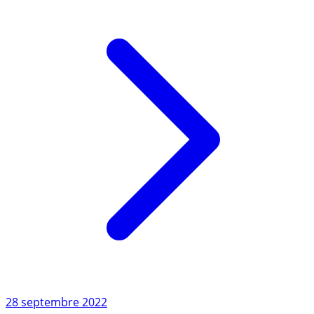
Lire l'article