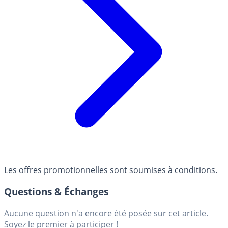
Les offres promotionnelles sont soumises à conditions.
Questions & Échanges
Aucune question n'a encore été posée sur cet article.
Soyez le premier à participer !