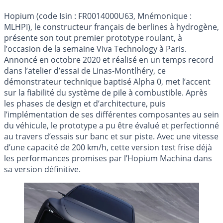
Hopium (code Isin : FR0014000U63, Mnémonique :
MLHPI), le constructeur français de berlines à hydrogène,
présente son tout premier prototype roulant, à
l’occasion de la semaine Viva Technology à Paris.
Annoncé en octobre 2020 et réalisé en un temps record
dans l’atelier d’essai de Linas-Montlhéry, ce
démonstrateur technique baptisé Alpha 0, met l’accent
sur la fiabilité du système de pile à combustible. Après
les phases de design et d’architecture, puis
l’implémentation de ses différentes composantes au sein
du véhicule, le prototype a pu être évalué et perfectionné
au travers d’essais sur banc et sur piste. Avec une vitesse
d’une capacité de 200 km/h, cette version test frise déjà
les performances promises par l’Hopium Machina dans
sa version définitive.