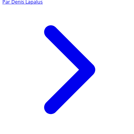
Par
Denis Lapalus