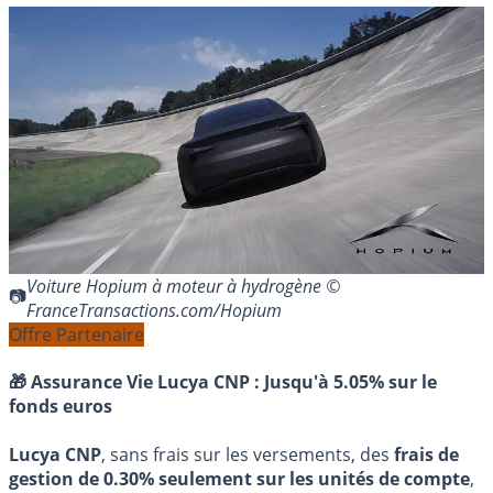
Voiture Hopium à moteur à hydrogène ©
FranceTransactions.com/Hopium
Offre Partenaire
🎁 Assurance Vie Lucya CNP :
Jusqu'à 5.05% sur le
fonds euros
Lucya CNP
, sans frais sur les versements, des
frais de
gestion de 0.30% seulement sur les unités de compte
,