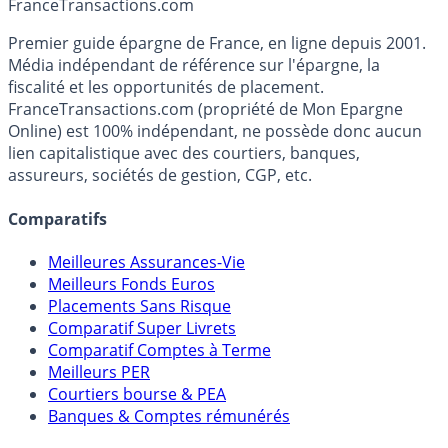
Accéder au simulateur
France
Transactions.com
Premier guide épargne de France, en ligne depuis 2001.
Média indépendant de référence sur l'épargne, la
fiscalité et les opportunités de placement.
FranceTransactions.com (propriété de Mon Epargne
Online) est 100% indépendant, ne possède donc aucun
lien capitalistique avec des courtiers, banques,
assureurs, sociétés de gestion, CGP, etc.
Comparatifs
Meilleures Assurances-Vie
Meilleurs Fonds Euros
Placements Sans Risque
Comparatif Super Livrets
Comparatif Comptes à Terme
Meilleurs PER
Courtiers bourse & PEA