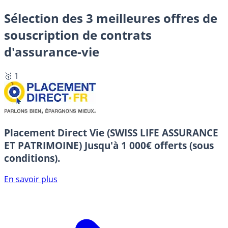
Sélection des 3 meilleures offres de
souscription de contrats
d'assurance-vie
🥇 1
Placement Direct Vie (SWISS LIFE ASSURANCE
ET PATRIMOINE)
Jusqu'à 1 000€ offerts (sous
conditions).
En savoir plus