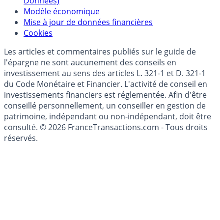
(RGPD - Règlement Général de Protection des
Données)
Modèle économique
Mise à jour de données financières
Cookies
Les articles et commentaires publiés sur le guide de
l'épargne ne sont aucunement des conseils en
investissement au sens des articles L. 321-1 et D. 321-1
du Code Monétaire et Financier. L'activité de conseil en
investissements financiers est réglementée. Afin d'être
conseillé personnellement, un conseiller en gestion de
patrimoine, indépendant ou non-indépendant, doit être
consulté. © 2026 FranceTransactions.com - Tous droits
réservés.