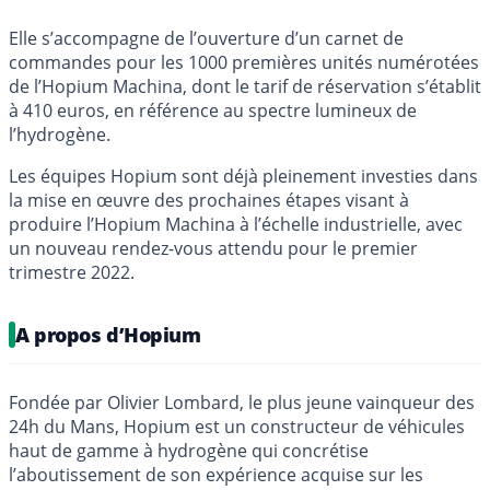
Elle s’accompagne de l’ouverture d’un carnet de
commandes pour les 1000 premières unités numérotées
de l’Hopium Machina, dont le tarif de réservation s’établit
à 410 euros, en référence au spectre lumineux de
l’hydrogène.
Les équipes Hopium sont déjà pleinement investies dans
la mise en œuvre des prochaines étapes visant à
produire l’Hopium Machina à l’échelle industrielle, avec
un nouveau rendez-vous attendu pour le premier
trimestre 2022.
A propos d’Hopium
Fondée par Olivier Lombard, le plus jeune vainqueur des
24h du Mans, Hopium est un constructeur de véhicules
haut de gamme à hydrogène qui concrétise
l’aboutissement de son expérience acquise sur les