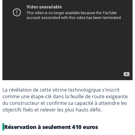
La révélation de cette vitrine technologique s’inscrit
comme une étape-clé dans la feuille de route exigeante
du constructeur et confirme sa capacité à atteindre les
objectifs fixés et relever les plus hauts défis.
Réservation à seulement 410 euros