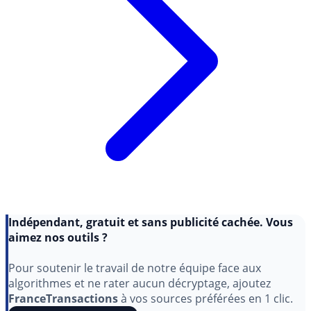
Indépendant, gratuit et sans publicité cachée. Vous
aimez nos outils ?
Pour soutenir le travail de notre équipe face aux
algorithmes et ne rater aucun décryptage, ajoutez