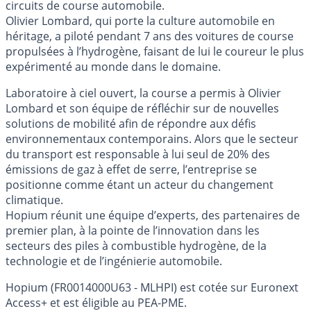
circuits de course automobile.
Olivier Lombard, qui porte la culture automobile en
héritage, a piloté pendant 7 ans des voitures de course
propulsées à l’hydrogène, faisant de lui le coureur le plus
expérimenté au monde dans le domaine.
Laboratoire à ciel ouvert, la course a permis à Olivier
Lombard et son équipe de réfléchir sur de nouvelles
solutions de mobilité afin de répondre aux défis
environnementaux contemporains. Alors que le secteur
du transport est responsable à lui seul de 20% des
émissions de gaz à effet de serre, l’entreprise se
positionne comme étant un acteur du changement
climatique.
Hopium réunit une équipe d’experts, des partenaires de
premier plan, à la pointe de l’innovation dans les
secteurs des piles à combustible hydrogène, de la
technologie et de l’ingénierie automobile.
Hopium (FR0014000U63 - MLHPI) est cotée sur Euronext
Access+ et est éligible au PEA-PME.