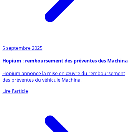
5 septembre 2025
Hopium : remboursement des préventes des Machina
Hopium annonce la mise en œuvre du remboursement
des préventes du véhicule Machina.
Lire l'article