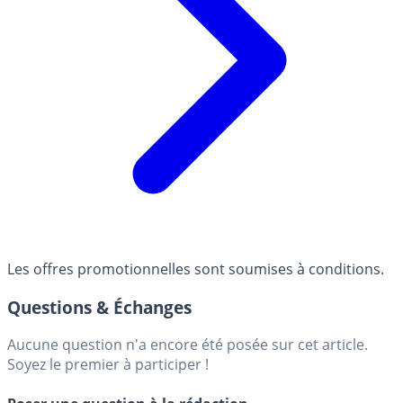
Les offres promotionnelles sont soumises à conditions.
Questions & Échanges
Aucune question n'a encore été posée sur cet article.
Soyez le premier à participer !