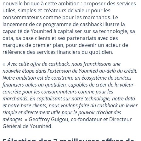
nouvelle brique à cette ambition : proposer des services
utiles, simples et créateurs de valeur pour les
consommateurs comme pour les marchands. Le
lancement de ce programme de cashback illustre la
capacité de Younited à capitaliser sur sa technologie, sa
data, sa base clients et ses partenariats avec des
marques de premier plan, pour devenir un acteur de
référence des services financiers du quotidien.
«
Avec cette offre de cashback, nous franchissons une
nouvelle étape dans l’extension de Younited au-delà du crédit.
Notre ambition est de construire un écosystème de services
financiers utiles au quotidien, capables de créer de la valeur
concrète pour les consommateurs comme pour les
marchands. En capitalisant sur notre technologie, notre data
et notre base clients, nous voulons faire du cashback un levier
simple et directement utile pour le pouvoir d’achat des
ménages
» Geoffroy Guigou, co-fondateur et Directeur
Général de Younited.