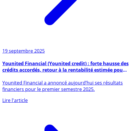
19 septembre 2025
Younited Financial (Younited credit) : forte hausse des
crédits accordés, retour à la rentabilité estimée pour
le T4 2025
Younited Financial a annoncé aujourd’hui ses résultats
financiers pour le premier semestre 2025.
Lire l'article