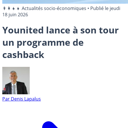
👨‍👩‍👧‍👧 Actualités socio-économiques
•
Publié le
jeudi
18 juin 2026
Younited lance à son tour
un programme de
cashback
Par
Denis Lapalus