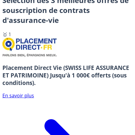
Sélection des 3 meilleures offres de
souscription de contrats
d'assurance-vie
🥇 1
Placement Direct Vie (SWISS LIFE ASSURANCE
ET PATRIMOINE)
Jusqu'à 1 000€ offerts (sous
conditions).
En savoir plus