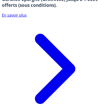
offerts (sous conditions).
En savoir plus