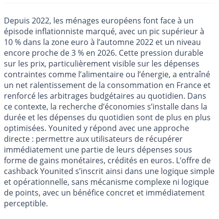
Depuis 2022, les ménages européens font face à un
épisode inflationniste marqué, avec un pic supérieur à
10 % dans la zone euro à l’automne 2022 et un niveau
encore proche de 3 % en 2026. Cette pression durable
sur les prix, particulièrement visible sur les dépenses
contraintes comme l’alimentaire ou l’énergie, a entraîné
un net ralentissement de la consommation en France et
renforcé les arbitrages budgétaires au quotidien. Dans
ce contexte, la recherche d’économies s’installe dans la
durée et les dépenses du quotidien sont de plus en plus
optimisées. Younited y répond avec une approche
directe : permettre aux utilisateurs de récupérer
immédiatement une partie de leurs dépenses sous
forme de gains monétaires, crédités en euros. L’offre de
cashback Younited s’inscrit ainsi dans une logique simple
et opérationnelle, sans mécanisme complexe ni logique
de points, avec un bénéfice concret et immédiatement
perceptible.