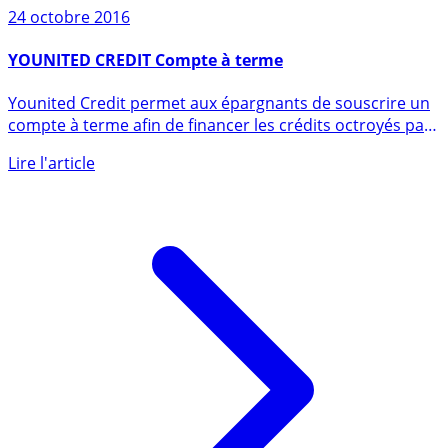
24 octobre 2016
YOUNITED CREDIT Compte à terme
Younited Credit permet aux épargnants de souscrire un
compte à terme afin de financer les crédits octroyés par
la (...)
Lire l'article