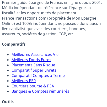
France
Transactions.com
Premier guide épargne de France, en ligne depuis 2001.
Média indépendant de référence sur l'épargne, la
fiscalité et les opportunités de placement.
FranceTransactions.com (propriété de Mon Epargne
Online) est 100% indépendant, ne possède donc aucun
lien capitalistique avec des courtiers, banques,
assureurs, sociétés de gestion, CGP, etc.
Comparatifs
Meilleures Assurances-Vie
Meilleurs Fonds Euros
Placements Sans Risque
Comparatif Super Livrets
Comparatif Comptes à Terme
Meilleurs PER
Courtiers bourse & PEA
Banques & Comptes rémunérés