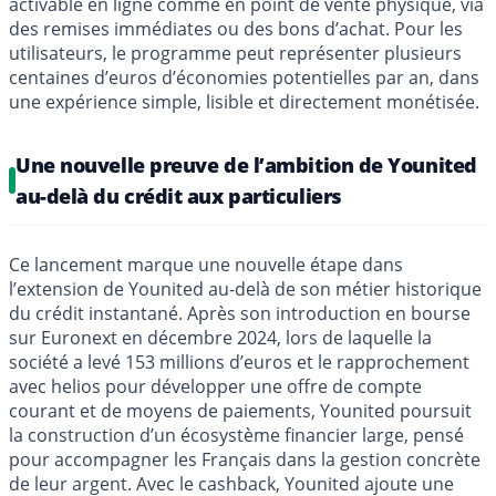
activable en ligne comme en point de vente physique, via
des remises immédiates ou des bons d’achat. Pour les
utilisateurs, le programme peut représenter plusieurs
centaines d’euros d’économies potentielles par an, dans
une expérience simple, lisible et directement monétisée.
Une nouvelle preuve de l’ambition de Younited
au-delà du crédit aux particuliers
Ce lancement marque une nouvelle étape dans
l’extension de Younited au-delà de son métier historique
du crédit instantané. Après son introduction en bourse
sur Euronext en décembre 2024, lors de laquelle la
société a levé 153 millions d’euros et le rapprochement
avec helios pour développer une offre de compte
courant et de moyens de paiements, Younited poursuit
la construction d’un écosystème financier large, pensé
pour accompagner les Français dans la gestion concrète
de leur argent. Avec le cashback, Younited ajoute une