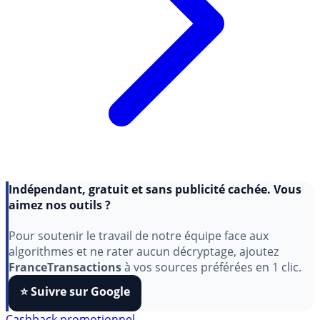
Indépendant, gratuit et sans publicité cachée. Vous
aimez nos outils ?
Pour soutenir le travail de notre équipe face aux
algorithmes et ne rater aucun décryptage, ajoutez
FranceTransactions
à vos sources préférées en 1 clic.
⭐️ Suivre sur Google