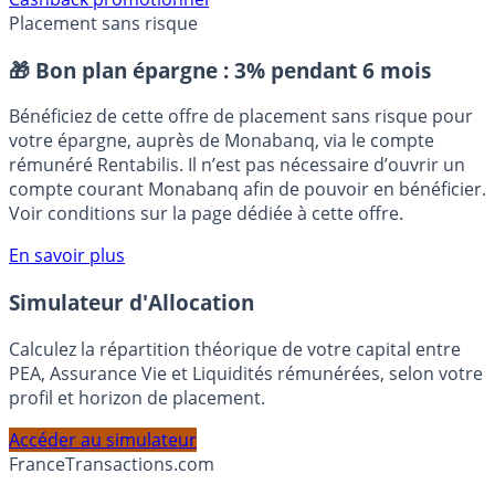
Cashback promotionnel
Placement sans risque
🎁 Bon plan épargne :
3% pendant 6 mois
Bénéficiez de cette offre de placement sans risque pour
votre épargne, auprès de Monabanq, via le compte
rémunéré Rentabilis. Il n’est pas nécessaire d’ouvrir un
compte courant Monabanq afin de pouvoir en bénéficier.
Voir conditions sur la page dédiée à cette offre.
En savoir plus
Simulateur d'Allocation
Calculez la répartition théorique de votre capital entre
PEA, Assurance Vie et Liquidités rémunérées, selon votre
profil et horizon de placement.
Accéder au simulateur