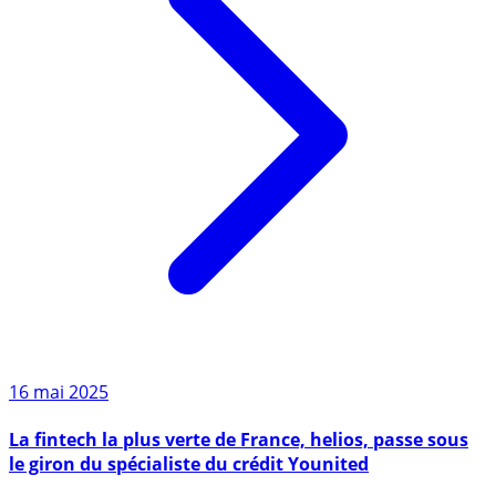
16 mai 2025
La fintech la plus verte de France, helios, passe sous