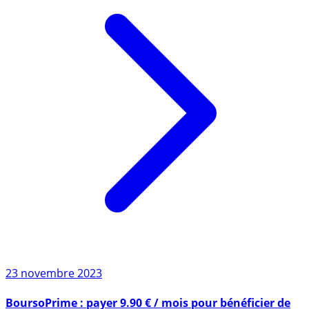
23 novembre 2023