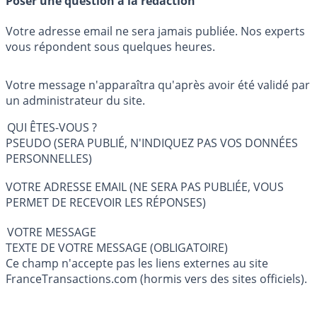
Poser une question à la rédaction
Votre adresse email ne sera jamais publiée. Nos experts
vous répondent sous quelques heures.
Votre message n'apparaîtra qu'après avoir été validé par
un administrateur du site.
QUI ÊTES-VOUS ?
PSEUDO (SERA PUBLIÉ, N'INDIQUEZ PAS VOS DONNÉES
PERSONNELLES)
VOTRE ADRESSE EMAIL (NE SERA PAS PUBLIÉE, VOUS
PERMET DE RECEVOIR LES RÉPONSES)
VOTRE MESSAGE
TEXTE DE VOTRE MESSAGE (OBLIGATOIRE)
Ce champ n'accepte pas les liens externes au site
FranceTransactions.com (hormis vers des sites officiels).