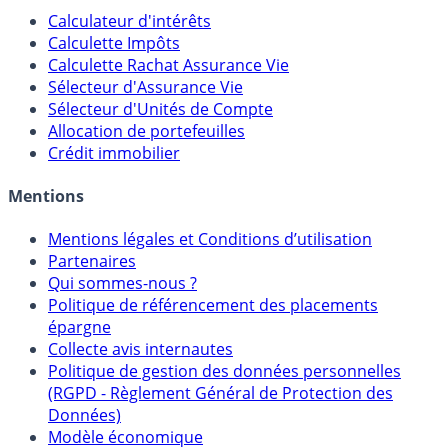
Outils
Calculateur d'intérêts
Calculette Impôts
Calculette Rachat Assurance Vie
Sélecteur d'Assurance Vie
Sélecteur d'Unités de Compte
Allocation de portefeuilles
Crédit immobilier
Mentions
Mentions légales et Conditions d’utilisation
Partenaires
Qui sommes-nous ?
Politique de référencement des placements
épargne
Collecte avis internautes
Politique de gestion des données personnelles
(RGPD - Règlement Général de Protection des