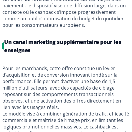
paiement - le dispositif vise une diffusion large, dans un
contexte où le cashback s’impose progressivement
comme un outil d’optimisation du budget du quotidien
pour les consommateurs européens.
Un canal marketing supplémentaire pour les
enseignes
Pour les marchands, cette offre constitue un levier
d’acquisition et de conversion innovant fondé sur la
performance. Elle permet d’activer une base de 1,5
million d’utilisateurs, avec des capacités de ciblage
reposant sur des comportements transactionnels
observés, et une activation des offres directement en
lien avec les usages réels.
Le modèle vise à combiner génération de trafic, efficacité
commerciale et maîtrise de l’image prix, en limitant les
logiques promotionnelles massives. Le cashback est