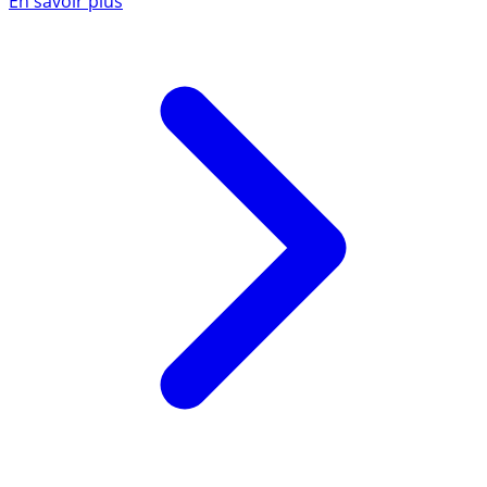
En savoir plus