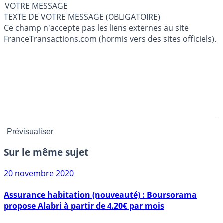
VOTRE MESSAGE
TEXTE DE VOTRE MESSAGE (OBLIGATOIRE)
Ce champ n'accepte pas les liens externes au site
FranceTransactions.com (hormis vers des sites officiels).
Sur le même sujet
20 novembre 2020
Assurance habitation (nouveauté) : Boursorama