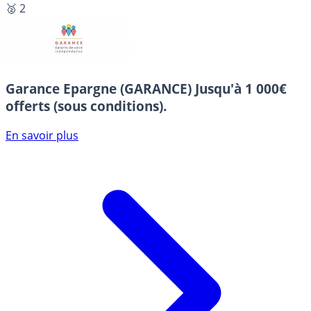
🥈 2
Garance Epargne (GARANCE)
Jusqu'à 1 000€
offerts (sous conditions).
En savoir plus