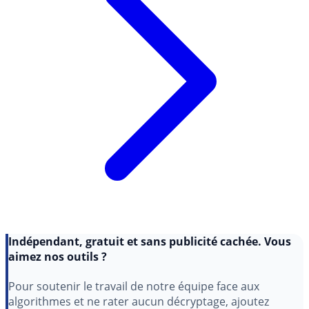
Indépendant, gratuit et sans publicité cachée. Vous
aimez nos outils ?