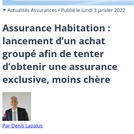
☂️ Actualités Assurances
•
Publié le
lundi 3 janvier 2022
Assurance Habitation :
lancement d’un achat
groupé afin de tenter
d’obtenir une assurance
exclusive, moins chère
Par
Denis Lapalus