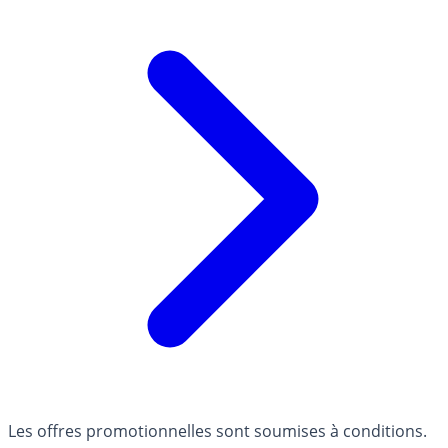
Les offres promotionnelles sont soumises à conditions.