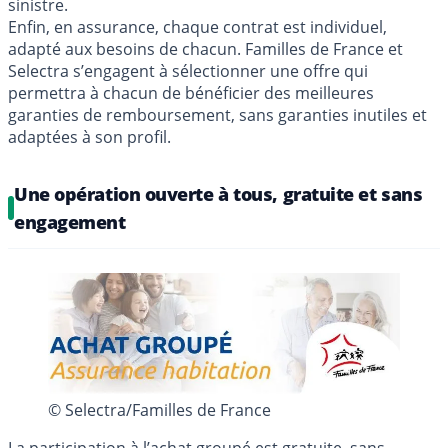
sinistre.
Enfin, en assurance, chaque contrat est individuel,
adapté aux besoins de chacun. Familles de France et
Selectra s’engagent à sélectionner une offre qui
permettra à chacun de bénéficier des meilleures
garanties de remboursement, sans garanties inutiles et
adaptées à son profil.
Une opération ouverte à tous, gratuite et sans
engagement
© Selectra/Familles de France