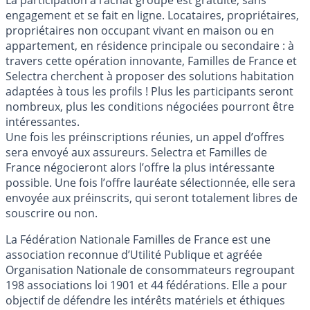
La participation à l’achat groupé est gratuite, sans
engagement et se fait en ligne. Locataires, propriétaires,
propriétaires non occupant vivant en maison ou en
appartement, en résidence principale ou secondaire : à
travers cette opération innovante, Familles de France et
Selectra cherchent à proposer des solutions habitation
adaptées à tous les profils ! Plus les participants seront
nombreux, plus les conditions négociées pourront être
intéressantes.
Une fois les préinscriptions réunies, un appel d’offres
sera envoyé aux assureurs. Selectra et Familles de
France négocieront alors l’offre la plus intéressante
possible. Une fois l’offre lauréate sélectionnée, elle sera
envoyée aux préinscrits, qui seront totalement libres de
souscrire ou non.
La Fédération Nationale Familles de France est une
association reconnue d’Utilité Publique et agréée
Organisation Nationale de consommateurs regroupant
198 associations loi 1901 et 44 fédérations. Elle a pour
objectif de défendre les intérêts matériels et éthiques