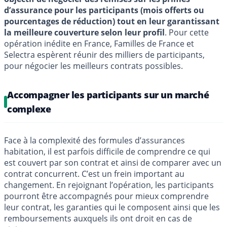
d’assurance pour les participants (mois offerts ou
pourcentages de réduction) tout en leur garantissant
la meilleure couverture selon leur profil
. Pour cette
opération inédite en France, Familles de France et
Selectra espèrent réunir des milliers de participants,
pour négocier les meilleurs contrats possibles.
Accompagner les participants sur un marché
complexe
Face à la complexité des formules d’assurances
habitation, il est parfois difficile de comprendre ce qui
est couvert par son contrat et ainsi de comparer avec un
contrat concurrent. C’est un frein important au
changement. En rejoignant l’opération, les participants
pourront être accompagnés pour mieux comprendre
leur contrat, les garanties qui le composent ainsi que les
remboursements auxquels ils ont droit en cas de