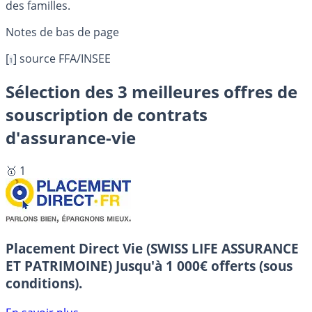
des familles.
[
]
source FFA/INSEE
1
Sélection des 3 meilleures offres de
souscription de contrats
d'assurance-vie
🥇 1
Placement Direct Vie (SWISS LIFE ASSURANCE
ET PATRIMOINE)
Jusqu'à 1 000€ offerts (sous
conditions).