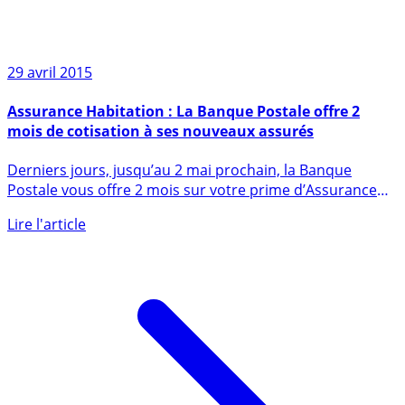
29 avril 2015
Assurance Habitation : La Banque Postale offre 2
mois de cotisation à ses nouveaux assurés
Derniers jours, jusqu’au 2 mai prochain, la Banque
Postale vous offre 2 mois sur votre prime d’Assurance
Habitation (...)
Lire l'article