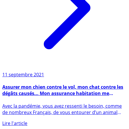
11 septembre 2021
Assurer mon chien contre le vol, mon chat contre les
dégâts causés... Mon assurance habitation me
couvre-t-elle ?
Avec la pandémie, vous avez ressenti le besoin, comme
de nombreux Français, de vous entourer d’un animal