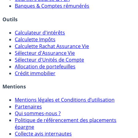
Meilleurs PER
Courtiers bourse & PEA
Banques & Comptes rémunérés
Outils
Calculateur d'intérêts
Calculette Impôts
Calculette Rachat Assurance Vie
Sélecteur d'Assurance Vie
Sélecteur d'Unités de Compte
Allocation de portefeuilles
Crédit immobilier
Mentions
Mentions légales et Conditions d’utilisation
Partenaires
Qui sommes-nous ?
Politique de référencement des placements