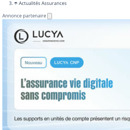
☂️ Actualités Assurances
Annonce partenaire