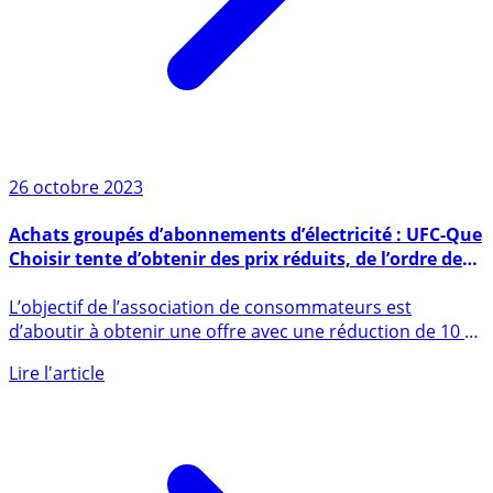
26 octobre 2023
Achats groupés d’abonnements d’électricité : UFC-Que
Choisir tente d’obtenir des prix réduits, de l’ordre de
10 %
L’objectif de l’association de consommateurs est
d’aboutir à obtenir une offre avec une réduction de 10 %
par rapport (...)
Lire l'article