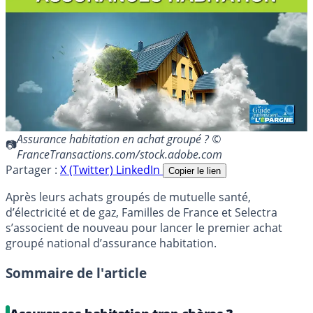
Assurance habitation en achat groupé ? ©
FranceTransactions.com/stock.adobe.com
Partager :
X (Twitter)
LinkedIn
Copier le lien
Après leurs achats groupés de mutuelle santé,
d’électricité et de gaz, Familles de France et Selectra
s’associent de nouveau pour lancer le premier achat
groupé national d’assurance habitation.
Sommaire de l'article