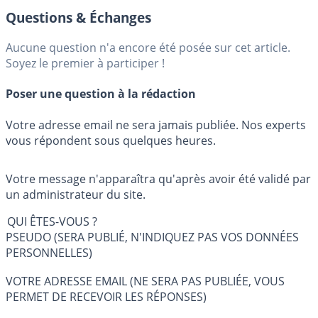
Questions & Échanges
Aucune question n'a encore été posée sur cet article.
Soyez le premier à participer !
Poser une question à la rédaction
Votre adresse email ne sera jamais publiée. Nos experts
vous répondent sous quelques heures.
Votre message n'apparaîtra qu'après avoir été validé par
un administrateur du site.
QUI ÊTES-VOUS ?
PSEUDO (SERA PUBLIÉ, N'INDIQUEZ PAS VOS DONNÉES
PERSONNELLES)
VOTRE ADRESSE EMAIL (NE SERA PAS PUBLIÉE, VOUS
PERMET DE RECEVOIR LES RÉPONSES)