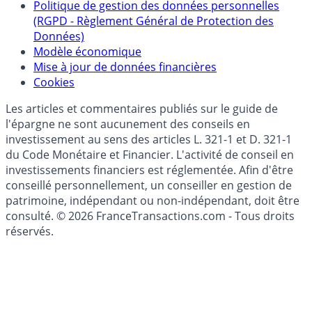
épargne
Collecte avis internautes
Politique de gestion des données personnelles
(RGPD - Règlement Général de Protection des
Données)
Modèle économique
Mise à jour de données financières
Cookies
Les articles et commentaires publiés sur le guide de
l'épargne ne sont aucunement des conseils en
investissement au sens des articles L. 321-1 et D. 321-1
du Code Monétaire et Financier. L'activité de conseil en
investissements financiers est réglementée. Afin d'être
conseillé personnellement, un conseiller en gestion de
patrimoine, indépendant ou non-indépendant, doit être
consulté. © 2026 FranceTransactions.com - Tous droits
réservés.