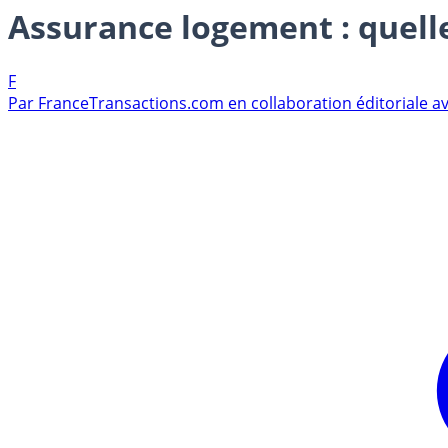
Assurance logement : quelle
F
Par
FranceTransactions.com en collaboration éditoriale av