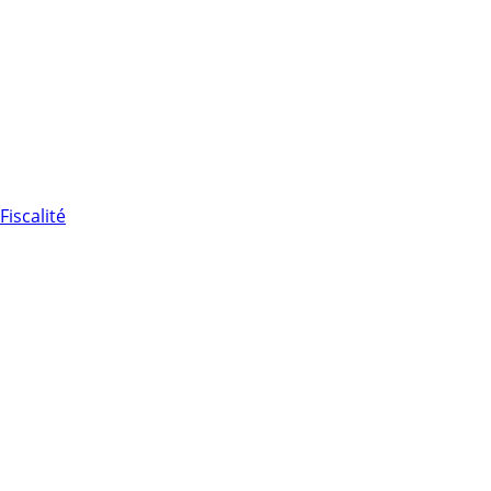
Fiscalité