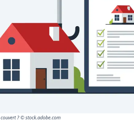
n couvert ? © stock.adobe.com