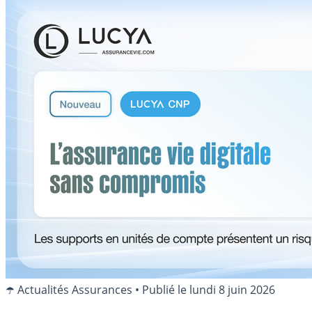
☂️ Actualités Assurances
•
Publié le
lundi 8 juin 2026