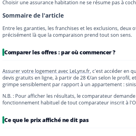
Choisir une assurance habitation ne se résume pas à coc
Sommaire de l'article
Entre les garanties, les franchises et les exclusions, deux 
précisément là que la comparaison prend tout son sens.
Comparer les offres : par où commencer ?
Assurer votre logement avec LeLynx.fr
, c'est accéder en 
devis gratuits en ligne, à partir de 28 €/an selon le profil, e
grimpe sensiblement par rapport à un appartement : sinistra
N.B. : Pour afficher les résultats, le comparateur demande
fonctionnement habituel de tout comparateur inscrit à l
Ce que le prix affiché ne dit pas