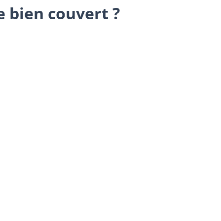
e bien couvert ?