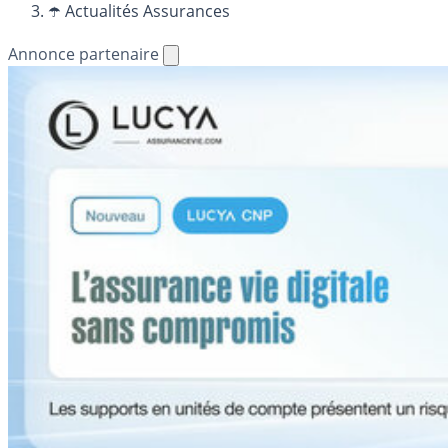
☂️ Actualités Assurances
Annonce partenaire