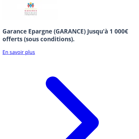
Garance Epargne (GARANCE)
Jusqu'à 1 000€
offerts (sous conditions).
En savoir plus