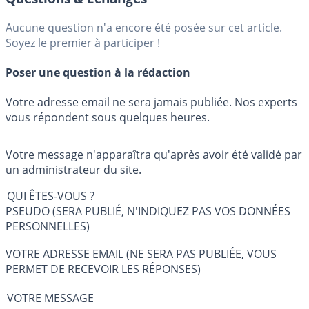
Aucune question n'a encore été posée sur cet article.
Soyez le premier à participer !
Poser une question à la rédaction
Votre adresse email ne sera jamais publiée. Nos experts
vous répondent sous quelques heures.
Votre message n'apparaîtra qu'après avoir été validé par
un administrateur du site.
QUI ÊTES-VOUS ?
PSEUDO (SERA PUBLIÉ, N'INDIQUEZ PAS VOS DONNÉES
PERSONNELLES)
VOTRE ADRESSE EMAIL (NE SERA PAS PUBLIÉE, VOUS
PERMET DE RECEVOIR LES RÉPONSES)
VOTRE MESSAGE