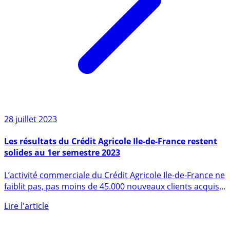
28 juillet 2023
Les résultats du Crédit Agricole Ile-de-France restent
solides au 1er semestre 2023
L’activité commerciale du Crédit Agricole Ile-de-France ne
faiblit pas, pas moins de 45.000 nouveaux clients acquis
au (...)
Lire l'article