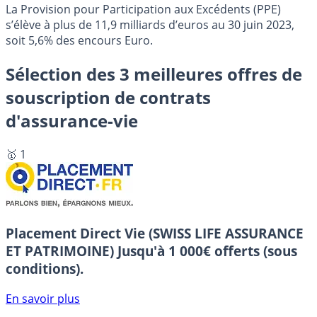
La Provision pour Participation aux Excédents (PPE)
s’élève à plus de 11,9 milliards d’euros au 30 juin 2023,
soit 5,6% des encours Euro.
Sélection des 3 meilleures offres de
souscription de contrats
d'assurance-vie
🥇 1
Placement Direct Vie (SWISS LIFE ASSURANCE
ET PATRIMOINE)
Jusqu'à 1 000€ offerts (sous
conditions).
En savoir plus