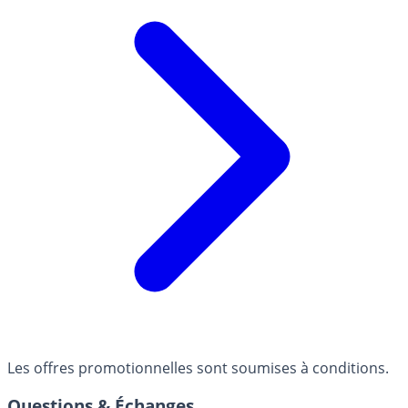
Les offres promotionnelles sont soumises à conditions.
Questions & Échanges