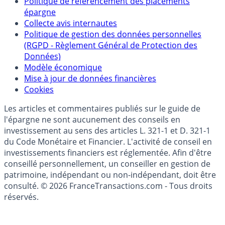
Qui sommes-nous ?
Politique de référencement des placements
épargne
Collecte avis internautes
Politique de gestion des données personnelles
(RGPD - Règlement Général de Protection des
Données)
Modèle économique
Mise à jour de données financières
Cookies
Les articles et commentaires publiés sur le guide de
l'épargne ne sont aucunement des conseils en
investissement au sens des articles L. 321-1 et D. 321-1
du Code Monétaire et Financier. L'activité de conseil en
investissements financiers est réglementée. Afin d'être
conseillé personnellement, un conseiller en gestion de
patrimoine, indépendant ou non-indépendant, doit être
consulté. © 2026 FranceTransactions.com - Tous droits
réservés.