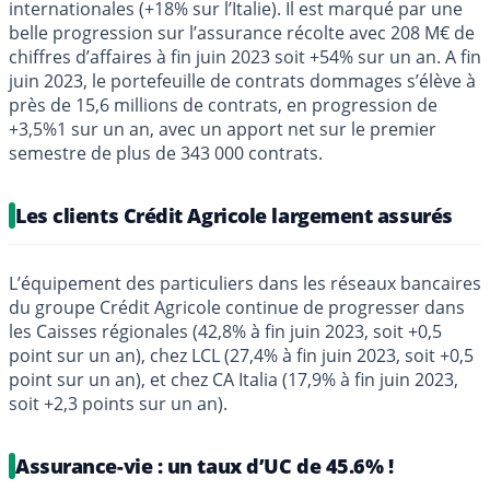
internationales (+18% sur l’Italie). Il est marqué par une
belle progression sur l’assurance récolte avec 208 M€ de
chiffres d’affaires à fin juin 2023 soit +54% sur un an. A fin
juin 2023, le portefeuille de contrats dommages s’élève à
près de 15,6 millions de contrats, en progression de
+3,5%1 sur un an, avec un apport net sur le premier
semestre de plus de 343 000 contrats.
Les clients Crédit Agricole largement assurés
L’équipement des particuliers dans les réseaux bancaires
du groupe Crédit Agricole continue de progresser dans
les Caisses régionales (42,8% à fin juin 2023, soit +0,5
point sur un an), chez LCL (27,4% à fin juin 2023, soit +0,5
point sur un an), et chez CA Italia (17,9% à fin juin 2023,
soit +2,3 points sur un an).
Assurance-vie : un taux d’UC de 45.6% !