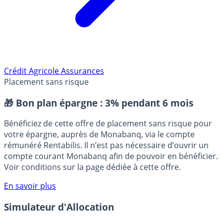
Crédit Agricole Assurances
Placement sans risque
🎁 Bon plan épargne :
3% pendant 6 mois
Bénéficiez de cette offre de placement sans risque pour
votre épargne, auprès de Monabanq, via le compte
rémunéré Rentabilis. Il n’est pas nécessaire d’ouvrir un
compte courant Monabanq afin de pouvoir en bénéficier.
Voir conditions sur la page dédiée à cette offre.
En savoir plus