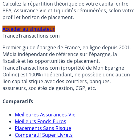
Simulateur d'Allocation
Calculez la répartition théorique de votre capital entre
PEA, Assurance Vie et Liquidités rémunérées, selon votre
profil et horizon de placement.
Accéder au simulateur
France
Transactions.com
Premier guide épargne de France, en ligne depuis 2001.
Média indépendant de référence sur l'épargne, la
fiscalité et les opportunités de placement.
FranceTransactions.com (propriété de Mon Epargne
Online) est 100% indépendant, ne possède donc aucun
lien capitalistique avec des courtiers, banques,
assureurs, sociétés de gestion, CGP, etc.
Comparatifs
Meilleures Assurances-Vie
Meilleurs Fonds Euros