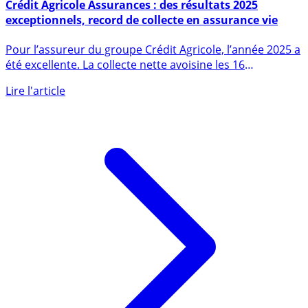
4 février 2026
Crédit Agricole Assurances : des résultats 2025
exceptionnels, record de collecte en assurance vie
Pour l’assureur du groupe Crédit Agricole, l’année 2025 a
été excellente. La collecte nette avoisine les 16
milliards (...)
Lire l'article