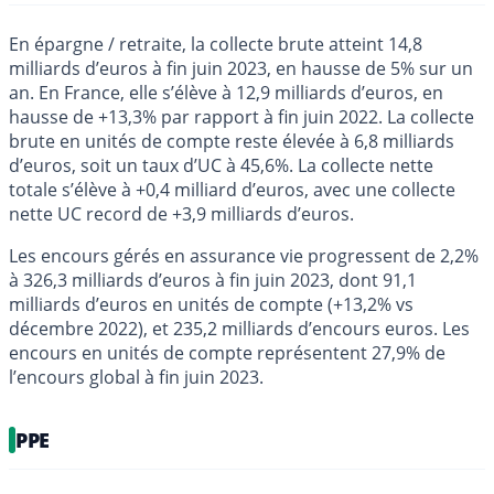
En épargne / retraite, la collecte brute atteint 14,8
milliards d’euros à fin juin 2023, en hausse de 5% sur un
an. En France, elle s’élève à 12,9 milliards d’euros, en
hausse de +13,3% par rapport à fin juin 2022. La collecte
brute en unités de compte reste élevée à 6,8 milliards
d’euros, soit un taux d’UC à 45,6%. La collecte nette
totale s’élève à +0,4 milliard d’euros, avec une collecte
nette UC record de +3,9 milliards d’euros.
Les encours gérés en assurance vie progressent de 2,2%
à 326,3 milliards d’euros à fin juin 2023, dont 91,1
milliards d’euros en unités de compte (+13,2% vs
décembre 2022), et 235,2 milliards d’encours euros. Les
encours en unités de compte représentent 27,9% de
l’encours global à fin juin 2023.
PPE