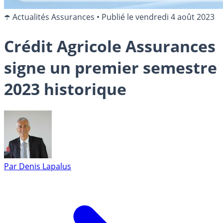
☂️ Actualités Assurances
•
Publié le
vendredi 4 août 2023
Crédit Agricole Assurances
signe un premier semestre
2023 historique
Par
Denis Lapalus