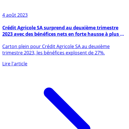
4 août 2023
Crédit Agricole SA surprend au deuxième trimestre
2023 avec des bénéfices nets en forte hausse à plus de
2 milliards
Carton plein pour Crédit Agricole SA au deuxième
trimestre 2023, les bénéfices explosent de 27%.
Lire l'article