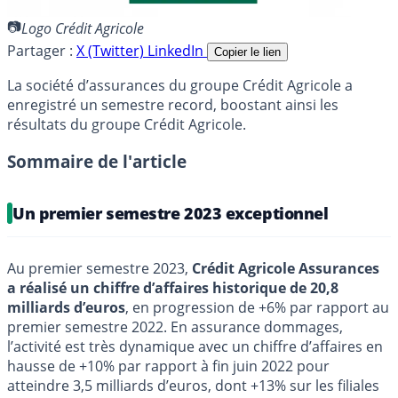
Logo Crédit Agricole
Partager :
X (Twitter)
LinkedIn
Copier le lien
La société d’assurances du groupe Crédit Agricole a
enregistré un semestre record, boostant ainsi les
résultats du groupe Crédit Agricole.
Sommaire de l'article
Un premier semestre 2023 exceptionnel
Au premier semestre 2023,
Crédit Agricole Assurances
a réalisé un chiffre d’affaires historique de 20,8
milliards d’euros
, en progression de +6% par rapport au
premier semestre 2022. En assurance dommages,
l’activité est très dynamique avec un chiffre d’affaires en
hausse de +10% par rapport à fin juin 2022 pour
atteindre 3,5 milliards d’euros, dont +13% sur les filiales