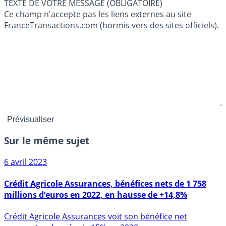
TEXTE DE VOTRE MESSAGE (OBLIGATOIRE)
Ce champ n'accepte pas les liens externes au site
FranceTransactions.com (hormis vers des sites officiels).
Sur le même sujet
6 avril 2023
Crédit Agricole Assurances, bénéfices nets de 1 758
millions d’euros en 2022, en hausse de +14,8%