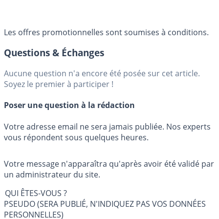
Les offres promotionnelles sont soumises à conditions.
Questions & Échanges
Aucune question n'a encore été posée sur cet article.
Soyez le premier à participer !
Poser une question à la rédaction
Votre adresse email ne sera jamais publiée. Nos experts
vous répondent sous quelques heures.
Votre message n'apparaîtra qu'après avoir été validé par
un administrateur du site.
QUI ÊTES-VOUS ?
PSEUDO (SERA PUBLIÉ, N'INDIQUEZ PAS VOS DONNÉES
PERSONNELLES)