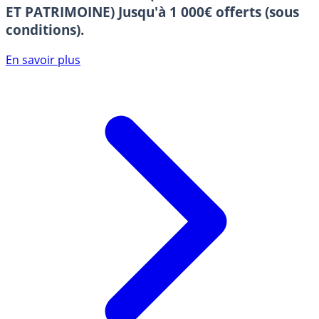
ET PATRIMOINE)
Jusqu'à 1 000€ offerts (sous
conditions).
En savoir plus