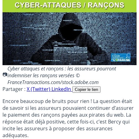
Cyber attaques et rançons : les assureurs pourront
indemniser les rançons versées ©
FranceTransactions.com/stock.adobe.com
Partager :
X (Twitter)
LinkedIn
Copier le lien
Encore beaucoup de bruits pour rien ! La question était
de savoir si les assureurs pouvaient continuer d’assurer
le paiement des rançons payées aux pirates du web. La
réponse était déjà positive, cette fois-ci, c’est Bercy qui
incite les assureurs à proposer des assurances
adéquates.