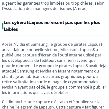
jugeant les garanties trop limitées ou trop chères, selon
l’Association des managers de risques (Amrae).
Les cyberattaques ne visent pas que les plus
faibles
Après Nvidia et Samsung, le groupe de pirates Lapsus$
aurait fait une nouvelle victime, Microsoft. Lapsus$ a
publié une capture d’écran de l’outil interne utilisé par
les développeurs de l’éditeur, sans rien revendiquer
pour le moment. Le groupe de pirates Lapsus$ avait déjà
attaqué Samsung et Nvidia en faisant notamment du
chantage au fabricant de cartes graphiques pour qu’il
retire sa limitation sur le minage de cryptomonnaies.
Nvidia n’ayant pas cédé, le groupe a commencé à publier
les informations qu’il avait dérobées.
Ce dimanche, une capture d’écran a été publiée sur la
chaîne Telegram de Lapsus$. Cette capture y fait figurer