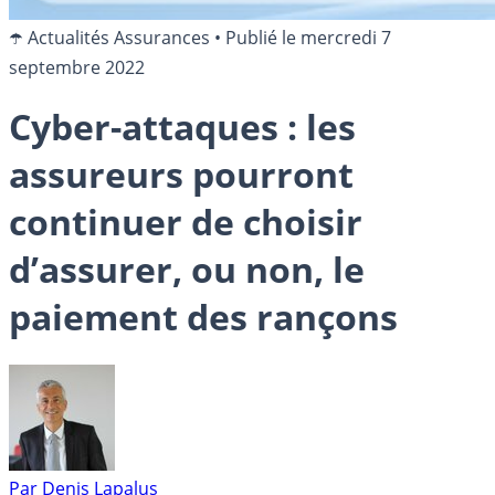
☂️ Actualités Assurances
•
Publié le
mercredi 7
septembre 2022
Cyber-attaques : les
assureurs pourront
continuer de choisir
d’assurer, ou non, le
paiement des rançons
Par
Denis Lapalus