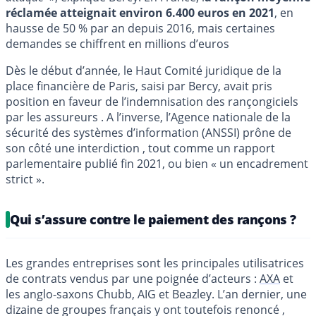
réclamée atteignait environ 6.400 euros en 2021
, en
hausse de 50 % par an depuis 2016, mais certaines
demandes se chiffrent en millions d’euros
Dès le début d’année, le Haut Comité juridique de la
place financière de Paris, saisi par Bercy, avait pris
position en faveur de l’indemnisation des rançongiciels
par les assureurs . A l’inverse, l’Agence nationale de la
sécurité des systèmes d’information (ANSSI) prône de
son côté une interdiction , tout comme un rapport
parlementaire publié fin 2021, ou bien « un encadrement
strict ».
Qui s’assure contre le paiement des rançons ?
Les grandes entreprises sont les principales utilisatrices
de contrats vendus par une poignée d’acteurs :
AXA
et
les anglo-saxons Chubb, AIG et Beazley. L’an dernier, une
dizaine de groupes français y ont toutefois renoncé ,