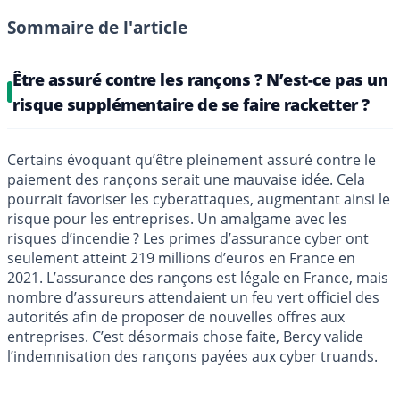
Sommaire de l'article
Être assuré contre les rançons ? N’est-ce pas un
risque supplémentaire de se faire racketter ?
Certains évoquant qu’être pleinement assuré contre le
paiement des rançons serait une mauvaise idée. Cela
pourrait favoriser les cyberattaques, augmentant ainsi le
risque pour les entreprises. Un amalgame avec les
risques d’incendie ? Les primes d’assurance cyber ont
seulement atteint 219 millions d’euros en France en
2021. L’assurance des rançons est légale en France, mais
nombre d’assureurs attendaient un feu vert officiel des
autorités afin de proposer de nouvelles offres aux
entreprises. C’est désormais chose faite, Bercy valide
l’indemnisation des rançons payées aux cyber truands.