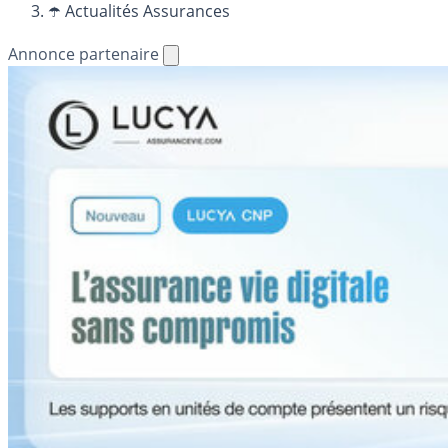
☂️ Actualités Assurances
Annonce partenaire