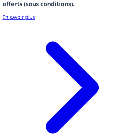
offerts (sous conditions).
En savoir plus