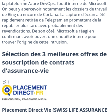
la plateforme Azure DevOps, l’outil interne de Microsoft.
On peut y apercevoir notamment les dossiers de travail
de Bing ou encore de Cortana. La capture d’écran a été
rapidement retirée de Telegram en promettant de la
republier plus tard avec probablement des
revendications. De son côté, Microsoft a réagi en
confirmant avoir ouvert une enquête interne pour
trouver l’origine de cette intrusion.
Sélection des 3 meilleures offres de
souscription de contrats
d'assurance-vie
🥇 1
Placement Direct Vie (SWISS LIFE ASSURANCE