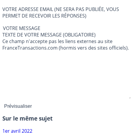
VOTRE ADRESSE EMAIL (NE SERA PAS PUBLIÉE, VOUS
PERMET DE RECEVOIR LES RÉPONSES)
VOTRE MESSAGE
TEXTE DE VOTRE MESSAGE (OBLIGATOIRE)
Ce champ n'accepte pas les liens externes au site
FranceTransactions.com (hormis vers des sites officiels).
Sur le même sujet