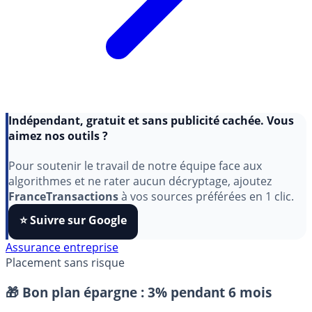
Indépendant, gratuit et sans publicité cachée. Vous
aimez nos outils ?
Pour soutenir le travail de notre équipe face aux
algorithmes et ne rater aucun décryptage, ajoutez
FranceTransactions
à vos sources préférées en 1 clic.
⭐️ Suivre sur Google
Assurance entreprise
Placement sans risque