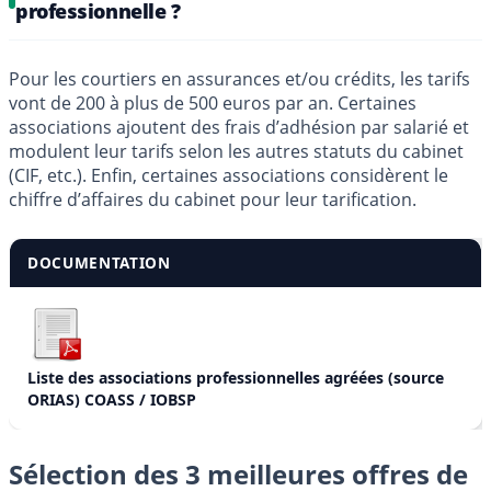
professionnelle ?
Pour les courtiers en assurances et/ou crédits, les tarifs
vont de 200 à plus de 500 euros par an. Certaines
associations ajoutent des frais d’adhésion par salarié et
modulent leur tarifs selon les autres statuts du cabinet
(CIF, etc.). Enfin, certaines associations considèrent le
chiffre d’affaires du cabinet pour leur tarification.
DOCUMENTATION
Liste des associations professionnelles agréées (source
ORIAS) COASS / IOBSP
Sélection des 3 meilleures offres de