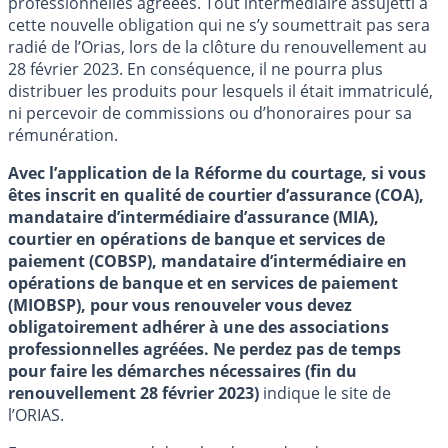
professionnelles agréées. Tout intermédiaire assujetti à
cette nouvelle obligation qui ne s’y soumettrait pas sera
radié de l’Orias, lors de la clôture du renouvellement au
28 février 2023. En conséquence, il ne pourra plus
distribuer les produits pour lesquels il était immatriculé,
ni percevoir de commissions ou d’honoraires pour sa
rémunération.
Avec l’application de la Réforme du courtage, si vous
êtes inscrit en qualité de courtier d’assurance (COA),
mandataire d’intermédiaire d’assurance (MIA),
courtier en opérations de banque et services de
paiement (COBSP), mandataire d’intermédiaire en
opérations de banque et en services de paiement
(MIOBSP), pour vous renouveler vous devez
obligatoirement adhérer à une des associations
professionnelles agréées. Ne perdez pas de temps
pour faire les démarches nécessaires (fin du
renouvellement 28 février 2023)
indique le site de
l’ORIAS.