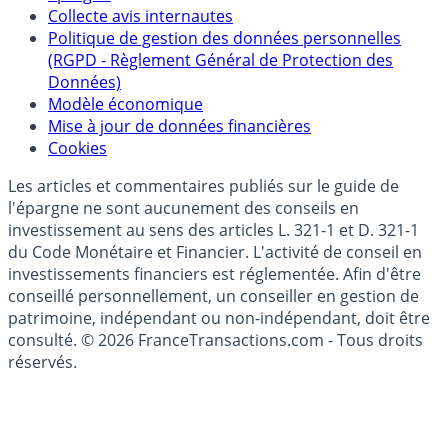
Politique de référencement des placements
épargne
Collecte avis internautes
Politique de gestion des données personnelles
(RGPD - Règlement Général de Protection des
Données)
Modèle économique
Mise à jour de données financières
Cookies
Les articles et commentaires publiés sur le guide de
l'épargne ne sont aucunement des conseils en
investissement au sens des articles L. 321-1 et D. 321-1
du Code Monétaire et Financier. L'activité de conseil en
investissements financiers est réglementée. Afin d'être
conseillé personnellement, un conseiller en gestion de
patrimoine, indépendant ou non-indépendant, doit être
consulté. © 2026 FranceTransactions.com - Tous droits
réservés.