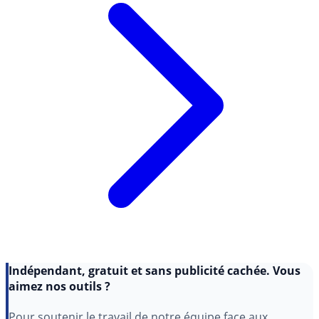
Indépendant, gratuit et sans publicité cachée. Vous
aimez nos outils ?