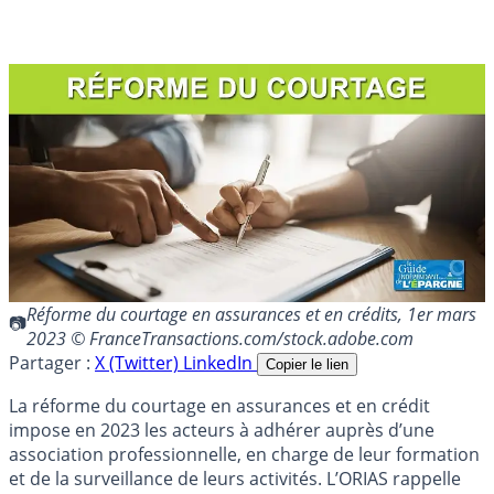
Réforme du courtage en assurances et en crédits, 1er mars
2023 © FranceTransactions.com/stock.adobe.com
Partager :
X (Twitter)
LinkedIn
Copier le lien
La réforme du courtage en assurances et en crédit
impose en 2023 les acteurs à adhérer auprès d’une
association professionnelle, en charge de leur formation
et de la surveillance de leurs activités. L’ORIAS rappelle