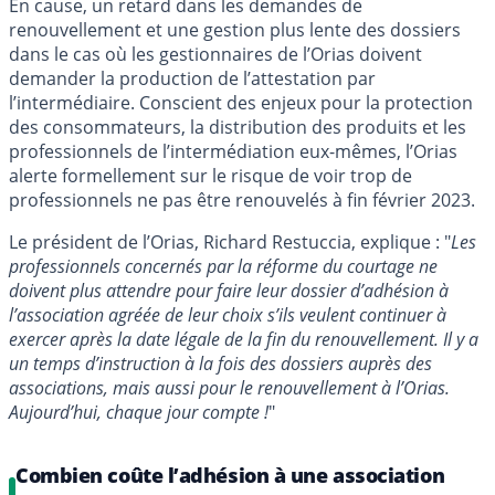
En cause, un retard dans les demandes de
renouvellement et une gestion plus lente des dossiers
dans le cas où les gestionnaires de l’Orias doivent
demander la production de l’attestation par
l’intermédiaire. Conscient des enjeux pour la protection
des consommateurs, la distribution des produits et les
professionnels de l’intermédiation eux-mêmes, l’Orias
alerte formellement sur le risque de voir trop de
professionnels ne pas être renouvelés à fin février 2023.
Le président de l’Orias, Richard Restuccia, explique : "
Les
professionnels concernés par la réforme du courtage ne
doivent plus attendre pour faire leur dossier d’adhésion à
l’association agréée de leur choix s’ils veulent continuer à
exercer après la date légale de la fin du renouvellement. Il y a
un temps d’instruction à la fois des dossiers auprès des
associations, mais aussi pour le renouvellement à l’Orias.
Aujourd’hui, chaque jour compte !
"
Combien coûte l’adhésion à une association