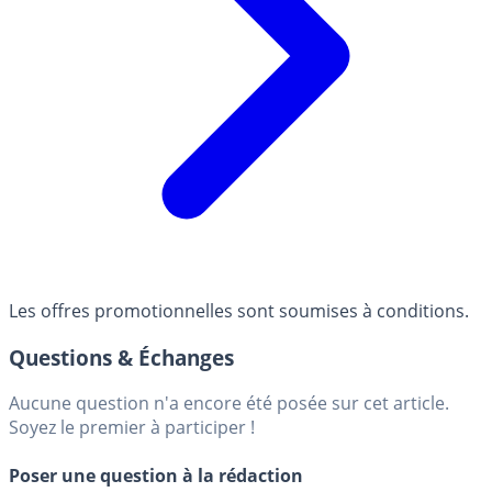
Les offres promotionnelles sont soumises à conditions.
Questions & Échanges
Aucune question n'a encore été posée sur cet article.
Soyez le premier à participer !
Poser une question à la rédaction