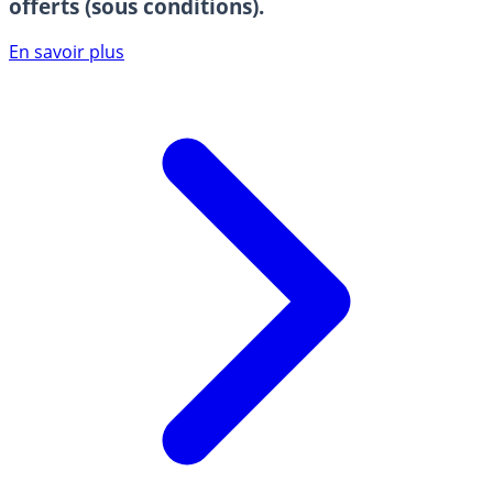
offerts (sous conditions).
En savoir plus