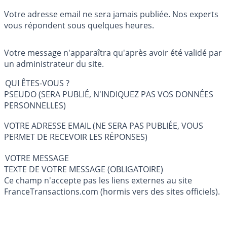
Votre adresse email ne sera jamais publiée. Nos experts
vous répondent sous quelques heures.
Votre message n'apparaîtra qu'après avoir été validé par
un administrateur du site.
QUI ÊTES-VOUS ?
PSEUDO (SERA PUBLIÉ, N'INDIQUEZ PAS VOS DONNÉES
PERSONNELLES)
VOTRE ADRESSE EMAIL (NE SERA PAS PUBLIÉE, VOUS
PERMET DE RECEVOIR LES RÉPONSES)
VOTRE MESSAGE
TEXTE DE VOTRE MESSAGE (OBLIGATOIRE)
Ce champ n'accepte pas les liens externes au site
FranceTransactions.com (hormis vers des sites officiels).