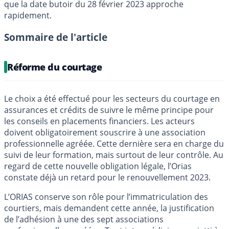
que la date butoir du 28 février 2023 approche
rapidement.
Sommaire de l'article
Réforme du courtage
Le choix a été effectué pour les secteurs du courtage en
assurances et crédits de suivre le même principe pour
les conseils en placements financiers. Les acteurs
doivent obligatoirement souscrire à une association
professionnelle agréée. Cette dernière sera en charge du
suivi de leur formation, mais surtout de leur contrôle. Au
regard de cette nouvelle obligation légale, l’Orias
constate déjà un retard pour le renouvellement 2023.
L’ORIAS conserve son rôle pour l’immatriculation des
courtiers, mais demandent cette année, la justification
de l’adhésion à une des sept associations