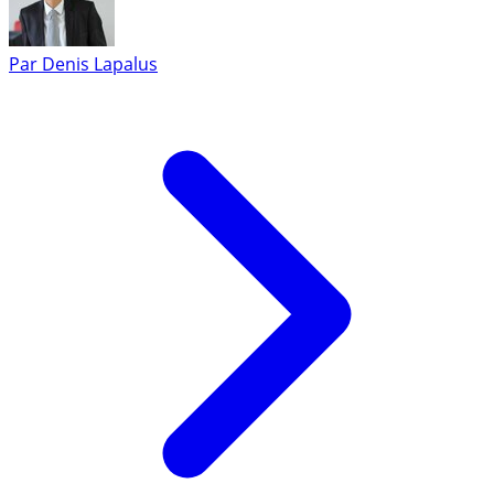
Par
Denis Lapalus