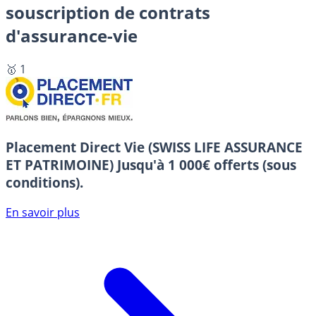
souscription de contrats
d'assurance-vie
🥇 1
Placement Direct Vie (SWISS LIFE ASSURANCE
ET PATRIMOINE)
Jusqu'à 1 000€ offerts (sous
conditions).
En savoir plus