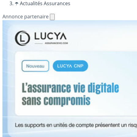
☂️ Actualités Assurances
Annonce partenaire