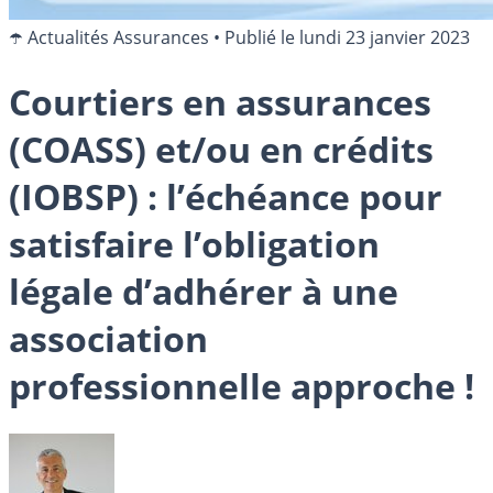
☂️ Actualités Assurances
•
Publié le
lundi 23 janvier 2023
Courtiers en assurances
(COASS) et/ou en crédits
(IOBSP) : l’échéance pour
satisfaire l’obligation
légale d’adhérer à une
association
professionnelle approche !