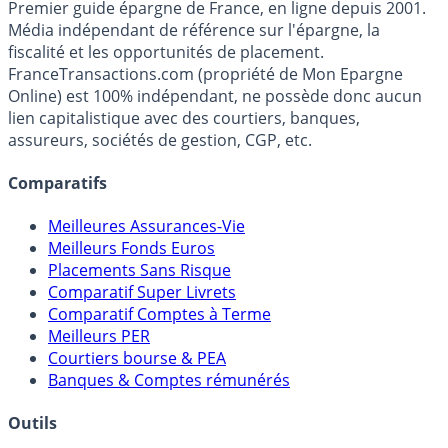
Premier guide épargne de France, en ligne depuis 2001.
Média indépendant de référence sur l'épargne, la
fiscalité et les opportunités de placement.
FranceTransactions.com (propriété de Mon Epargne
Online) est 100% indépendant, ne possède donc aucun
lien capitalistique avec des courtiers, banques,
assureurs, sociétés de gestion, CGP, etc.
Comparatifs
Meilleures Assurances-Vie
Meilleurs Fonds Euros
Placements Sans Risque
Comparatif Super Livrets
Comparatif Comptes à Terme
Meilleurs PER
Courtiers bourse & PEA
Banques & Comptes rémunérés
Outils