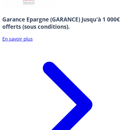
Garance Epargne (GARANCE)
Jusqu'à 1 000€
offerts (sous conditions).
En savoir plus