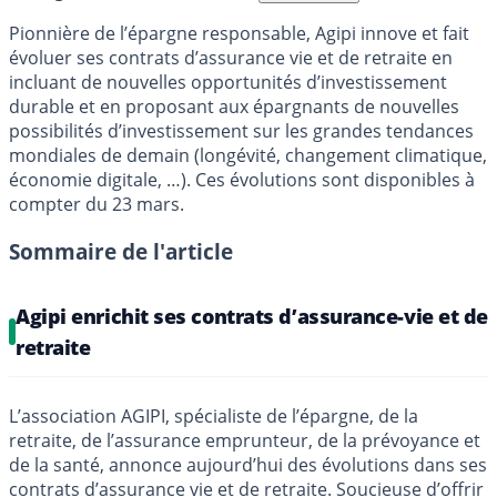
Pionnière de l’épargne responsable, Agipi innove et fait
évoluer ses contrats d’assurance vie et de retraite en
incluant de nouvelles opportunités d’investissement
durable et en proposant aux épargnants de nouvelles
possibilités d’investissement sur les grandes tendances
mondiales de demain (longévité, changement climatique,
économie digitale, …). Ces évolutions sont disponibles à
compter du 23 mars.
Sommaire de l'article
Agipi enrichit ses contrats d’assurance-vie et de
retraite
L’association AGIPI, spécialiste de l’épargne, de la
retraite, de l’assurance emprunteur, de la prévoyance et
de la santé, annonce aujourd’hui des évolutions dans ses
contrats d’assurance vie et de retraite. Soucieuse d’offrir