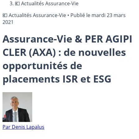
💶 Actualités Assurance-Vie
💶 Actualités Assurance-Vie
•
Publié le
mardi 23 mars
2021
Assurance-Vie & PER AGIPI
CLER (AXA) : de nouvelles
opportunités de
placements ISR et ESG
Par
Denis Lapalus