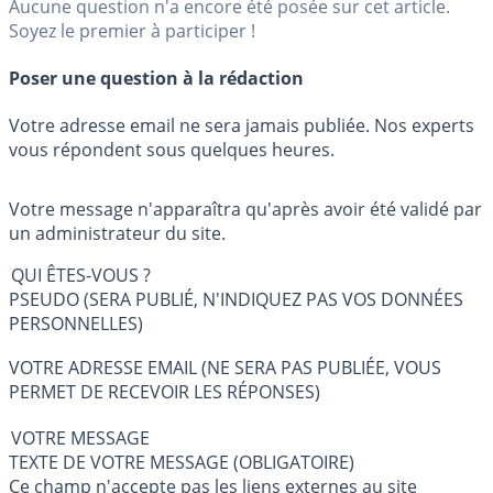
Aucune question n'a encore été posée sur cet article.
Soyez le premier à participer !
Poser une question à la rédaction
Votre adresse email ne sera jamais publiée. Nos experts
vous répondent sous quelques heures.
Votre message n'apparaîtra qu'après avoir été validé par
un administrateur du site.
QUI ÊTES-VOUS ?
PSEUDO (SERA PUBLIÉ, N'INDIQUEZ PAS VOS DONNÉES
PERSONNELLES)
VOTRE ADRESSE EMAIL (NE SERA PAS PUBLIÉE, VOUS
PERMET DE RECEVOIR LES RÉPONSES)
VOTRE MESSAGE
TEXTE DE VOTRE MESSAGE (OBLIGATOIRE)
Ce champ n'accepte pas les liens externes au site