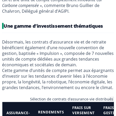
Carbone compensée
», commente Bruno Guillier de
Chalvron, Délégué général d’AGIPI.
Une gamme d’investissement thématiques
Désormais, les contrats d’assurance vie et de retraite
bénéficient également d’une nouvelle convention de
gestion, baptisée « Impulsion », composée de 7 nouvelles
unités de compte dédiées aux grandes tendances
économiques et sociétales de demain.
Cette gamme d’unités de compte permet aux épargnants
d’investir sur les tendances d’avenir liées à l’économie
propre, la longévité, la robotique, l’économie digitale, les
grandes tendances, l’environnement ou encore le climat.
Sélection de contrats d'assurance-vie distribués 
FRAIS SUR
FRAIS 
RENDEMENTS
ASSURANCE-
VERSEMENT
GESTI