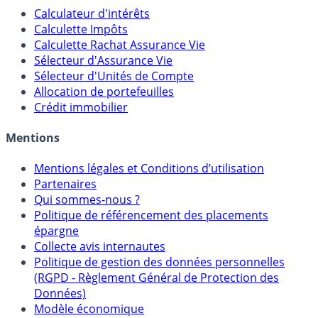
Calculateur d'intérêts
Calculette Impôts
Calculette Rachat Assurance Vie
Sélecteur d'Assurance Vie
Sélecteur d'Unités de Compte
Allocation de portefeuilles
Crédit immobilier
Mentions
Mentions légales et Conditions d’utilisation
Partenaires
Qui sommes-nous ?
Politique de référencement des placements
épargne
Collecte avis internautes
Politique de gestion des données personnelles
(RGPD - Règlement Général de Protection des
Données)
Modèle économique