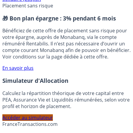
Placement sans risque
🎁 Bon plan épargne :
3% pendant 6 mois
Bénéficiez de cette offre de placement sans risque pour
votre épargne, auprès de Monabanq, via le compte
rémunéré Rentabilis. Il n’est pas nécessaire d’ouvrir un
compte courant Monabanq afin de pouvoir en bénéficier.
Voir conditions sur la page dédiée à cette offre.
En savoir plus
Simulateur d'Allocation
Calculez la répartition théorique de votre capital entre
PEA, Assurance Vie et Liquidités rémunérées, selon votre
profil et horizon de placement.
Accéder au simulateur
France
Transactions.com