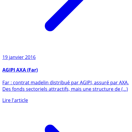
19 janvier 2016
AGIPI AXA (Far)
Far : contrat madelin distribué par AGIPI, assuré par AXA.
Des fonds sectoriels attractifs, mais une structure de (...)
Lire l'article