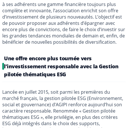
à ses adhérents une gamme financière toujours plus
complète et innovante, l’association enrichit son offre
d’investissement de plusieurs nouveautés. L’objectif est
de pouvoir proposer aux adhérents d’épargner avec
encore plus de convictions, de faire le choix d’investir sur
les grandes tendances mondiales de demain et, enfin, de
bénéficier de nouvelles possibilités de diversification.
Une offre encore plus tournée vers
l’investissement responsable avec la Gestion
pilotée thématiques ESG
Lancée en juillet 2015, soit parmi les premières du
marché français, la gestion pilotée ESG (Environnement,
social et gouvernance) d’AGIPI renforce aujourd’hui son
caractère responsable. Renommée « Gestion pilotée
thématiques ESG », elle privilégie, en plus des critères
ESG déjà intégrés dans le choix des supports,