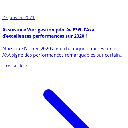
23 janvier 2021
Assurance Vie : gestion pilotée ESG d’Axa,
d’excellentes performances sur 2020 !
Alors que l’année 2020 a été chaotique pour les fonds,
AXA signe des performances remarquables sur certains
de ses (...)
Lire l'article