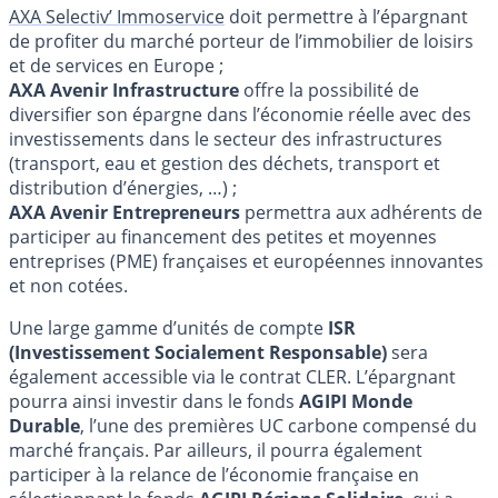
AXA Selectiv’ Immoservice
doit permettre à l’épargnant
de profiter du marché porteur de l’immobilier de loisirs
et de services en Europe ;
AXA Avenir Infrastructure
offre la possibilité de
diversifier son épargne dans l’économie réelle avec des
investissements dans le secteur des infrastructures
(transport, eau et gestion des déchets, transport et
distribution d’énergies, …) ;
AXA Avenir Entrepreneurs
permettra aux adhérents de
participer au financement des petites et moyennes
entreprises (PME) françaises et européennes innovantes
et non cotées.
Une large gamme d’unités de compte
ISR
(Investissement Socialement Responsable)
sera
également accessible via le contrat CLER. L’épargnant
pourra ainsi investir dans le fonds
AGIPI Monde
Durable
, l’une des premières UC carbone compensé du
marché français. Par ailleurs, il pourra également
participer à la relance de l’économie française en