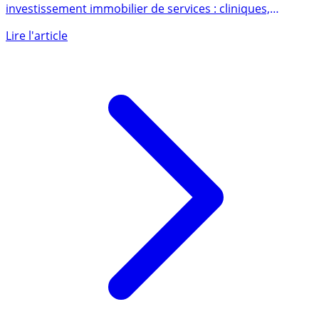
investissement immobilier de services : cliniques,
Ehpad, (...)
Lire l'article