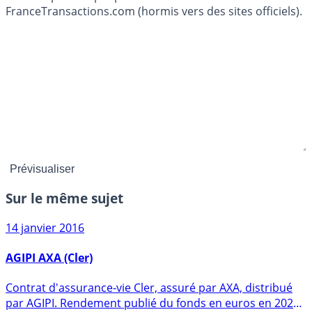
FranceTransactions.com (hormis vers des sites officiels).
Sur le même sujet
14 janvier 2016
AGIPI AXA (Cler)
Contrat d'assurance-vie Cler, assuré par AXA, distribué
par AGIPI. Rendement publié du fonds en euros en 2025