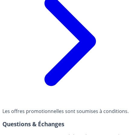
Les offres promotionnelles sont soumises à conditions.
Questions & Échanges