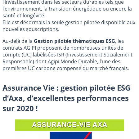
l’investissement dans les secteurs durables tels que
l’environnement, la transition énergétique ou encore la
santé et longévité.
Elle est désormais la seule gestion pilotée disponible aux
nouvelles souscriptions.
Au-delà de la
Gestion pilotée thématiques ESG
, les
contrats AGIPI proposent de nombreuses unités de
compte (UC) labélisées ISR (Investissement Socialement
Responsable) dont Agipi Monde Durable, l’une des
premières UC carbone compensé du marché français.
Assurance Vie : gestion pilotée ESG
d’Axa, d’excellentes performances
sur 2020 !