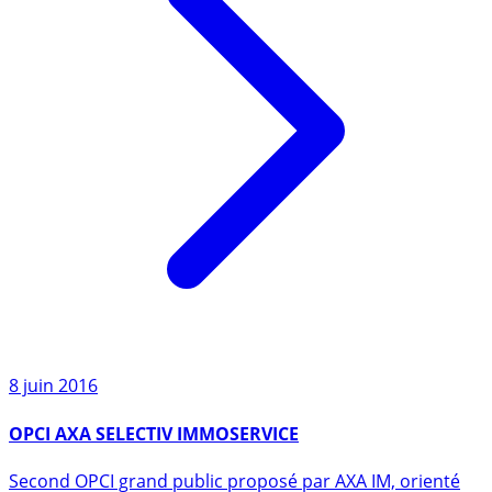
8 juin 2016
OPCI AXA SELECTIV IMMOSERVICE
Second OPCI grand public proposé par AXA IM, orienté