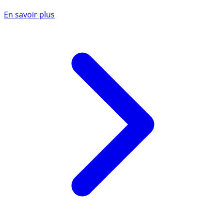
En savoir plus