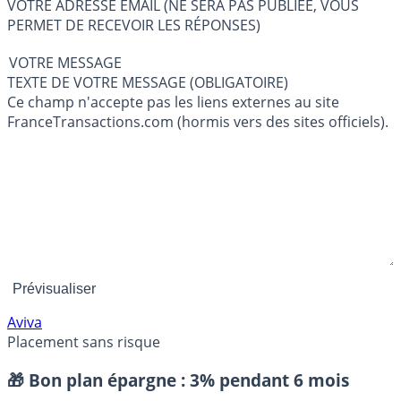
VOTRE ADRESSE EMAIL (NE SERA PAS PUBLIÉE, VOUS
PERMET DE RECEVOIR LES RÉPONSES)
VOTRE MESSAGE
TEXTE DE VOTRE MESSAGE (OBLIGATOIRE)
Ce champ n'accepte pas les liens externes au site
FranceTransactions.com (hormis vers des sites officiels).
Aviva
Placement sans risque