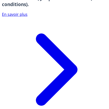
conditions).
En savoir plus