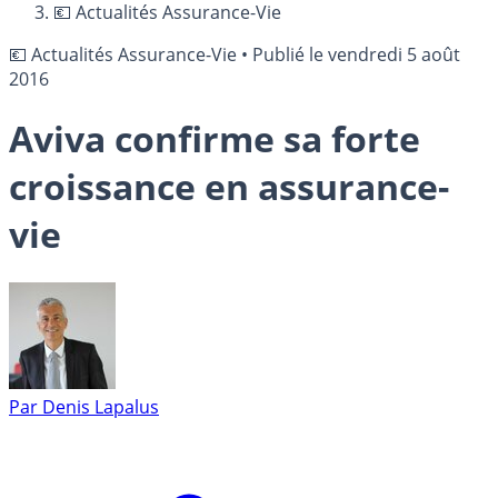
💶 Actualités Assurance-Vie
💶 Actualités Assurance-Vie
•
Publié le
vendredi 5 août
2016
Aviva confirme sa forte
croissance en assurance-
vie
Par
Denis Lapalus