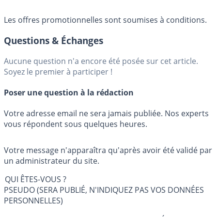
Les offres promotionnelles sont soumises à conditions.
Questions & Échanges
Aucune question n'a encore été posée sur cet article.
Soyez le premier à participer !
Poser une question à la rédaction
Votre adresse email ne sera jamais publiée. Nos experts
vous répondent sous quelques heures.
Votre message n'apparaîtra qu'après avoir été validé par
un administrateur du site.
QUI ÊTES-VOUS ?
PSEUDO (SERA PUBLIÉ, N'INDIQUEZ PAS VOS DONNÉES
PERSONNELLES)