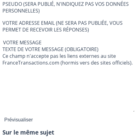
PSEUDO (SERA PUBLIÉ, N'INDIQUEZ PAS VOS DONNÉES
PERSONNELLES)
VOTRE ADRESSE EMAIL (NE SERA PAS PUBLIÉE, VOUS
PERMET DE RECEVOIR LES RÉPONSES)
VOTRE MESSAGE
TEXTE DE VOTRE MESSAGE (OBLIGATOIRE)
Ce champ n'accepte pas les liens externes au site
FranceTransactions.com (hormis vers des sites officiels).