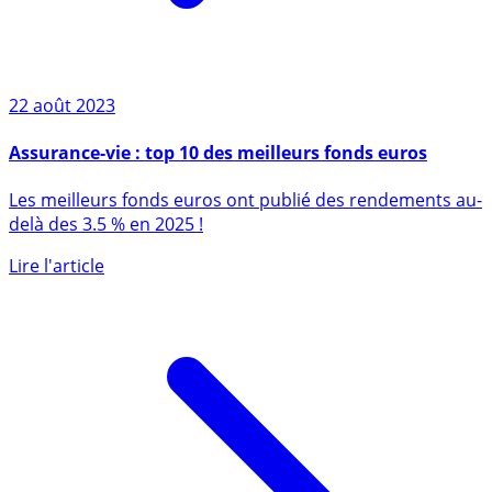
22 août 2023
Assurance-vie : top 10 des meilleurs fonds euros
Les meilleurs fonds euros ont publié des rendements au-
delà des 3.5 % en 2025 !
Lire l'article