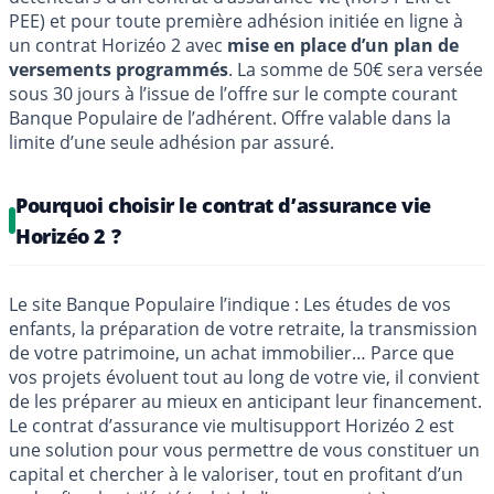
PEE) et pour toute première adhésion initiée en ligne à
un contrat Horizéo 2 avec
mise en place d’un plan de
versements programmés
. La somme de 50€ sera versée
sous 30 jours à l’issue de l’offre sur le compte courant
Banque Populaire de l’adhérent. Offre valable dans la
limite d’une seule adhésion par assuré.
Pourquoi choisir le contrat d’assurance vie
Horizéo 2 ?
Le site Banque Populaire l’indique : Les études de vos
enfants, la préparation de votre retraite, la transmission
de votre patrimoine, un achat immobilier… Parce que
vos projets évoluent tout au long de votre vie, il convient
de les préparer au mieux en anticipant leur financement.
Le contrat d’assurance vie multisupport Horizéo 2 est
une solution pour vous permettre de vous constituer un
capital et chercher à le valoriser, tout en profitant d’un