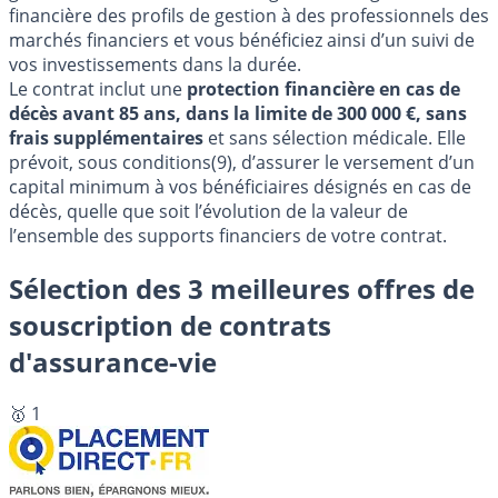
financière des profils de gestion à des professionnels des
marchés financiers et vous bénéficiez ainsi d’un suivi de
vos investissements dans la durée.
Le contrat inclut une
protection financière en cas de
décès avant 85 ans, dans la limite de 300 000 €, sans
frais supplémentaires
et sans sélection médicale. Elle
prévoit, sous conditions(9), d’assurer le versement d’un
capital minimum à vos bénéficiaires désignés en cas de
décès, quelle que soit l’évolution de la valeur de
l’ensemble des supports financiers de votre contrat.
Sélection des 3 meilleures offres de
souscription de contrats
d'assurance-vie
🥇 1