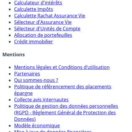
Outils
Calculateur d'intérêts
Calculette Impôts
Calculette Rachat Assurance Vie
Sélecteur d'Assurance Vie
Sélecteur d'Unités de Compte
Allocation de portefeuilles
Crédit immobilier
Mentions
Mentions légales et Conditions d’utilisation
Partenaires
Qui sommes-nous ?
Politique de référencement des placements
épargne
Collecte avis internautes
Politique de gestion des données personnelles
(RGPD - Règlement Général de Protection des
Données)