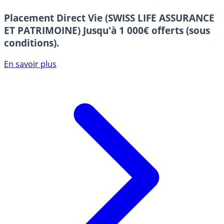
Placement Direct Vie (SWISS LIFE ASSURANCE
ET PATRIMOINE)
Jusqu'à 1 000€ offerts (sous
conditions).
En savoir plus