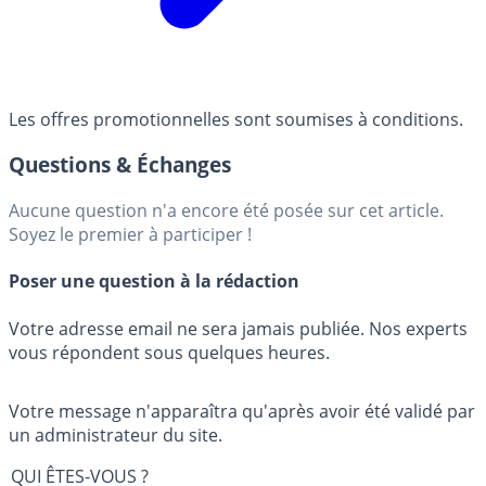
Les offres promotionnelles sont soumises à conditions.
Questions & Échanges
Aucune question n'a encore été posée sur cet article.
Soyez le premier à participer !
Poser une question à la rédaction
Votre adresse email ne sera jamais publiée. Nos experts
vous répondent sous quelques heures.
Votre message n'apparaîtra qu'après avoir été validé par
un administrateur du site.
QUI ÊTES-VOUS ?