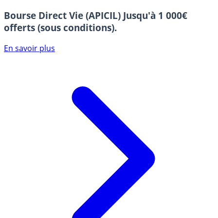
Bourse Direct Vie (APICIL)
Jusqu'à 1 000€
offerts (sous conditions).
En savoir plus