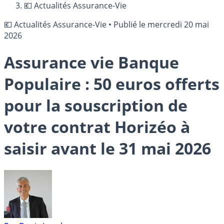
💶 Actualités Assurance-Vie
💶 Actualités Assurance-Vie
•
Publié le
mercredi 20 mai
2026
Assurance vie Banque
Populaire : 50 euros offerts
pour la souscription de
votre contrat Horizéo à
saisir avant le 31 mai 2026