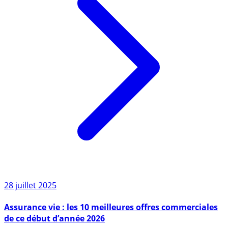
28 juillet 2025
Assurance vie : les 10 meilleures offres commerciales