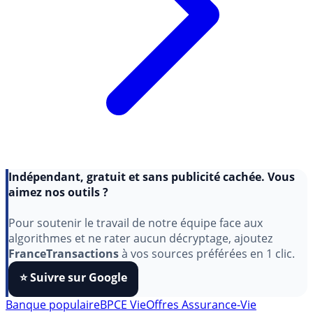
Indépendant, gratuit et sans publicité cachée. Vous
aimez nos outils ?
Pour soutenir le travail de notre équipe face aux
algorithmes et ne rater aucun décryptage, ajoutez
FranceTransactions
à vos sources préférées en 1 clic.
⭐️ Suivre sur Google