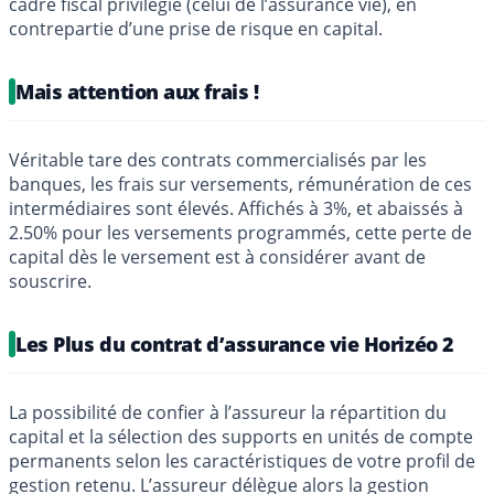
cadre fiscal privilégié (celui de l’assurance vie), en
contrepartie d’une prise de risque en capital.
Mais attention aux frais !
Véritable tare des contrats commercialisés par les
banques, les frais sur versements, rémunération de ces
intermédiaires sont élevés. Affichés à 3%, et abaissés à
2.50% pour les versements programmés, cette perte de
capital dès le versement est à considérer avant de
souscrire.
Les Plus du contrat d’assurance vie Horizéo 2
La possibilité de confier à l’assureur la répartition du
capital et la sélection des supports en unités de compte
permanents selon les caractéristiques de votre profil de
gestion retenu. L’assureur délègue alors la gestion