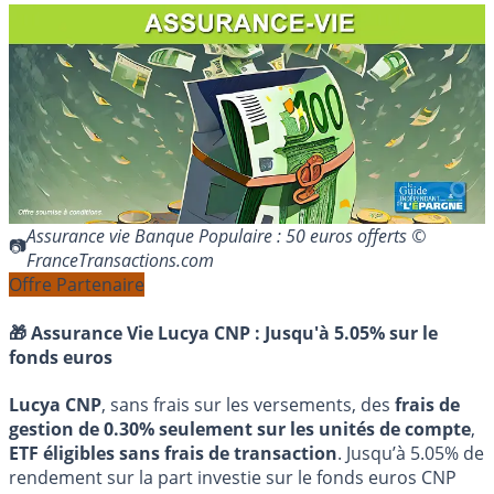
Assurance vie Banque Populaire : 50 euros offerts ©
FranceTransactions.com
Offre Partenaire
🎁 Assurance Vie Lucya CNP :
Jusqu'à 5.05% sur le
fonds euros
Lucya CNP
, sans frais sur les versements, des
frais de
gestion de 0.30% seulement sur les unités de compte
,
ETF éligibles sans frais de transaction
. Jusqu’à 5.05% de
rendement sur la part investie sur le fonds euros CNP