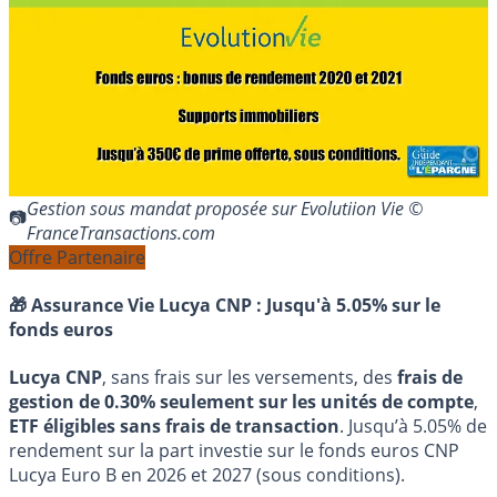
Gestion sous mandat proposée sur Evolutiion Vie ©
FranceTransactions.com
Offre Partenaire
🎁 Assurance Vie Lucya CNP :
Jusqu'à 5.05% sur le
fonds euros
Lucya CNP
, sans frais sur les versements, des
frais de
gestion de 0.30% seulement sur les unités de compte
,
ETF éligibles sans frais de transaction
. Jusqu’à 5.05% de
rendement sur la part investie sur le fonds euros CNP
Lucya Euro B en 2026 et 2027 (sous conditions).