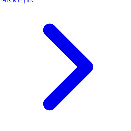
En savoir plus