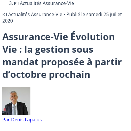
💶 Actualités Assurance-Vie
💶 Actualités Assurance-Vie
•
Publié le
samedi 25 juillet
2020
Assurance-Vie Évolution
Vie : la gestion sous
mandat proposée à partir
d’octobre prochain
Par
Denis Lapalus