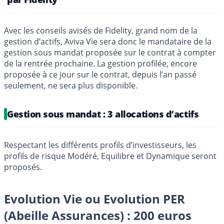
Avec les conseils avisés de Fidelity, grand nom de la
gestion d’actifs, Aviva Vie sera donc le mandataire de la
gestion sous mandat proposée sur le contrat à compter
de la rentrée prochaine. La gestion profilée, encore
proposée à ce jour sur le contrat, depuis l’an passé
seulement, ne sera plus disponible.
Gestion sous mandat : 3 allocations d’actifs
Respectant les différents profils d’investisseurs, les
profils de risque Modéré, Equilibre et Dynamique seront
proposés.
Evolution Vie ou Evolution PER
(Abeille Assurances) : 200 euros