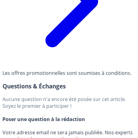
Les offres promotionnelles sont soumises à conditions.
Questions & Échanges
Aucune question n'a encore été posée sur cet article.
Soyez le premier à participer !
Poser une question à la rédaction
Votre adresse email ne sera jamais publiée. Nos experts