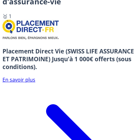
d'assurance-vie
🥇 1
Placement Direct Vie (SWISS LIFE ASSURANCE
ET PATRIMOINE)
Jusqu'à 1 000€ offerts (sous
conditions).
En savoir plus