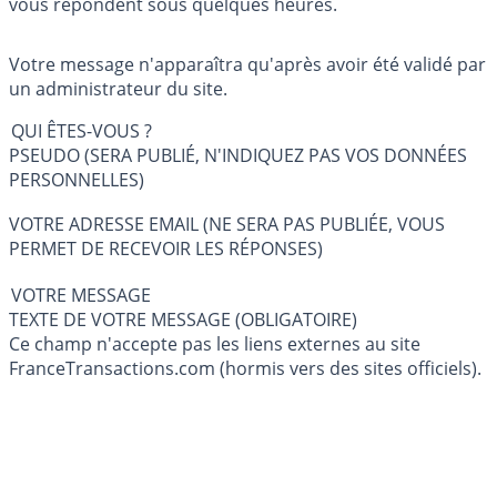
vous répondent sous quelques heures.
Votre message n'apparaîtra qu'après avoir été validé par
un administrateur du site.
QUI ÊTES-VOUS ?
PSEUDO (SERA PUBLIÉ, N'INDIQUEZ PAS VOS DONNÉES
PERSONNELLES)
VOTRE ADRESSE EMAIL (NE SERA PAS PUBLIÉE, VOUS
PERMET DE RECEVOIR LES RÉPONSES)
VOTRE MESSAGE
TEXTE DE VOTRE MESSAGE (OBLIGATOIRE)
Ce champ n'accepte pas les liens externes au site
FranceTransactions.com (hormis vers des sites officiels).