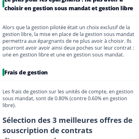
choisir en gestion sous mandat et gestion libre
Alors que la gestion pilotée était un choix exclusif de la
gestion libre, la mise en place de la gestion sous mandat
permettra aux épargnants de ne plus avoir à choisir. Ils
pourront avoir avoir ainsi deux poches sur leur contrat :
une en gestion libre et une en gestion sous mandat.
Frais de gestion
Les frais de gestion sur les unités de compte, en gestion
sous mandat, sont de 0.80% (contre 0.60% en gestion
libre).
Sélection des 3 meilleures offres de
souscription de contrats