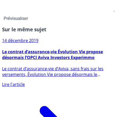
Sur le même sujet
14 décembre 2019
Le contrat d’assurance-vie Évolution Vie propose
désormais l’OPCI Aviva Investors Experimmo
Le contrat d’assurance-vie d’Aviva, sans frais sur les
versements, Évolution Vie propose désormais le
support (...)
Lire l'article