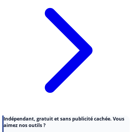
Indépendant, gratuit et sans publicité cachée. Vous