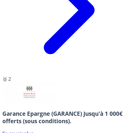
🥈 2
Garance Epargne (GARANCE)
Jusqu'à 1 000€
offerts (sous conditions).