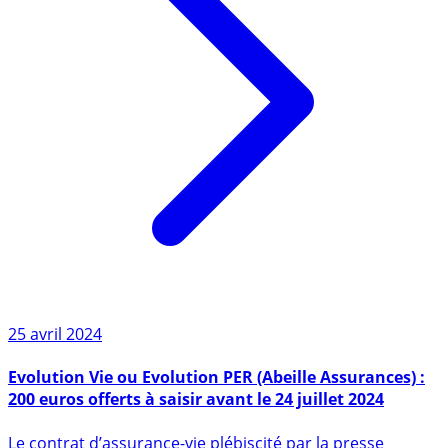
25 avril 2024
Evolution Vie ou Evolution PER (Abeille Assurances) :
200 euros offerts à saisir avant le 24 juillet 2024