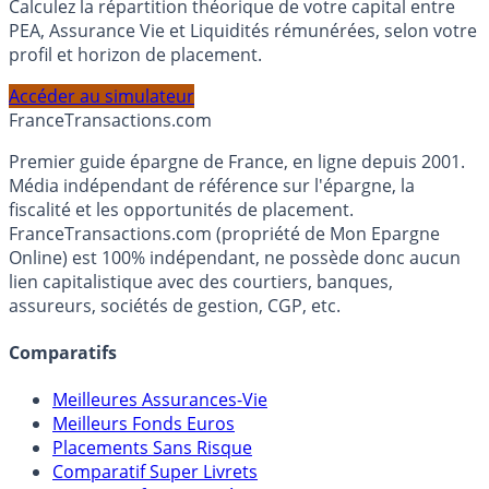
Simulateur d'Allocation
Calculez la répartition théorique de votre capital entre
PEA, Assurance Vie et Liquidités rémunérées, selon votre
profil et horizon de placement.
Accéder au simulateur
France
Transactions.com
Premier guide épargne de France, en ligne depuis 2001.
Média indépendant de référence sur l'épargne, la
fiscalité et les opportunités de placement.
FranceTransactions.com (propriété de Mon Epargne
Online) est 100% indépendant, ne possède donc aucun
lien capitalistique avec des courtiers, banques,
assureurs, sociétés de gestion, CGP, etc.
Comparatifs
Meilleures Assurances-Vie
Meilleurs Fonds Euros