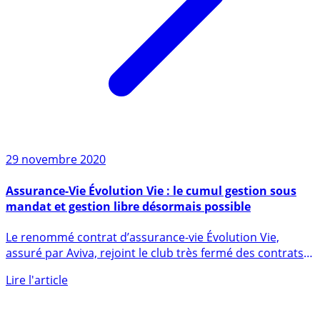
29 novembre 2020
Assurance-Vie Évolution Vie : le cumul gestion sous
mandat et gestion libre désormais possible
Le renommé contrat d’assurance-vie Évolution Vie,
assuré par Aviva, rejoint le club très fermé des contrats
permettant (...)
Lire l'article