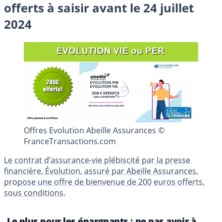
offerts à saisir avant le 24 juillet
2024
Offres Evolution Abeille Assurances ©
FranceTransactions.com
Le contrat d’assurance-vie plébiscité par la presse
financière, Évolution, assuré par Abeille Assurances,
propose une offre de bienvenue de 200 euros offerts,
sous conditions.
Le plus pour les épargnants : ne pas avoir à