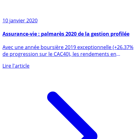
10 janvier 2020
Assurance-vie : palmarès 2020 de la gestion profilée
Avec une année boursière 2019 exceptionnelle (+26.37%
de progression sur le CAC40), les rendements en
gestion (...)
Lire l'article