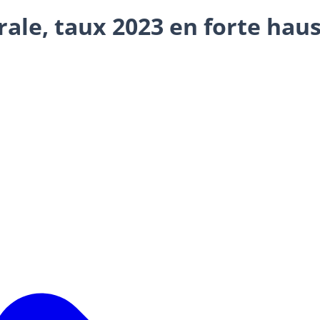
ale, taux 2023 en forte hau