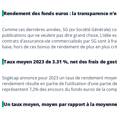
Rendement des fonds euros : la transparence n’es
Comme ces dernières années, SG (ex Société Générale) c
publications qui ne veulent pas dire grand chose. L’idée 
contrats d’assurance-vie commercialisés par SG sont à fra
base, hors de ces bonus de rendement de plus en plus cri
Taux moyen 2023 de 3.31 %, net des frais de gest
Sogécap annonce pour 2023 un taux de rendement moyen se
rendement résulte en partie de l’utilisation d’une partie de
représentent 7,2% des encours du fonds euros de la comp
Un taux moyen, moyen par rapport à la moyenne