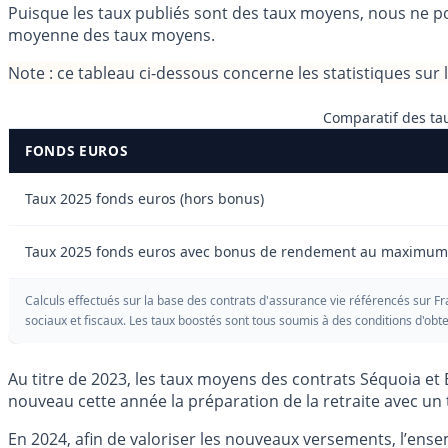
Puisque les taux publiés sont des taux moyens, nous ne po
moyenne des taux moyens.
Note
: ce tableau ci-dessous concerne les statistiques sur
Comparatif des tau
FONDS EUROS
Taux 2025 fonds euros (hors bonus)
Taux 2025 fonds euros avec bonus de rendement au maximum
Calculs effectués sur la base des contrats d'assurance vie référencés sur Fr
sociaux et fiscaux. Les taux boostés sont tous soumis à des conditions d'obt
Au titre de 2023, les taux moyens des contrats Séquoia et
nouveau cette année la préparation de la retraite avec un
En 2024, afin de valoriser les nouveaux versements, l’ens