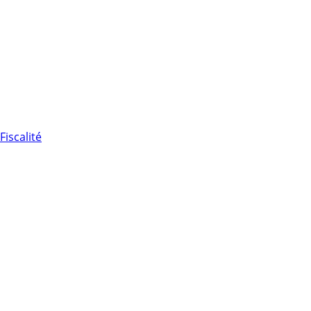
Fiscalité