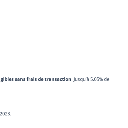
igibles sans frais de transaction
. Jusqu’à 5.05% de
 2023.