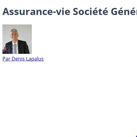
Assurance-vie Société Génér
Par
Denis Lapalus