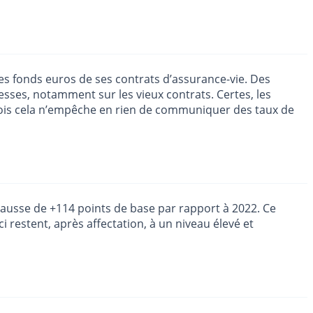
 fonds euros de ses contrats d’assurance-vie. Des
esses, notamment sur les vieux contrats. Certes, les
efois cela n’empêche en rien de communiquer des taux de
ausse de +114 points de base par rapport à 2022. Ce
ci restent, après affectation, à un niveau élevé et