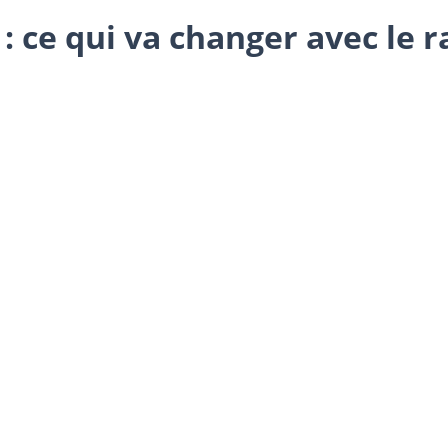
 ce qui va changer avec le r