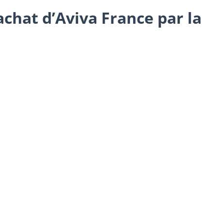
achat d’Aviva France par la