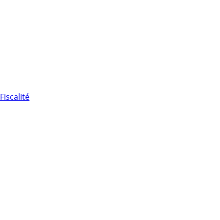
Fiscalité