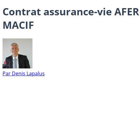
Contrat assurance-vie AFER :
MACIF
Par
Denis Lapalus