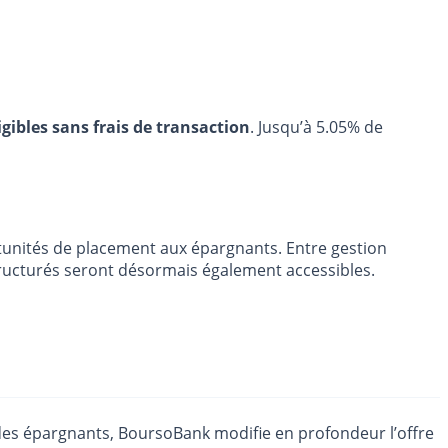
igibles sans frais de transaction
. Jusqu’à 5.05% de
unités de placement aux épargnants. Entre gestion
structurés seront désormais également accessibles.
es épargnants, BoursoBank modifie en profondeur l’offre