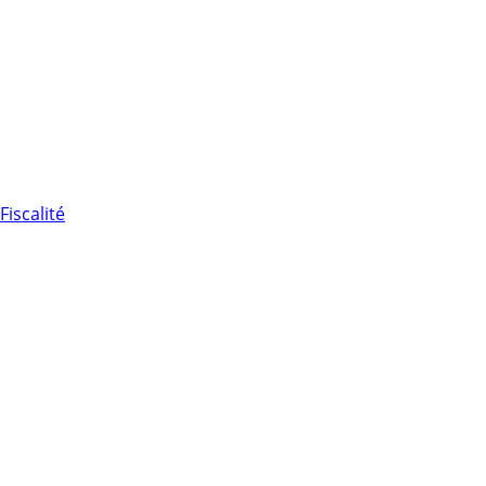
Fiscalité