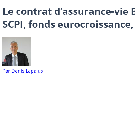
Le contrat d’assurance-vie
SCPI, fonds eurocroissance, 
Par
Denis Lapalus