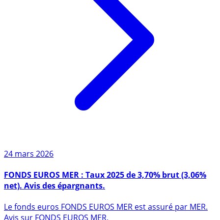
24 mars 2026
FONDS EUROS MER : Taux 2025 de 3,70% brut (3,06%
net). Avis des épargnants.