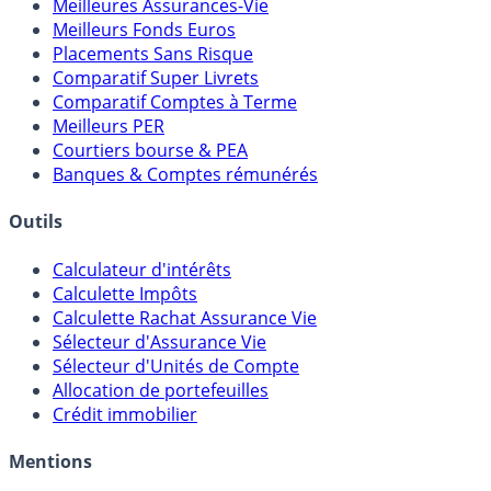
Comparatifs
Meilleures Assurances-Vie
Meilleurs Fonds Euros
Placements Sans Risque
Comparatif Super Livrets
Comparatif Comptes à Terme
Meilleurs PER
Courtiers bourse & PEA
Banques & Comptes rémunérés
Outils
Calculateur d'intérêts
Calculette Impôts
Calculette Rachat Assurance Vie
Sélecteur d'Assurance Vie
Sélecteur d'Unités de Compte
Allocation de portefeuilles
Crédit immobilier