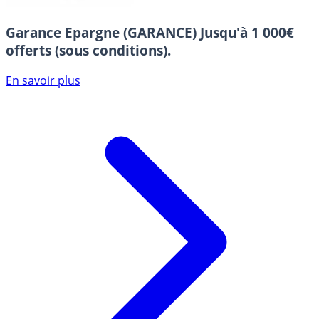
Garance Epargne (GARANCE)
Jusqu'à 1 000€
offerts (sous conditions).
En savoir plus