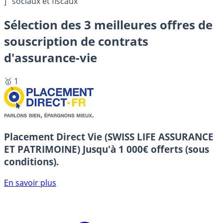
]
sociaux et fiscaux
Sélection des 3 meilleures offres de
souscription de contrats
d'assurance-vie
🥇 1
Placement Direct Vie (SWISS LIFE ASSURANCE
ET PATRIMOINE)
Jusqu'à 1 000€ offerts (sous
conditions).
En savoir plus