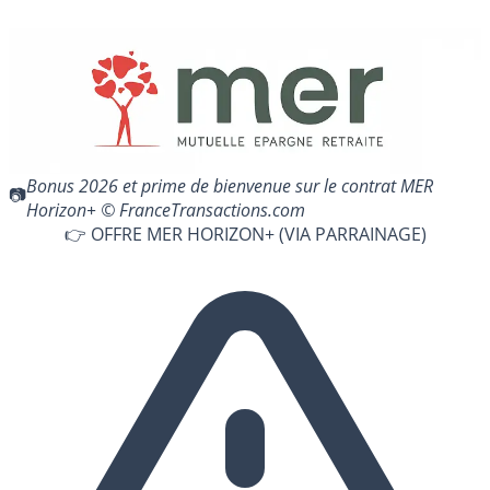
Bonus 2026 et prime de bienvenue sur le contrat MER
Horizon+ © FranceTransactions.com
👉 OFFRE MER HORIZON+ (VIA PARRAINAGE)