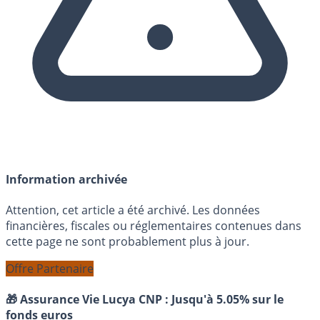
Information archivée
Attention, cet article a été archivé. Les données
financières, fiscales ou réglementaires contenues dans
cette page ne sont probablement plus à jour.
Offre Partenaire
🎁 Assurance Vie Lucya CNP :
Jusqu'à 5.05% sur le
fonds euros