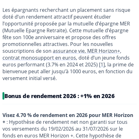
Les épargnants recherchant un placement sans risque
doté d’un rendement attractif peuvent étudier
l’opportunité proposée par la mutuelle d’épargne MER
(Mutuelle Epargne Retraite). Cette mutuelle d’épargne
fête son 100e anniversaire et propose des offres
promotionnelles attractives. Pour les nouvelles
souscriptions de son
assurance vie, MER Horizon+,
contrat monosupport en euros
, doté d’un jeune fonds
euros performant (3.7% en 2024 et 2025)
[
1
]
, la prime de
bienvenue peut aller jusqu’à 1000 euros, en fonction du
versement initial versé.
Bonus de rendement 2026 : +1% en 2026
Visez 4.70 % de rendement en 2026 pour MER Horizon
+
: Hypothèse de rendement net non garanti sur tous
vos versements du 19/02/2026 au 31/07/2026 sur le
fonds en euros MER Horizon +. Cette hypothèse de