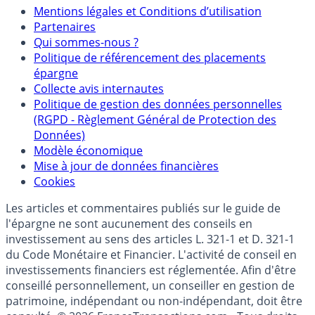
Mentions
Mentions légales et Conditions d’utilisation
Partenaires
Qui sommes-nous ?
Politique de référencement des placements
épargne
Collecte avis internautes
Politique de gestion des données personnelles
(RGPD - Règlement Général de Protection des
Données)
Modèle économique
Mise à jour de données financières
Cookies
Les articles et commentaires publiés sur le guide de
l'épargne ne sont aucunement des conseils en
investissement au sens des articles L. 321-1 et D. 321-1
du Code Monétaire et Financier. L'activité de conseil en
investissements financiers est réglementée. Afin d'être
conseillé personnellement, un conseiller en gestion de