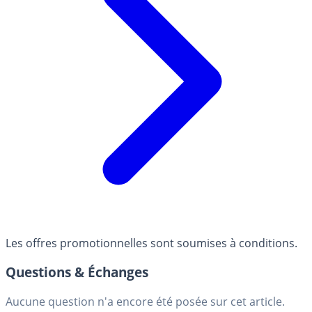
Les offres promotionnelles sont soumises à conditions.
Questions & Échanges
Aucune question n'a encore été posée sur cet article.