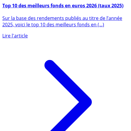
11 février 2025
Top 10 des meilleurs fonds en euros 2026 (taux 2025)
Sur la base des rendements publiés au titre de l’année
2025, voici le top 10 des meilleurs fonds en (...)
Lire l'article