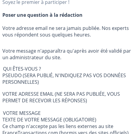
Soyez le premier à participer !
Poser une question à la rédaction
Votre adresse email ne sera jamais publiée. Nos experts
vous répondent sous quelques heures.
Votre message n'apparaîtra qu'après avoir été validé par
un administrateur du site.
QUI ÊTES-VOUS ?
PSEUDO (SERA PUBLIÉ, N'INDIQUEZ PAS VOS DONNÉES
PERSONNELLES)
VOTRE ADRESSE EMAIL (NE SERA PAS PUBLIÉE, VOUS
PERMET DE RECEVOIR LES RÉPONSES)
VOTRE MESSAGE
TEXTE DE VOTRE MESSAGE (OBLIGATOIRE)
Ce champ n'accepte pas les liens externes au site
FranceTransactions.com (hormis vers des sites officiels).