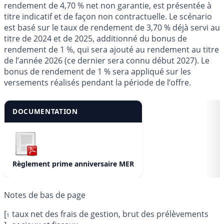
rendement de 4,70 % net non garantie, est présentée à
titre indicatif et de façon non contractuelle. Le scénario
est basé sur le taux de rendement de 3,70 % déjà servi au
titre de 2024 et de 2025, additionné du bonus de
rendement de 1 %, qui sera ajouté au rendement au titre
de l’année 2026 (ce dernier sera connu début 2027). Le
bonus de rendement de 1 % sera appliqué sur les
versements réalisés pendant la période de l’offre.
DOCUMENTATION
Règlement prime anniversaire MER
[
taux net des frais de gestion, brut des prélèvements
1