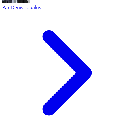
Par
Denis Lapalus