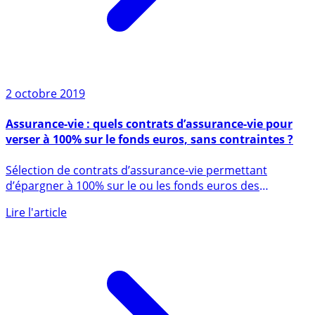
2 octobre 2019
Assurance-vie : quels contrats d’assurance-vie pour
verser à 100% sur le fonds euros, sans contraintes ?
Sélection de contrats d’assurance-vie permettant
d’épargner à 100% sur le ou les fonds euros des
contrats, sans avoir à (...)
Lire l'article