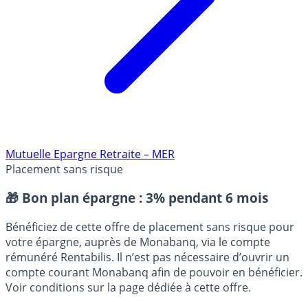
Mutuelle Epargne Retraite – MER
Placement sans risque
🎁 Bon plan épargne :
3% pendant 6 mois
Bénéficiez de cette offre de placement sans risque pour
votre épargne, auprès de Monabanq, via le compte
rémunéré Rentabilis. Il n’est pas nécessaire d’ouvrir un
compte courant Monabanq afin de pouvoir en bénéficier.