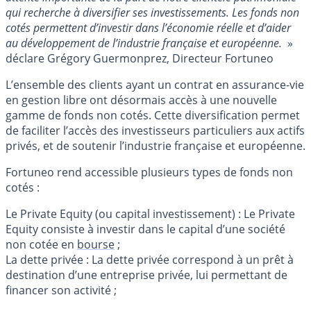
qui recherche à diversifier ses investissements. Les fonds non
cotés permettent d’investir dans l’économie réelle et d’aider
au développement de l’industrie française et européenne.
»
déclare Grégory Guermonprez, Directeur Fortuneo
L’ensemble des clients ayant un contrat en assurance-vie
en gestion libre ont désormais accès à une nouvelle
gamme de fonds non cotés. Cette diversification permet
de faciliter l’accès des investisseurs particuliers aux actifs
privés, et de soutenir l’industrie française et européenne.
Fortuneo rend accessible plusieurs types de fonds non
cotés :
Le Private Equity (ou capital investissement) : Le Private
Equity consiste à investir dans le capital d’une société
non cotée en
bourse
;
La dette privée : La dette privée correspond à un prêt à
destination d’une entreprise privée, lui permettant de
financer son activité ;