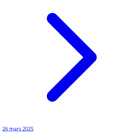
26 mars 2025