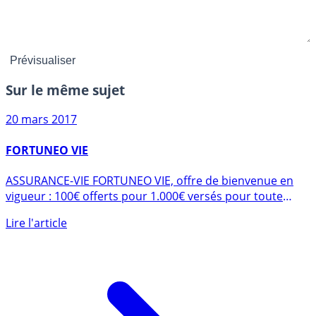
Sur le même sujet
20 mars 2017
FORTUNEO VIE
ASSURANCE-VIE FORTUNEO VIE, offre de bienvenue en
vigueur : 100€ offerts pour 1.000€ versés pour toute
première (...)
Lire l'article