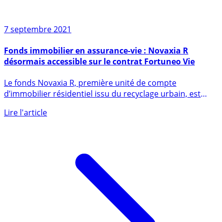
7 septembre 2021
Fonds immobilier en assurance-vie : Novaxia R
désormais accessible sur le contrat Fortuneo Vie
Le fonds Novaxia R, première unité de compte
d’immobilier résidentiel issu du recyclage urbain, est
désormais également (...)
Lire l'article