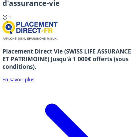
d'assurance-vie
🥇 1
Placement Direct Vie (SWISS LIFE ASSURANCE
ET PATRIMOINE)
Jusqu'à 1 000€ offerts (sous
conditions).
En savoir plus