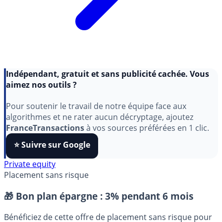
Indépendant, gratuit et sans publicité cachée. Vous
aimez nos outils ?
Pour soutenir le travail de notre équipe face aux
algorithmes et ne rater aucun décryptage, ajoutez
FranceTransactions
à vos sources préférées en 1 clic.
⭐️ Suivre sur Google
Private equity
Placement sans risque
🎁 Bon plan épargne :
3% pendant 6 mois