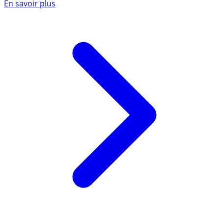
En savoir plus