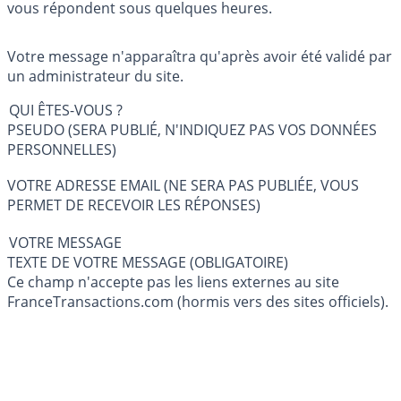
vous répondent sous quelques heures.
Votre message n'apparaîtra qu'après avoir été validé par
un administrateur du site.
QUI ÊTES-VOUS ?
PSEUDO (SERA PUBLIÉ, N'INDIQUEZ PAS VOS DONNÉES
PERSONNELLES)
VOTRE ADRESSE EMAIL (NE SERA PAS PUBLIÉE, VOUS
PERMET DE RECEVOIR LES RÉPONSES)
VOTRE MESSAGE
TEXTE DE VOTRE MESSAGE (OBLIGATOIRE)
Ce champ n'accepte pas les liens externes au site
FranceTransactions.com (hormis vers des sites officiels).