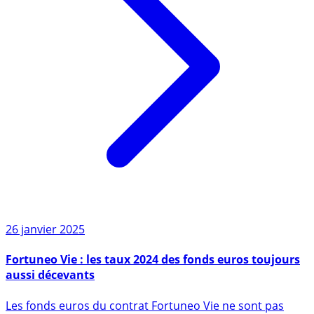
26 janvier 2025
Fortuneo Vie : les taux 2024 des fonds euros toujours
aussi décevants