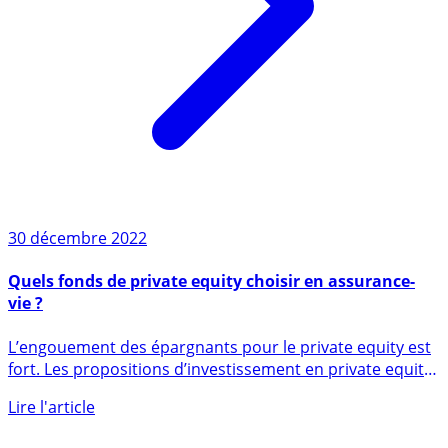
30 décembre 2022
Quels fonds de private equity choisir en assurance-
vie ?
L’engouement des épargnants pour le private equity est
fort. Les propositions d’investissement en private equity
ne (...)
Lire l'article