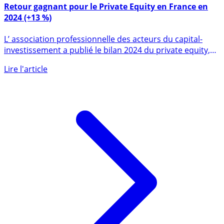
Retour gagnant pour le Private Equity en France en
2024 (+13 %)
L’ association professionnelle des acteurs du capital-
investissement a publié le bilan 2024 du private equity,
un (...)
Lire l'article