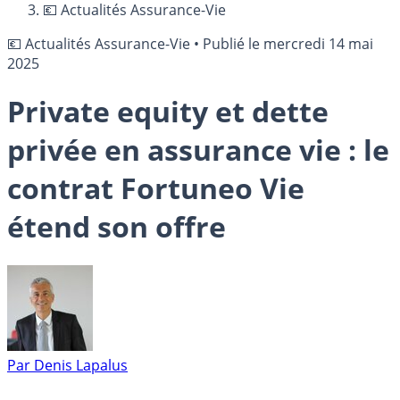
💶 Actualités Assurance-Vie
💶 Actualités Assurance-Vie
•
Publié le
mercredi 14 mai
2025
Private equity et dette
privée en assurance vie : le
contrat Fortuneo Vie
étend son offre
Par
Denis Lapalus