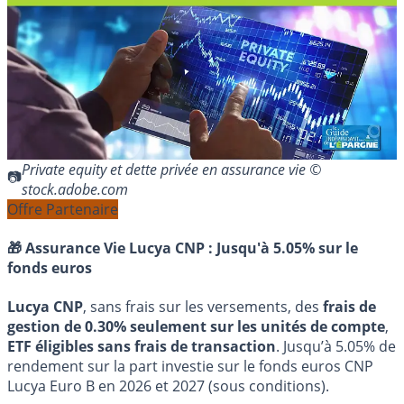
Private equity et dette privée en assurance vie ©
stock.adobe.com
Offre Partenaire
🎁 Assurance Vie Lucya CNP :
Jusqu'à 5.05% sur le
fonds euros
Lucya CNP
, sans frais sur les versements, des
frais de
gestion de 0.30% seulement sur les unités de compte
,
ETF éligibles sans frais de transaction
. Jusqu’à 5.05% de
rendement sur la part investie sur le fonds euros CNP
Lucya Euro B en 2026 et 2027 (sous conditions).