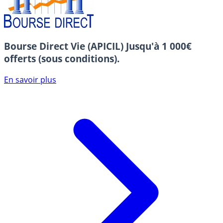
Bourse Direct Vie (APICIL)
Jusqu'à 1 000€
offerts (sous conditions).
En savoir plus