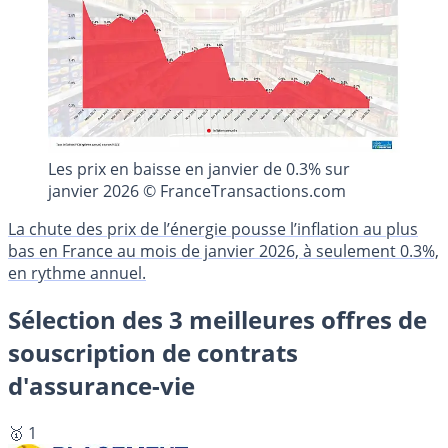
Les prix en baisse en janvier de 0.3% sur
janvier 2026 © FranceTransactions.com
La chute des prix de l’énergie pousse l’inflation au plus
bas en France au mois de janvier 2026, à seulement 0.3%,
en rythme annuel.
Sélection des 3 meilleures offres de
souscription de contrats
d'assurance-vie
🥇 1