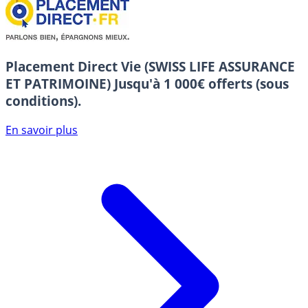
Placement Direct Vie (SWISS LIFE ASSURANCE
ET PATRIMOINE)
Jusqu'à 1 000€ offerts (sous
conditions).
En savoir plus