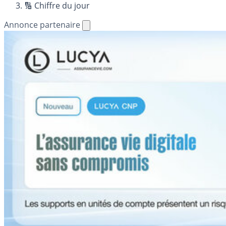
🔢 Chiffre du jour
Annonce partenaire