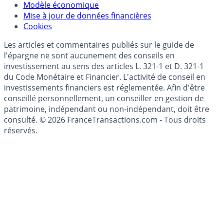
(RGPD - Règlement Général de Protection des
Données)
Modèle économique
Mise à jour de données financières
Cookies
Les articles et commentaires publiés sur le guide de
l'épargne ne sont aucunement des conseils en
investissement au sens des articles L. 321-1 et D. 321-1
du Code Monétaire et Financier. L'activité de conseil en
investissements financiers est réglementée. Afin d'être
conseillé personnellement, un conseiller en gestion de
patrimoine, indépendant ou non-indépendant, doit être
consulté. © 2026 FranceTransactions.com - Tous droits
réservés.