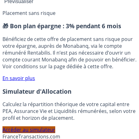
Placement sans risque
🎁 Bon plan épargne :
3% pendant 6 mois
Bénéficiez de cette offre de placement sans risque pour
votre épargne, auprès de Monabanq, via le compte
rémunéré Rentabilis. Il n’est pas nécessaire d’ouvrir un
compte courant Monabanq afin de pouvoir en bénéficier.
Voir conditions sur la page dédiée à cette offre.
En savoir plus
Simulateur d'Allocation
Calculez la répartition théorique de votre capital entre
PEA, Assurance Vie et Liquidités rémunérées, selon votre
profil et horizon de placement.