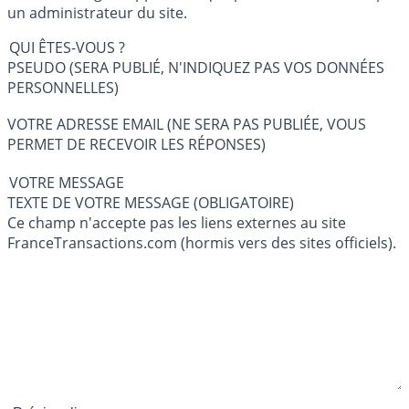
un administrateur du site.
QUI ÊTES-VOUS ?
PSEUDO (SERA PUBLIÉ, N'INDIQUEZ PAS VOS DONNÉES
PERSONNELLES)
VOTRE ADRESSE EMAIL (NE SERA PAS PUBLIÉE, VOUS
PERMET DE RECEVOIR LES RÉPONSES)
VOTRE MESSAGE
TEXTE DE VOTRE MESSAGE (OBLIGATOIRE)
Ce champ n'accepte pas les liens externes au site
FranceTransactions.com (hormis vers des sites officiels).