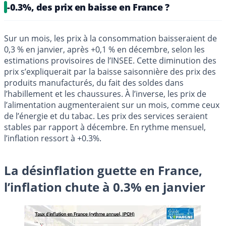
-0.3%, des prix en baisse en France ?
Sur un mois, les prix à la consommation baisseraient de
0,3 % en janvier, après +0,1 % en décembre, selon les
estimations provisoires de l’INSEE. Cette diminution des
prix s’expliquerait par la baisse saisonnière des prix des
produits manufacturés, du fait des soldes dans
l’habillement et les chaussures. À l’inverse, les prix de
l’alimentation augmenteraient sur un mois, comme ceux
de l’énergie et du tabac. Les prix des services seraient
stables par rapport à décembre. En rythme mensuel,
l’inflation ressort à +0.3%.
La désinflation guette en France,
l’inflation chute à 0.3% en janvier