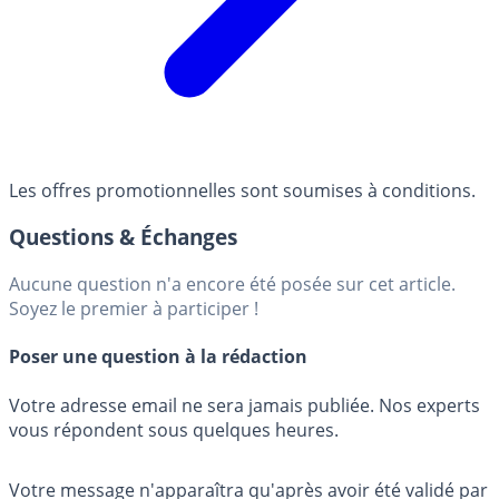
Les offres promotionnelles sont soumises à conditions.
Questions & Échanges
Aucune question n'a encore été posée sur cet article.
Soyez le premier à participer !
Poser une question à la rédaction
Votre adresse email ne sera jamais publiée. Nos experts
vous répondent sous quelques heures.
Votre message n'apparaîtra qu'après avoir été validé par