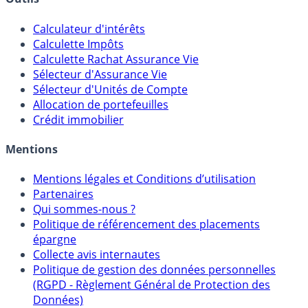
Outils
Calculateur d'intérêts
Calculette Impôts
Calculette Rachat Assurance Vie
Sélecteur d'Assurance Vie
Sélecteur d'Unités de Compte
Allocation de portefeuilles
Crédit immobilier
Mentions
Mentions légales et Conditions d’utilisation
Partenaires
Qui sommes-nous ?
Politique de référencement des placements
épargne
Collecte avis internautes
Politique de gestion des données personnelles