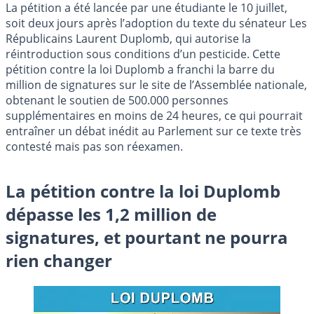
La pétition a été lancée par une étudiante le 10 juillet,
soit deux jours après l’adoption du texte du sénateur Les
Républicains Laurent Duplomb, qui autorise la
réintroduction sous conditions d’un pesticide. Cette
pétition contre la loi Duplomb a franchi la barre du
million de signatures sur le site de l’Assemblée nationale,
obtenant le soutien de 500.000 personnes
supplémentaires en moins de 24 heures, ce qui pourrait
entraîner un débat inédit au Parlement sur ce texte très
contesté mais pas son réexamen.
La pétition contre la loi Duplomb
dépasse les 1,2 million de
signatures, et pourtant ne pourra
rien changer