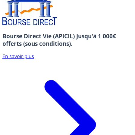
Bourse Direct Vie (APICIL)
Jusqu'à 1 000€
offerts (sous conditions).
En savoir plus