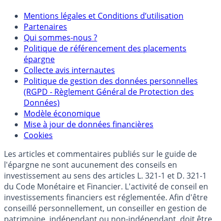
Mentions
Mentions légales et Conditions d’utilisation
Partenaires
Qui sommes-nous ?
Politique de référencement des placements
épargne
Collecte avis internautes
Politique de gestion des données personnelles
(RGPD - Règlement Général de Protection des
Données)
Modèle économique
Mise à jour de données financières
Cookies
Les articles et commentaires publiés sur le guide de
l'épargne ne sont aucunement des conseils en
investissement au sens des articles L. 321-1 et D. 321-1
du Code Monétaire et Financier. L'activité de conseil en
investissements financiers est réglementée. Afin d'être