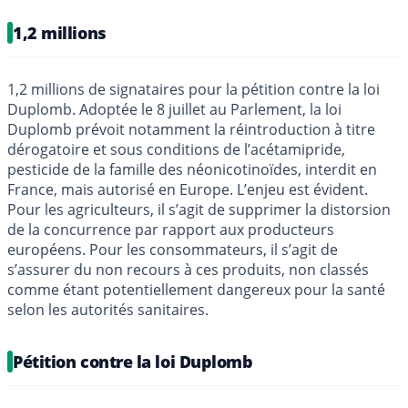
1,2 millions
1,2 millions de signataires pour la pétition contre la loi
Duplomb. Adoptée le 8 juillet au Parlement, la loi
Duplomb prévoit notamment la réintroduction à titre
dérogatoire et sous conditions de l’acétamipride,
pesticide de la famille des néonicotinoïdes, interdit en
France, mais autorisé en Europe. L’enjeu est évident.
Pour les agriculteurs, il s’agit de supprimer la distorsion
de la concurrence par rapport aux producteurs
européens. Pour les consommateurs, il s’agit de
s’assurer du non recours à ces produits, non classés
comme étant potentiellement dangereux pour la santé
selon les autorités sanitaires.
Pétition contre la loi Duplomb