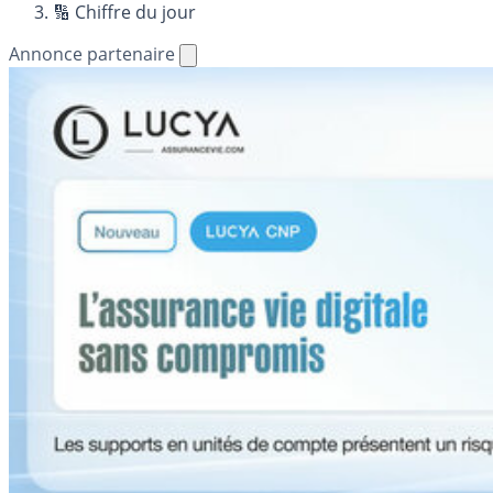
🔢 Chiffre du jour
Annonce partenaire