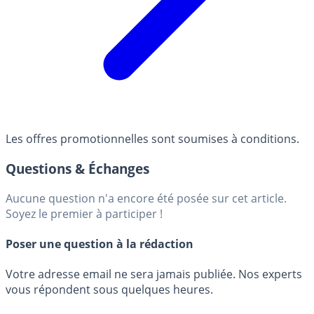
Les offres promotionnelles sont soumises à conditions.
Questions & Échanges
Aucune question n'a encore été posée sur cet article.
Soyez le premier à participer !
Poser une question à la rédaction
Votre adresse email ne sera jamais publiée. Nos experts
vous répondent sous quelques heures.