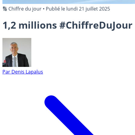
🔢 Chiffre du jour
•
Publié le
lundi 21 juillet 2025
1,2 millions #ChiffreDuJour
Par
Denis Lapalus