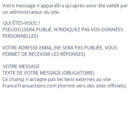
Votre message n'apparaîtra qu'après avoir été validé par
un administrateur du site.
QUI ÊTES-VOUS ?
PSEUDO (SERA PUBLIÉ, N'INDIQUEZ PAS VOS DONNÉES
PERSONNELLES)
VOTRE ADRESSE EMAIL (NE SERA PAS PUBLIÉE, VOUS
PERMET DE RECEVOIR LES RÉPONSES)
VOTRE MESSAGE
TEXTE DE VOTRE MESSAGE (OBLIGATOIRE)
Ce champ n'accepte pas les liens externes au site
FranceTransactions.com (hormis vers des sites officiels).