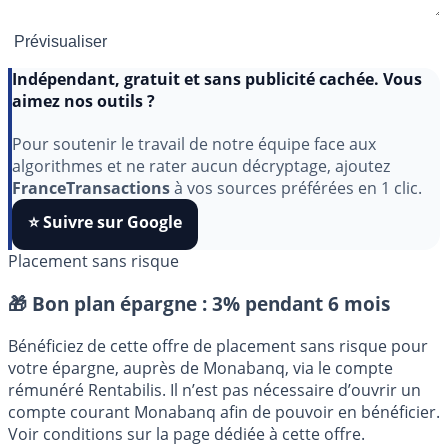
Indépendant, gratuit et sans publicité cachée. Vous
aimez nos outils ?
Pour soutenir le travail de notre équipe face aux
algorithmes et ne rater aucun décryptage, ajoutez
FranceTransactions
à vos sources préférées en 1 clic.
⭐️ Suivre sur Google
Placement sans risque
🎁 Bon plan épargne :
3% pendant 6 mois
Bénéficiez de cette offre de placement sans risque pour
votre épargne, auprès de Monabanq, via le compte
rémunéré Rentabilis. Il n’est pas nécessaire d’ouvrir un
compte courant Monabanq afin de pouvoir en bénéficier.