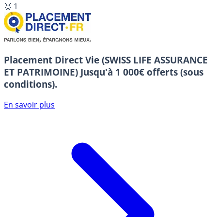
🥇 1
Placement Direct Vie (SWISS LIFE ASSURANCE
ET PATRIMOINE)
Jusqu'à 1 000€ offerts (sous
conditions).
En savoir plus