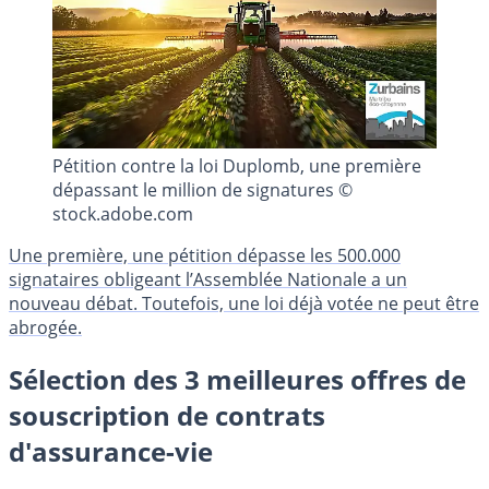
Pétition contre la loi Duplomb, une première
dépassant le million de signatures ©
stock.adobe.com
Une première, une pétition dépasse les 500.000
signataires obligeant l’Assemblée Nationale a un
nouveau débat. Toutefois, une loi déjà votée ne peut être
abrogée.
Sélection des 3 meilleures offres de
souscription de contrats
d'assurance-vie