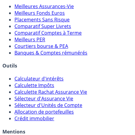
Comparatifs
Meilleures Assurances-Vie
Meilleurs Fonds Euros
Placements Sans Risque
Comparatif Super Livrets
Comparatif Comptes à Terme
Meilleurs PER
Courtiers bourse & PEA
Banques & Comptes rémunérés
Outils
Calculateur d'intérêts
Calculette Impôts
Calculette Rachat Assurance Vie
Sélecteur d'Assurance Vie
Sélecteur d'Unités de Compte
Allocation de portefeuilles
Crédit immobilier