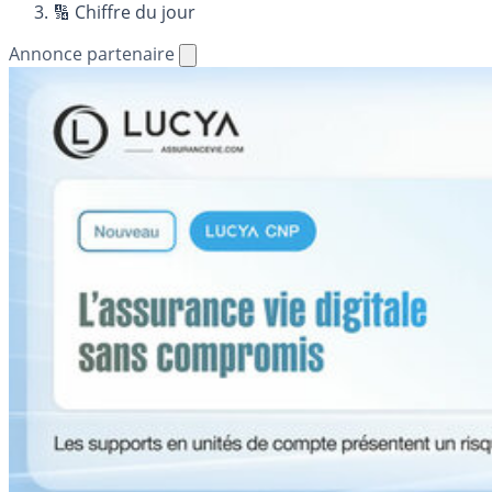
🔢 Chiffre du jour
Annonce partenaire