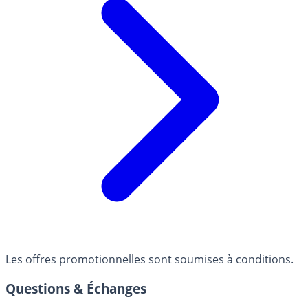
Les offres promotionnelles sont soumises à conditions.
Questions & Échanges