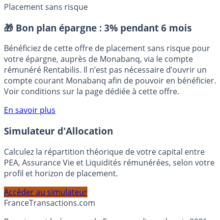
Placement sans risque
🎁 Bon plan épargne :
3% pendant 6 mois
Bénéficiez de cette offre de placement sans risque pour
votre épargne, auprès de Monabanq, via le compte
rémunéré Rentabilis. Il n’est pas nécessaire d’ouvrir un
compte courant Monabanq afin de pouvoir en bénéficier.
Voir conditions sur la page dédiée à cette offre.
En savoir plus
Simulateur d'Allocation
Calculez la répartition théorique de votre capital entre
PEA, Assurance Vie et Liquidités rémunérées, selon votre
profil et horizon de placement.
Accéder au simulateur
France
Transactions.com