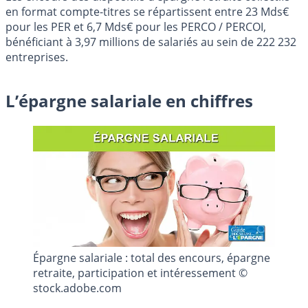
en format compte-titres se répartissent entre 23 Mds€
pour les PER et 6,7 Mds€ pour les PERCO / PERCOI,
bénéficiant à 3,97 millions de salariés au sein de 222 232
entreprises.
L’épargne salariale en chiffres
Épargne salariale : total des encours, épargne
retraite, participation et intéressement ©
stock.adobe.com