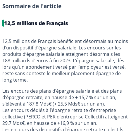
Sommaire de l'article
12,5 millions de Français
12,5 millions de Français bénéficient désormais au moins
d’un dispositif d’épargne salariale. Les encours sur les
produits d’épargne salariale atteignent désormais les
188 milliards d’euros à fin 2023. L’épargne salariale, dès
lors qu’un abondement versé par l’employeur est versé,
reste sans conteste le meilleur placement épargne de
long terme.
Les encours des plans d’épargne salariale et des plans
d’épargne retraite, en hausse de + 15,7 % sur un an,
s’élèvent à 187,8 Mds€ (+ 25,5 Mds€ sur un an).
Les encours dédiés à l’épargne retraite d’entreprise
collective (PERCO et PER d’entreprise Collectif) atteignent
29,7 Mds€, en hausse de +16,9 % sur un an.
Les encours des dispositifs d’épargne retraite collectifs