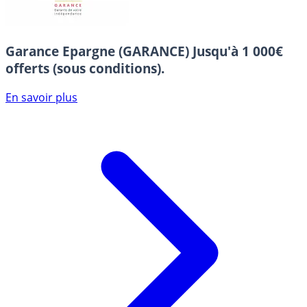
Garance Epargne (GARANCE)
Jusqu'à 1 000€
offerts (sous conditions).
En savoir plus