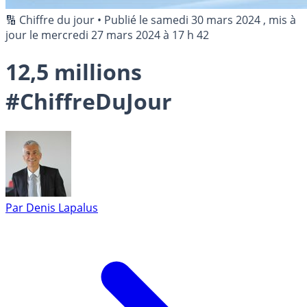
🔢 Chiffre du jour
•
Publié le
samedi 30 mars 2024
, mis à
jour le
mercredi 27 mars 2024 à 17 h 42
12,5 millions
#ChiffreDuJour
Par
Denis Lapalus