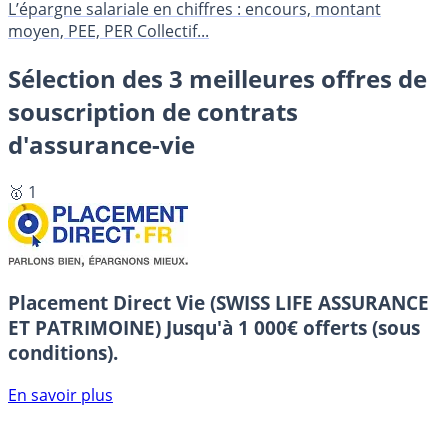
L’épargne salariale en chiffres : encours, montant
moyen, PEE, PER Collectif...
Sélection des 3 meilleures offres de
souscription de contrats
d'assurance-vie
🥇 1
Placement Direct Vie (SWISS LIFE ASSURANCE
ET PATRIMOINE)
Jusqu'à 1 000€ offerts (sous
conditions).
En savoir plus