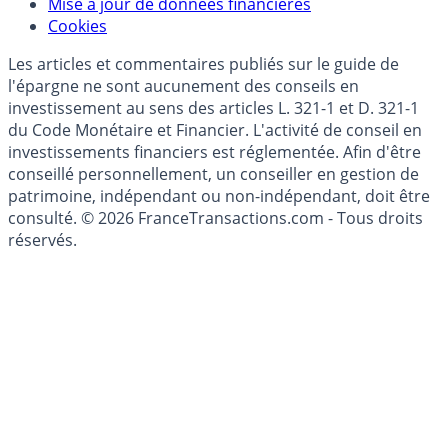
Modèle économique
Mise à jour de données financières
Cookies
Les articles et commentaires publiés sur le guide de
l'épargne ne sont aucunement des conseils en
investissement au sens des articles L. 321-1 et D. 321-1
du Code Monétaire et Financier. L'activité de conseil en
investissements financiers est réglementée. Afin d'être
conseillé personnellement, un conseiller en gestion de
patrimoine, indépendant ou non-indépendant, doit être
consulté. © 2026 FranceTransactions.com - Tous droits
réservés.