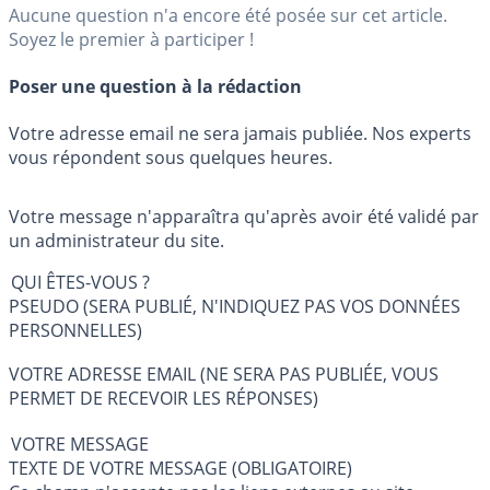
Aucune question n'a encore été posée sur cet article.
Soyez le premier à participer !
Poser une question à la rédaction
Votre adresse email ne sera jamais publiée. Nos experts
vous répondent sous quelques heures.
Votre message n'apparaîtra qu'après avoir été validé par
un administrateur du site.
QUI ÊTES-VOUS ?
PSEUDO (SERA PUBLIÉ, N'INDIQUEZ PAS VOS DONNÉES
PERSONNELLES)
VOTRE ADRESSE EMAIL (NE SERA PAS PUBLIÉE, VOUS
PERMET DE RECEVOIR LES RÉPONSES)
VOTRE MESSAGE
TEXTE DE VOTRE MESSAGE (OBLIGATOIRE)