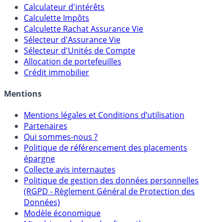
Outils
Calculateur d'intérêts
Calculette Impôts
Calculette Rachat Assurance Vie
Sélecteur d'Assurance Vie
Sélecteur d'Unités de Compte
Allocation de portefeuilles
Crédit immobilier
Mentions
Mentions légales et Conditions d’utilisation
Partenaires
Qui sommes-nous ?
Politique de référencement des placements
épargne
Collecte avis internautes
Politique de gestion des données personnelles
(RGPD - Règlement Général de Protection des
Données)