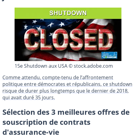
15e Shutdown aux USA © stock.adobe.com
Comme attendu, compte-tenu de l’affrontement
politique entre démocrates et républicains, ce shutdown
risque de durer plus longtemps que le dernier de 2018,
qui avait duré 35 jours.
Sélection des 3 meilleures offres de
souscription de contrats
d'assurance-vie