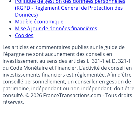
Collecte avis internautes
Politique de gestion des données personnelles
(RGPD - Règlement Général de Protection des
Données)
Modèle économique
Mise à jour de données financières
Cookies
Les articles et commentaires publiés sur le guide de
l'épargne ne sont aucunement des conseils en
investissement au sens des articles L. 321-1 et D. 321-1
du Code Monétaire et Financier. L'activité de conseil en
investissements financiers est réglementée. Afin d'être
conseillé personnellement, un conseiller en gestion de
patrimoine, indépendant ou non-indépendant, doit être
consulté. © 2026 FranceTransactions.com - Tous droits
réservés.