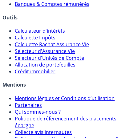
Courtiers bourse & PEA
Banques & Comptes rémunérés
Outils
Calculateur d'intérêts
Calculette Impôts
Calculette Rachat Assurance Vie
Sélecteur d'Assurance Vie
Sélecteur d'Unités de Compte
Allocation de portefeuilles
Crédit immobilier
Mentions
Mentions légales et Conditions d’utilisation
Partenaires
Qui sommes-nous ?
Politique de référencement des placements
épargne