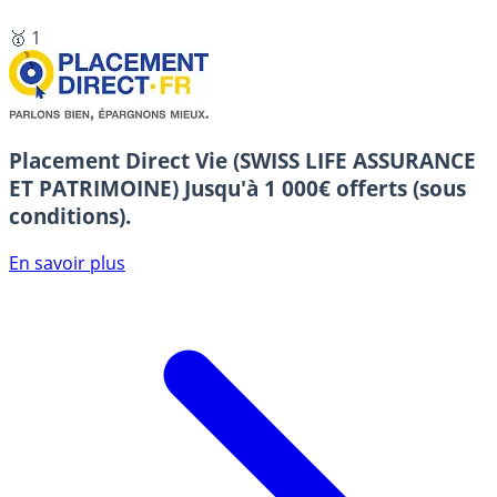
🥇 1
Placement Direct Vie (SWISS LIFE ASSURANCE
ET PATRIMOINE)
Jusqu'à 1 000€ offerts (sous
conditions).
En savoir plus