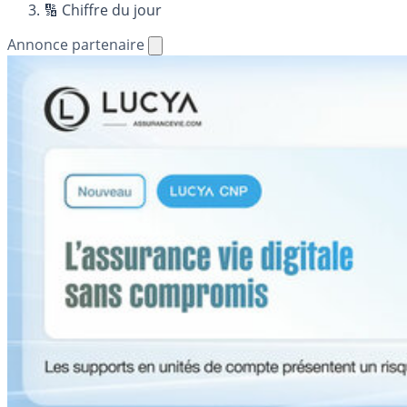
🔢 Chiffre du jour
Annonce partenaire