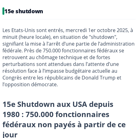
15e shutdown
Les Etats-Unis sont entrés, mercredi 1er octobre 2025, à
minuit (heure locale), en situation de "shutdown",
signifiant la mise à l’arrêt d’une partie de l’administration
fédérale. Près de 750.000 fonctionnaires fédéraux se
retrouvent au chômage technique et de fortes
perturbations sont attendues dans l’attente d’une
résolution face à l’impasse budgétaire actuelle au
Congrès entre les républicains de Donald Trump et
l’opposition démocrate.
15e Shutdown aux USA depuis
1980 : 750.000 fonctionnaires
fédéraux non payés à partir de ce
jour