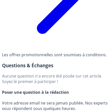
Les offres promotionnelles sont soumises à conditions.
Questions & Échanges
Aucune question n'a encore été posée sur cet article.
Soyez le premier à participer !
Poser une question à la rédaction
Votre adresse email ne sera jamais publiée. Nos experts
vous répondent sous quelques heures.