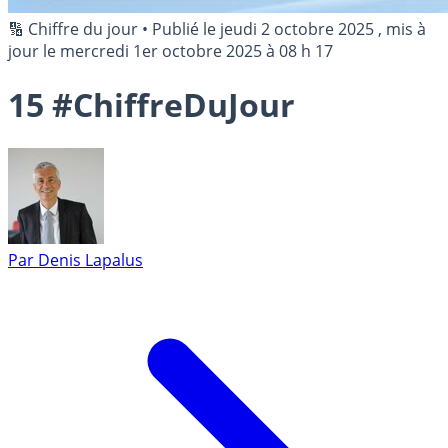
🔢 Chiffre du jour
•
Publié le
jeudi 2 octobre 2025
, mis à
jour le
mercredi 1er octobre 2025 à 08 h 17
15 #ChiffreDuJour
Par
Denis Lapalus