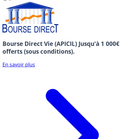
Bourse Direct Vie (APICIL)
Jusqu'à 1 000€
offerts (sous conditions).
En savoir plus