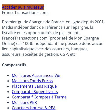
profil et horizon de placement.
Accéder au simulateur
France
Transactions.com
Premier guide épargne de France, en ligne depuis 2001.
Média indépendant de référence sur l'épargne, la
fiscalité et les opportunités de placement.
FranceTransactions.com (propriété de Mon Epargne
Online) est 100% indépendant, ne possède donc aucun
lien capitalistique avec des courtiers, banques,
assureurs, sociétés de gestion, CGP, etc.
Comparatifs
Meilleures Assurances-Vie
Meilleurs Fonds Euros
Placements Sans Risque
Comparatif Super Livrets
Comparatif Comptes à Terme
Meilleurs PER