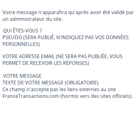
Votre message n'apparaîtra qu'après avoir été validé par
un administrateur du site.
QUI ÊTES-VOUS ?
PSEUDO (SERA PUBLIÉ, N'INDIQUEZ PAS VOS DONNÉES
PERSONNELLES)
VOTRE ADRESSE EMAIL (NE SERA PAS PUBLIÉE, VOUS
PERMET DE RECEVOIR LES RÉPONSES)
VOTRE MESSAGE
TEXTE DE VOTRE MESSAGE (OBLIGATOIRE)
Ce champ n'accepte pas les liens externes au site
FranceTransactions.com (hormis vers des sites officiels).