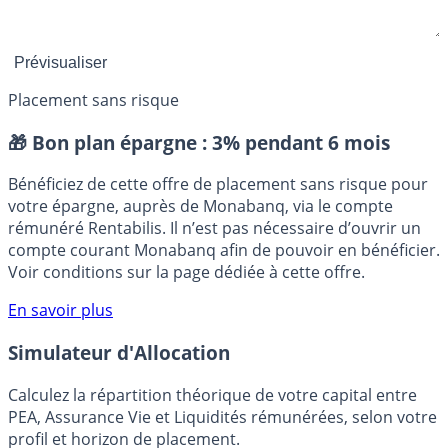
Placement sans risque
🎁 Bon plan épargne :
3% pendant 6 mois
Bénéficiez de cette offre de placement sans risque pour
votre épargne, auprès de Monabanq, via le compte
rémunéré Rentabilis. Il n’est pas nécessaire d’ouvrir un
compte courant Monabanq afin de pouvoir en bénéficier.
Voir conditions sur la page dédiée à cette offre.
En savoir plus
Simulateur d'Allocation
Calculez la répartition théorique de votre capital entre
PEA, Assurance Vie et Liquidités rémunérées, selon votre