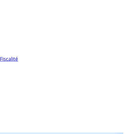
Fiscalité