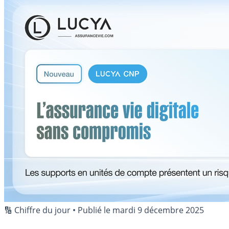
🔢 Chiffre du jour
•
Publié le
mardi 9 décembre 2025