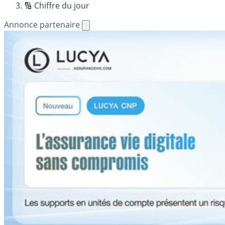
🔢 Chiffre du jour
Annonce partenaire