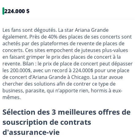
224.000 $
Les fans sont dégoutés. La star Ariana Grande
également. Près de 40% des places de ses concerts sont
achetés par des plateformes de revente de places de
concerts. Ces sites empochent de juteuses plus-values
en faisant grimper le prix des places de concert à la
revente. Bilan : le prix de place de concert peut dépasser
les 200.000$, avec un record à 224.000$ pour une place
de concert d’Ariana Grande à Chicago. La star avoue
chercher des solutions afin de contrer ce type de
business, parasite, qui n’apporte rien, hormis à eux-
mêmes.
Sélection des 3 meilleures offres de
souscription de contrats
d'assurance-vie