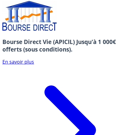
Bourse Direct Vie (APICIL)
Jusqu'à 1 000€
offerts (sous conditions).
En savoir plus