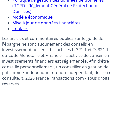
Collecte avis internautes
Politique de gestion des données personnelles
(RGPD - Règlement Général de Protection des
Données)
Modèle économique
Mise à jour de données financières
Cookies
Les articles et commentaires publiés sur le guide de
l'épargne ne sont aucunement des conseils en
investissement au sens des articles L. 321-1 et D. 321-1
du Code Monétaire et Financier. L'activité de conseil en
investissements financiers est réglementée. Afin d'être
conseillé personnellement, un conseiller en gestion de
patrimoine, indépendant ou non-indépendant, doit être
consulté. © 2026 FranceTransactions.com - Tous droits
réservés.