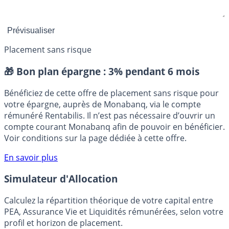
Placement sans risque
🎁 Bon plan épargne :
3% pendant 6 mois
Bénéficiez de cette offre de placement sans risque pour
votre épargne, auprès de Monabanq, via le compte
rémunéré Rentabilis. Il n’est pas nécessaire d’ouvrir un
compte courant Monabanq afin de pouvoir en bénéficier.
Voir conditions sur la page dédiée à cette offre.
En savoir plus
Simulateur d'Allocation
Calculez la répartition théorique de votre capital entre
PEA, Assurance Vie et Liquidités rémunérées, selon votre