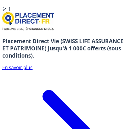
🥇 1
Placement Direct Vie (SWISS LIFE ASSURANCE
ET PATRIMOINE)
Jusqu'à 1 000€ offerts (sous
conditions).
En savoir plus