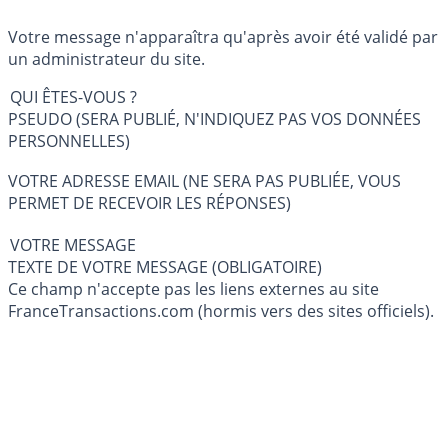
Votre message n'apparaîtra qu'après avoir été validé par
un administrateur du site.
QUI ÊTES-VOUS ?
PSEUDO (SERA PUBLIÉ, N'INDIQUEZ PAS VOS DONNÉES
PERSONNELLES)
VOTRE ADRESSE EMAIL (NE SERA PAS PUBLIÉE, VOUS
PERMET DE RECEVOIR LES RÉPONSES)
VOTRE MESSAGE
TEXTE DE VOTRE MESSAGE (OBLIGATOIRE)
Ce champ n'accepte pas les liens externes au site
FranceTransactions.com (hormis vers des sites officiels).