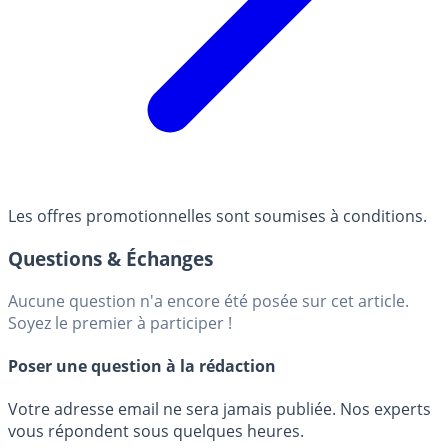
Les offres promotionnelles sont soumises à conditions.
Questions & Échanges
Aucune question n'a encore été posée sur cet article.
Soyez le premier à participer !
Poser une question à la rédaction
Votre adresse email ne sera jamais publiée. Nos experts
vous répondent sous quelques heures.