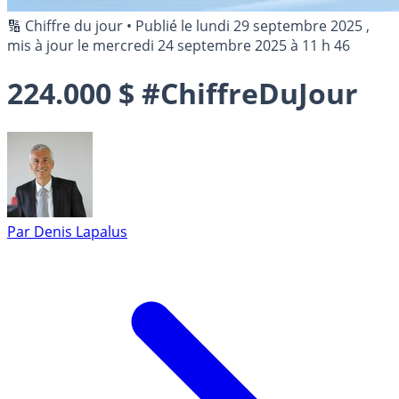
🔢 Chiffre du jour
•
Publié le
lundi 29 septembre 2025
,
mis à jour le
mercredi 24 septembre 2025 à 11 h 46
224.000 $ #ChiffreDuJour
Par
Denis Lapalus