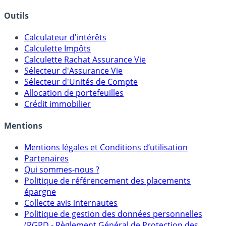
Outils
Calculateur d'intérêts
Calculette Impôts
Calculette Rachat Assurance Vie
Sélecteur d'Assurance Vie
Sélecteur d'Unités de Compte
Allocation de portefeuilles
Crédit immobilier
Mentions
Mentions légales et Conditions d’utilisation
Partenaires
Qui sommes-nous ?
Politique de référencement des placements
épargne
Collecte avis internautes
Politique de gestion des données personnelles
(RGPD - Règlement Général de Protection des