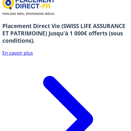
Placement Direct Vie (SWISS LIFE ASSURANCE
ET PATRIMOINE)
Jusqu'à 1 000€ offerts (sous
conditions).
En savoir plus