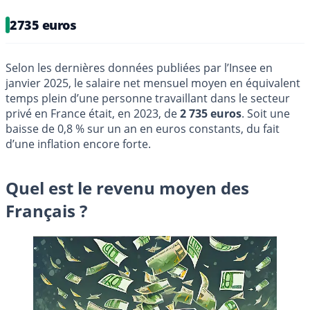
2735 euros
Selon les dernières données publiées par l’Insee en
janvier 2025, le salaire net mensuel moyen en équivalent
temps plein d’une personne travaillant dans le secteur
privé en France était, en 2023, de
2 735 euros
. Soit une
baisse de 0,8 % sur un an en euros constants, du fait
d’une inflation encore forte.
Quel est le revenu moyen des
Français ?