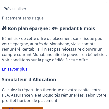
Placement sans risque
🎁 Bon plan épargne :
3% pendant 6 mois
Bénéficiez de cette offre de placement sans risque pour
votre épargne, auprès de Monabanq, via le compte
rémunéré Rentabilis. Il n’est pas nécessaire d’ouvrir un
compte courant Monabanq afin de pouvoir en bénéficier.
Voir conditions sur la page dédiée à cette offre.
En savoir plus
Simulateur d'Allocation
Calculez la répartition théorique de votre capital entre
PEA, Assurance Vie et Liquidités rémunérées, selon votre
profil et horizon de placement.