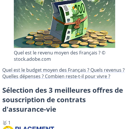
Quel est le revenu moyen des Français ? ©
stock.adobe.com
Quel est le budget moyen des Français ? Quels revenus ?
Quelles dépenses ? Combien reste-t-il pour vivre ?
Sélection des 3 meilleures offres de
souscription de contrats
d'assurance-vie
🥇 1