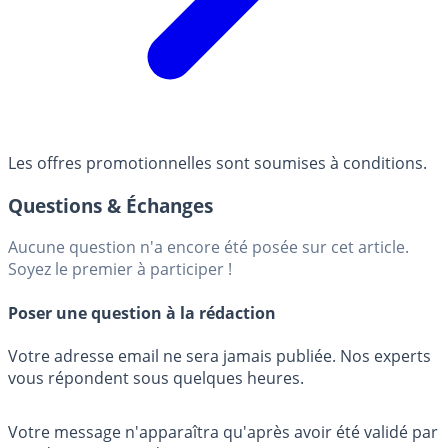
Les offres promotionnelles sont soumises à conditions.
Questions & Échanges
Aucune question n'a encore été posée sur cet article.
Soyez le premier à participer !
Poser une question à la rédaction
Votre adresse email ne sera jamais publiée. Nos experts
vous répondent sous quelques heures.
Votre message n'apparaîtra qu'après avoir été validé par