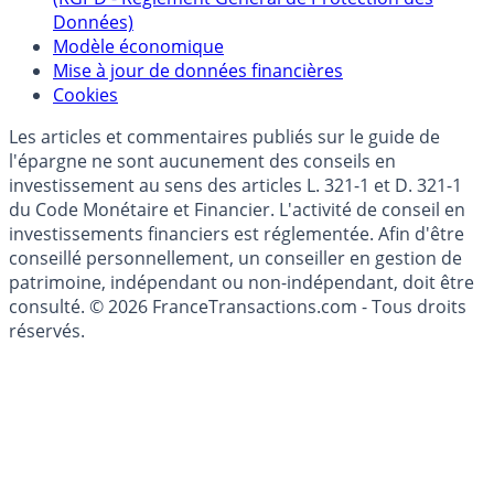
Données)
Modèle économique
Mise à jour de données financières
Cookies
Les articles et commentaires publiés sur le guide de
l'épargne ne sont aucunement des conseils en
investissement au sens des articles L. 321-1 et D. 321-1
du Code Monétaire et Financier. L'activité de conseil en
investissements financiers est réglementée. Afin d'être
conseillé personnellement, un conseiller en gestion de
patrimoine, indépendant ou non-indépendant, doit être
consulté. © 2026 FranceTransactions.com - Tous droits
réservés.