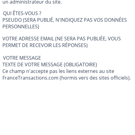
un administrateur du site.
QUI ÊTES-VOUS ?
PSEUDO (SERA PUBLIÉ, N'INDIQUEZ PAS VOS DONNÉES
PERSONNELLES)
VOTRE ADRESSE EMAIL (NE SERA PAS PUBLIÉE, VOUS
PERMET DE RECEVOIR LES RÉPONSES)
VOTRE MESSAGE
TEXTE DE VOTRE MESSAGE (OBLIGATOIRE)
Ce champ n'accepte pas les liens externes au site
FranceTransactions.com (hormis vers des sites officiels).