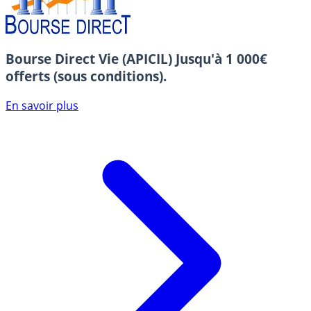
Bourse Direct Vie (APICIL)
Jusqu'à 1 000€
offerts (sous conditions).
En savoir plus