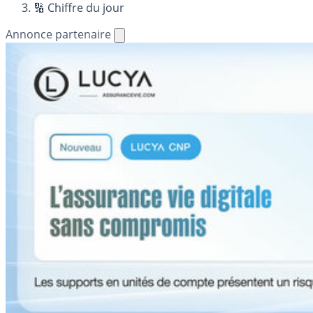
🔢 Chiffre du jour
Annonce partenaire