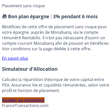
Placement sans risque
🎁 Bon plan épargne :
3% pendant 6 mois
Bénéficiez de cette offre de placement sans risque pour
votre épargne, auprès de Monabanq, via le compte
rémunéré Rentabilis. Il n’est pas nécessaire d’ouvrir un
compte courant Monabanq afin de pouvoir en bénéficier.
Voir conditions sur la page dédiée à cette offre.
En savoir plus
Simulateur d'Allocation
Calculez la répartition théorique de votre capital entre
PEA, Assurance Vie et Liquidités rémunérées, selon votre
profil et horizon de placement.
Accéder au simulateur