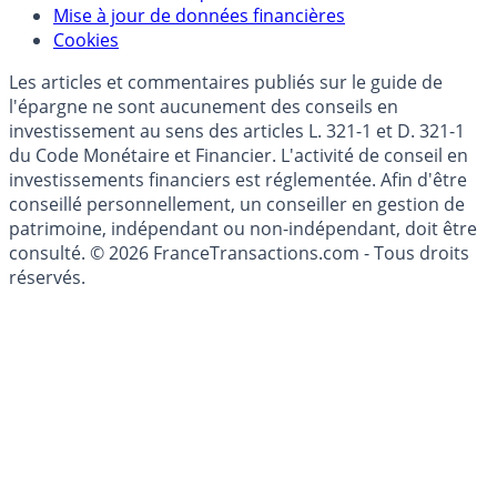
Modèle économique
Mise à jour de données financières
Cookies
Les articles et commentaires publiés sur le guide de
l'épargne ne sont aucunement des conseils en
investissement au sens des articles L. 321-1 et D. 321-1
du Code Monétaire et Financier. L'activité de conseil en
investissements financiers est réglementée. Afin d'être
conseillé personnellement, un conseiller en gestion de
patrimoine, indépendant ou non-indépendant, doit être
consulté. © 2026 FranceTransactions.com - Tous droits
réservés.