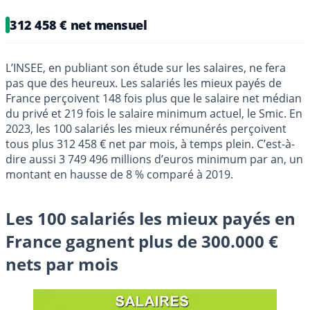
312 458 € net mensuel
L’INSEE, en publiant son étude sur les salaires, ne fera
pas que des heureux. Les salariés les mieux payés de
France perçoivent 148 fois plus que le salaire net médian
du privé et 219 fois le salaire minimum actuel, le Smic. En
2023, les 100 salariés les mieux rémunérés perçoivent
tous plus 312 458 € net par mois, à temps plein. C’est-à-
dire aussi 3 749 496 millions d’euros minimum par an, un
montant en hausse de 8 % comparé à 2019.
Les 100 salariés les mieux payés en
France gagnent plus de 300.000 €
nets par mois