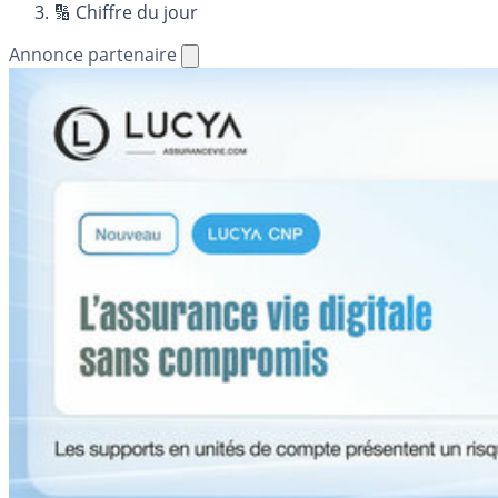
🔢 Chiffre du jour
Annonce partenaire