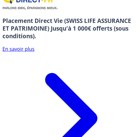
Placement Direct Vie (SWISS LIFE ASSURANCE
ET PATRIMOINE)
Jusqu'à 1 000€ offerts (sous
conditions).
En savoir plus