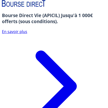
Bourse Direct Vie (APICIL)
Jusqu'à 1 000€
offerts (sous conditions).
En savoir plus