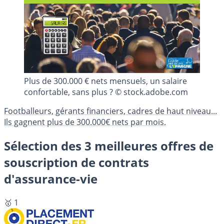
Plus de 300.000 € nets mensuels, un salaire
confortable, sans plus ? © stock.adobe.com
Footballeurs, gérants financiers, cadres de haut niveau...
Ils gagnent plus de 300.000€ nets par mois.
Sélection des 3 meilleures offres de
souscription de contrats
d'assurance-vie
🥇 1