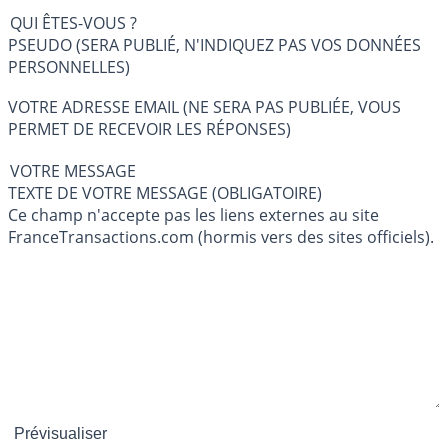
QUI ÊTES-VOUS ?
PSEUDO (SERA PUBLIÉ, N'INDIQUEZ PAS VOS DONNÉES
PERSONNELLES)
VOTRE ADRESSE EMAIL (NE SERA PAS PUBLIÉE, VOUS
PERMET DE RECEVOIR LES RÉPONSES)
VOTRE MESSAGE
TEXTE DE VOTRE MESSAGE (OBLIGATOIRE)
Ce champ n'accepte pas les liens externes au site
FranceTransactions.com (hormis vers des sites officiels).