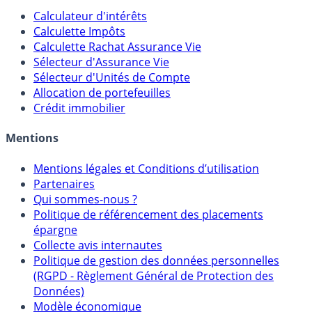
Outils
Calculateur d'intérêts
Calculette Impôts
Calculette Rachat Assurance Vie
Sélecteur d'Assurance Vie
Sélecteur d'Unités de Compte
Allocation de portefeuilles
Crédit immobilier
Mentions
Mentions légales et Conditions d’utilisation
Partenaires
Qui sommes-nous ?
Politique de référencement des placements
épargne
Collecte avis internautes
Politique de gestion des données personnelles
(RGPD - Règlement Général de Protection des
Données)