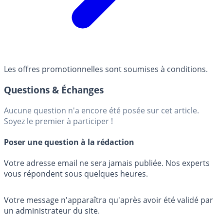
Les offres promotionnelles sont soumises à conditions.
Questions & Échanges
Aucune question n'a encore été posée sur cet article.
Soyez le premier à participer !
Poser une question à la rédaction
Votre adresse email ne sera jamais publiée. Nos experts
vous répondent sous quelques heures.
Votre message n'apparaîtra qu'après avoir été validé par
un administrateur du site.