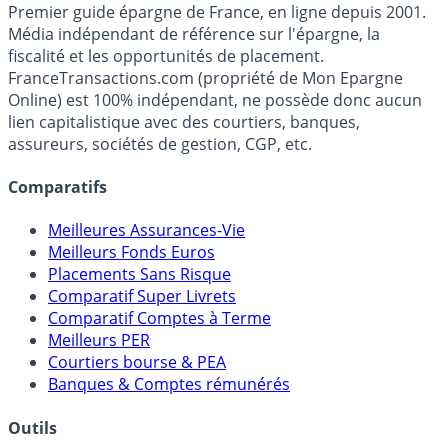
France
Transactions.com
Premier guide épargne de France, en ligne depuis 2001.
Média indépendant de référence sur l'épargne, la
fiscalité et les opportunités de placement.
FranceTransactions.com (propriété de Mon Epargne
Online) est 100% indépendant, ne possède donc aucun
lien capitalistique avec des courtiers, banques,
assureurs, sociétés de gestion, CGP, etc.
Comparatifs
Meilleures Assurances-Vie
Meilleurs Fonds Euros
Placements Sans Risque
Comparatif Super Livrets
Comparatif Comptes à Terme
Meilleurs PER
Courtiers bourse & PEA
Banques & Comptes rémunérés