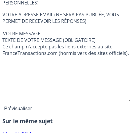
PERSONNELLES)
VOTRE ADRESSE EMAIL (NE SERA PAS PUBLIÉE, VOUS
PERMET DE RECEVOIR LES RÉPONSES)
VOTRE MESSAGE
TEXTE DE VOTRE MESSAGE (OBLIGATOIRE)
Ce champ n'accepte pas les liens externes au site
FranceTransactions.com (hormis vers des sites officiels).
Sur le même sujet