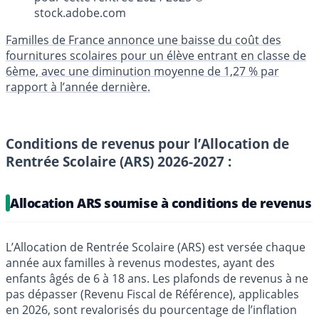
stock.adobe.com
Familles de France annonce une baisse du coût des
fournitures scolaires pour un élève entrant en classe de
6ème, avec une diminution moyenne de 1,27 % par
rapport à l’année dernière.
Conditions de revenus pour l’Allocation de
Rentrée Scolaire (ARS) 2026-2027 :
Allocation ARS soumise à conditions de revenus
L’Allocation de Rentrée Scolaire (ARS) est versée chaque
année aux familles à revenus modestes, ayant des
enfants âgés de 6 à 18 ans. Les plafonds de revenus à ne
pas dépasser (Revenu Fiscal de Référence), applicables
en 2026, sont revalorisés du pourcentage de l’inflation