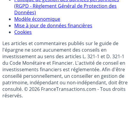
Collecte avis internautes
Politique de gestion des données personnelles
(RGPD - Règlement Général de Protection des
Données)
Modèle économique
Mise à jour de données financières
Cookies
Les articles et commentaires publiés sur le guide de
l'épargne ne sont aucunement des conseils en
investissement au sens des articles L. 321-1 et D. 321-1
du Code Monétaire et Financier. L'activité de conseil en
investissements financiers est réglementée. Afin d'être
conseillé personnellement, un conseiller en gestion de
patrimoine, indépendant ou non-indépendant, doit être
consulté. © 2026 FranceTransactions.com - Tous droits
réservés.