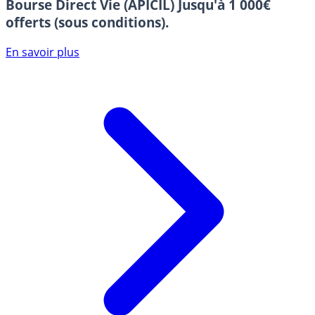
Bourse Direct Vie (APICIL)
Jusqu'à 1 000€
offerts (sous conditions).
En savoir plus