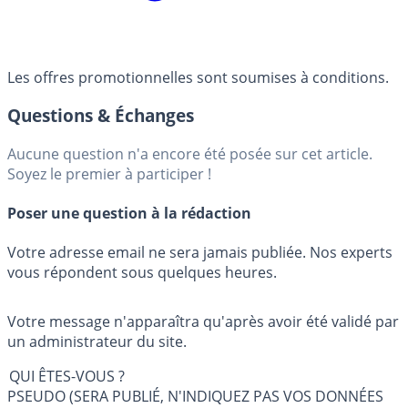
Les offres promotionnelles sont soumises à conditions.
Questions & Échanges
Aucune question n'a encore été posée sur cet article.
Soyez le premier à participer !
Poser une question à la rédaction
Votre adresse email ne sera jamais publiée. Nos experts
vous répondent sous quelques heures.
Votre message n'apparaîtra qu'après avoir été validé par
un administrateur du site.
QUI ÊTES-VOUS ?
PSEUDO (SERA PUBLIÉ, N'INDIQUEZ PAS VOS DONNÉES