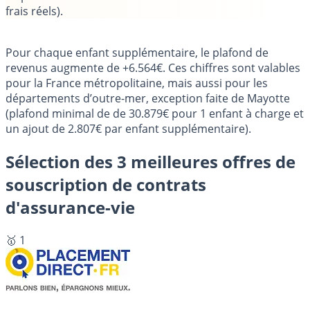
frais réels).
Pour chaque enfant supplémentaire, le plafond de
revenus augmente de +6.564€. Ces chiffres sont valables
pour la France métropolitaine, mais aussi pour les
départements d’outre-mer, exception faite de Mayotte
(plafond minimal de de 30.879€ pour 1 enfant à charge et
un ajout de 2.807€ par enfant supplémentaire).
Sélection des 3 meilleures offres de
souscription de contrats
d'assurance-vie
🥇 1