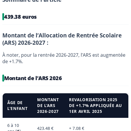
439.38 euros
Montant de l’Allocation de Rentrée Scolaire
(ARS) 2026-2027 :
À noter, pour la rentrée 2026-2027, l’ARS est augmentée
de +1.7%.
Montant de l’ARS 2026
MONTANT
REVALORISATION 2025
ÂGE DE
DE L’ARS
DE +1.7% APPLIQUÉE AU
L’ENFANT
2026-2027
1ER AVRIL 2025
6 à 10
423.48 €
+ 7.08 €