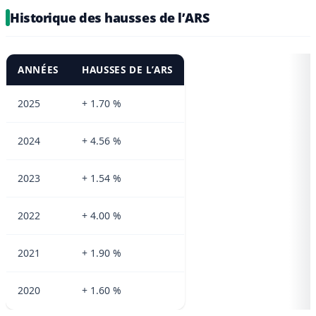
Historique des hausses de l’ARS
ANNÉES
HAUSSES DE L’ARS
2025
+ 1.70 %
2024
+ 4.56 %
2023
+ 1.54 %
2022
+ 4.00 %
2021
+ 1.90 %
2020
+ 1.60 %