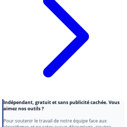
Indépendant, gratuit et sans publicité cachée. Vous
aimez nos outils ?