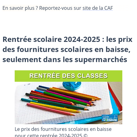
En savoir plus ?
Reportez-vous sur
site de la CAF
Rentrée scolaire 2024-2025 : les prix
des fournitures scolaires en baisse,
seulement dans les supermarchés
Le prix des fournitures scolaires en baisse
pour cette rentrée 2024-2025 ©