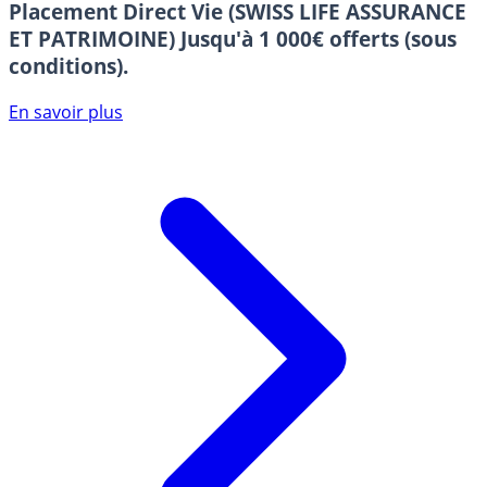
Placement Direct Vie (SWISS LIFE ASSURANCE
ET PATRIMOINE)
Jusqu'à 1 000€ offerts (sous
conditions).
En savoir plus