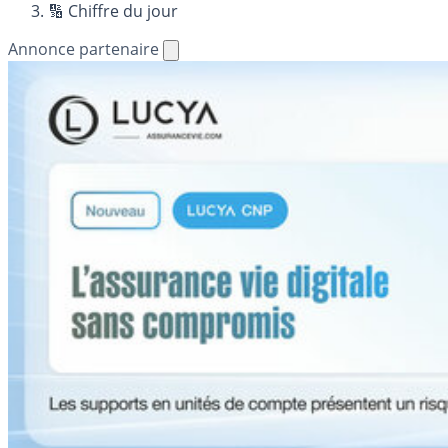
🔢 Chiffre du jour
Annonce partenaire