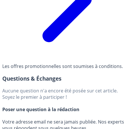
Les offres promotionnelles sont soumises à conditions.
Questions & Échanges
Aucune question n'a encore été posée sur cet article.
Soyez le premier à participer !
Poser une question à la rédaction
Votre adresse email ne sera jamais publiée. Nos experts
vous répondent sous quelques heures.