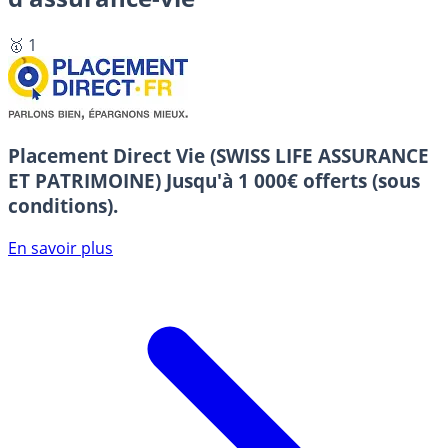
🥇 1
Placement Direct Vie (SWISS LIFE ASSURANCE
ET PATRIMOINE)
Jusqu'à 1 000€ offerts (sous
conditions).
En savoir plus