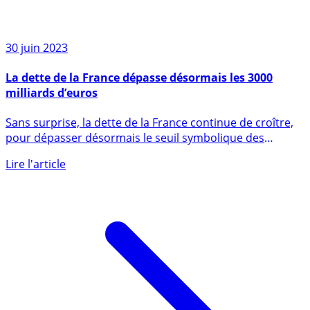
30 juin 2023
La dette de la France dépasse désormais les 3000
milliards d’euros
Sans surprise, la dette de la France continue de croître,
pour dépasser désormais le seuil symbolique des
3000 (...)
Lire l'article