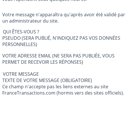
Votre message n'apparaîtra qu'après avoir été validé par
un administrateur du site.
QUI ÊTES-VOUS ?
PSEUDO (SERA PUBLIÉ, N'INDIQUEZ PAS VOS DONNÉES
PERSONNELLES)
VOTRE ADRESSE EMAIL (NE SERA PAS PUBLIÉE, VOUS
PERMET DE RECEVOIR LES RÉPONSES)
VOTRE MESSAGE
TEXTE DE VOTRE MESSAGE (OBLIGATOIRE)
Ce champ n'accepte pas les liens externes au site
FranceTransactions.com (hormis vers des sites officiels).