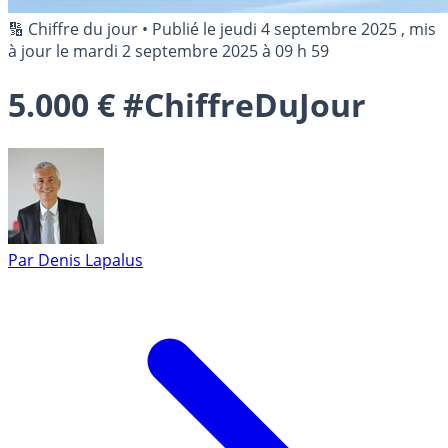
🔢 Chiffre du jour
•
Publié le
jeudi 4 septembre 2025
, mis
à jour le
mardi 2 septembre 2025 à 09 h 59
5.000 € #ChiffreDuJour
Par
Denis Lapalus