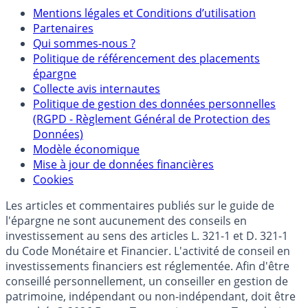
Mentions
Mentions légales et Conditions d’utilisation
Partenaires
Qui sommes-nous ?
Politique de référencement des placements
épargne
Collecte avis internautes
Politique de gestion des données personnelles
(RGPD - Règlement Général de Protection des
Données)
Modèle économique
Mise à jour de données financières
Cookies
Les articles et commentaires publiés sur le guide de
l'épargne ne sont aucunement des conseils en
investissement au sens des articles L. 321-1 et D. 321-1
du Code Monétaire et Financier. L'activité de conseil en
investissements financiers est réglementée. Afin d'être
conseillé personnellement, un conseiller en gestion de