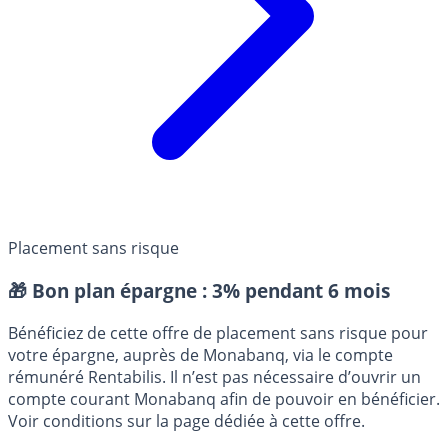
Placement sans risque
🎁 Bon plan épargne :
3% pendant 6 mois
Bénéficiez de cette offre de placement sans risque pour
votre épargne, auprès de Monabanq, via le compte
rémunéré Rentabilis. Il n’est pas nécessaire d’ouvrir un
compte courant Monabanq afin de pouvoir en bénéficier.