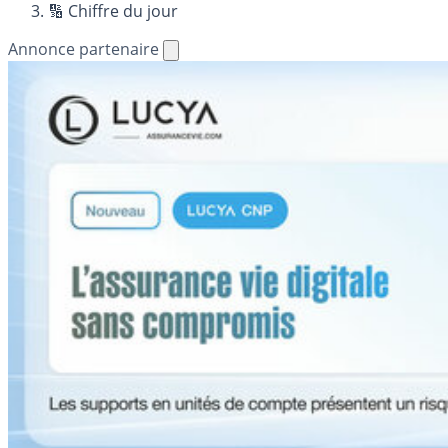
🔢 Chiffre du jour
Annonce partenaire