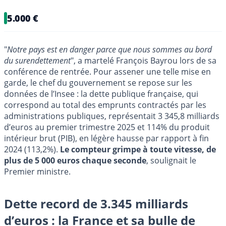
5.000 €
"
Notre pays est en danger parce que nous sommes au bord
du surendettement
", a martelé François Bayrou lors de sa
conférence de rentrée. Pour assener une telle mise en
garde, le chef du gouvernement se repose sur les
données de l’Insee : la dette publique française, qui
correspond au total des emprunts contractés par les
administrations publiques, représentait 3 345,8 milliards
d’euros au premier trimestre 2025 et 114% du produit
intérieur brut (PIB), en légère hausse par rapport à fin
2024 (113,2%).
Le compteur grimpe à toute vitesse, de
plus de 5 000 euros chaque seconde
, soulignait le
Premier ministre.
Dette record de 3.345 milliards
d’euros : la France et sa bulle de