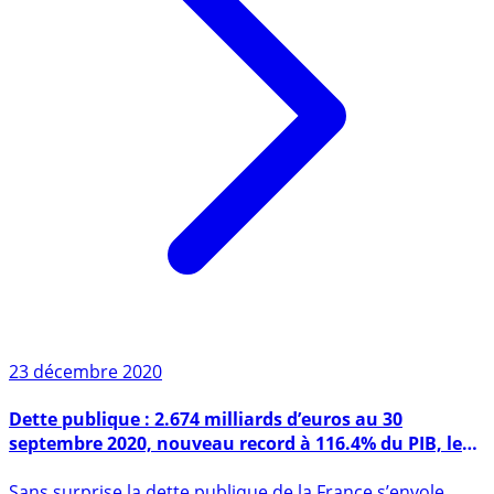
23 décembre 2020
Dette publique : 2.674 milliards d’euros au 30
septembre 2020, nouveau record à 116.4% du PIB, le