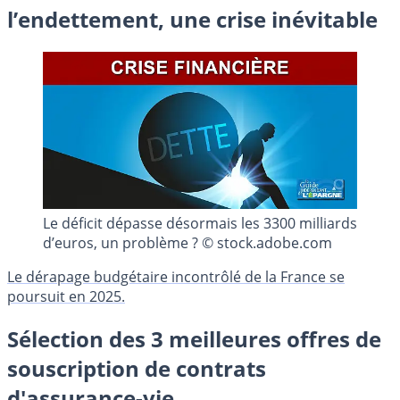
l’endettement, une crise inévitable
Le déficit dépasse désormais les 3300 milliards
d’euros, un problème ? © stock.adobe.com
Le dérapage budgétaire incontrôlé de la France se
poursuit en 2025.
Sélection des 3 meilleures offres de
souscription de contrats
d'assurance-vie