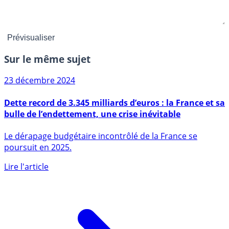
Sur le même sujet
23 décembre 2024
Dette record de 3.345 milliards d’euros : la France et sa
bulle de l’endettement, une crise inévitable
Le dérapage budgétaire incontrôlé de la France se
poursuit en 2025.
Lire l'article