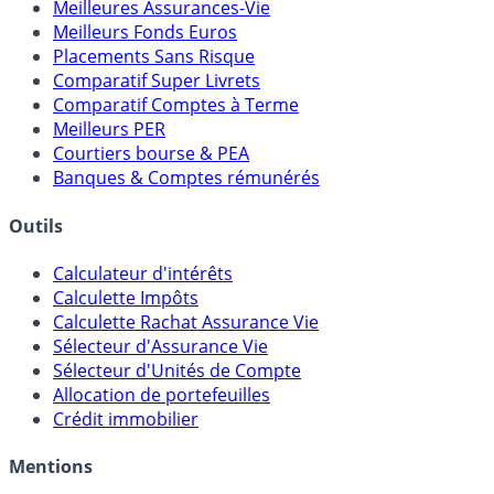
Meilleures Assurances-Vie
Meilleurs Fonds Euros
Placements Sans Risque
Comparatif Super Livrets
Comparatif Comptes à Terme
Meilleurs PER
Courtiers bourse & PEA
Banques & Comptes rémunérés
Outils
Calculateur d'intérêts
Calculette Impôts
Calculette Rachat Assurance Vie
Sélecteur d'Assurance Vie
Sélecteur d'Unités de Compte
Allocation de portefeuilles
Crédit immobilier