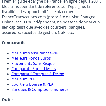
Premier guide épargne de France, en ligne depuis 2001.
Média indépendant de référence sur l'épargne, la
fiscalité et les opportunités de placement.
FranceTransactions.com (propriété de Mon Epargne
Online) est 100% indépendant, ne possède donc aucun
lien capitalistique avec des courtiers, banques,
assureurs, sociétés de gestion, CGP, etc.
Comparatifs
Meilleures Assurances-Vie
Meilleurs Fonds Euros
Placements Sans Risque
Comparatif Super Livrets
Comparatif Comptes à Terme
Meilleurs PER
Courtiers bourse & PEA
Banques & Comptes rémunérés