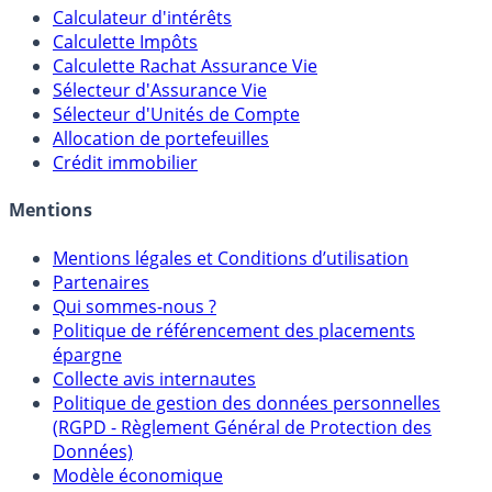
Outils
Calculateur d'intérêts
Calculette Impôts
Calculette Rachat Assurance Vie
Sélecteur d'Assurance Vie
Sélecteur d'Unités de Compte
Allocation de portefeuilles
Crédit immobilier
Mentions
Mentions légales et Conditions d’utilisation
Partenaires
Qui sommes-nous ?
Politique de référencement des placements
épargne
Collecte avis internautes
Politique de gestion des données personnelles
(RGPD - Règlement Général de Protection des
Données)