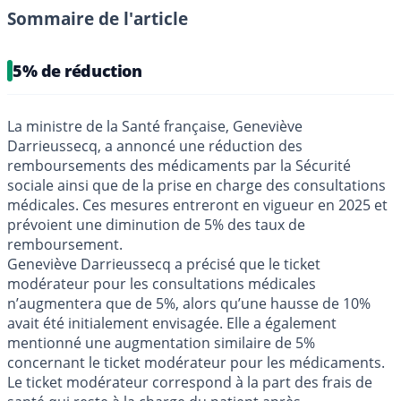
Sommaire de l'article
5% de réduction
La ministre de la Santé française, Geneviève
Darrieussecq, a annoncé une réduction des
remboursements des médicaments par la Sécurité
sociale ainsi que de la prise en charge des consultations
médicales. Ces mesures entreront en vigueur en 2025 et
prévoient une diminution de 5% des taux de
remboursement.
Geneviève Darrieussecq a précisé que le ticket
modérateur pour les consultations médicales
n’augmentera que de 5%, alors qu’une hausse de 10%
avait été initialement envisagée. Elle a également
mentionné une augmentation similaire de 5%
concernant le ticket modérateur pour les médicaments.
Le ticket modérateur correspond à la part des frais de