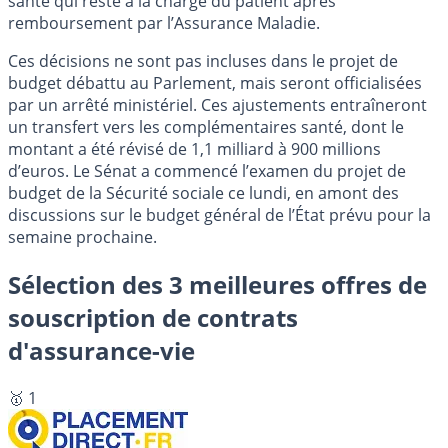
santé qui reste à la charge du patient après
remboursement par l’Assurance Maladie.
Ces décisions ne sont pas incluses dans le projet de
budget débattu au Parlement, mais seront officialisées
par un arrêté ministériel. Ces ajustements entraîneront
un transfert vers les complémentaires santé, dont le
montant a été révisé de 1,1 milliard à 900 millions
d’euros. Le Sénat a commencé l’examen du projet de
budget de la Sécurité sociale ce lundi, en amont des
discussions sur le budget général de l’État prévu pour la
semaine prochaine.
Sélection des 3 meilleures offres de
souscription de contrats
d'assurance-vie
🥇 1