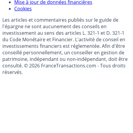
Modèle économique
Mise à jour de données financières
Cookies
Les articles et commentaires publiés sur le guide de
l'épargne ne sont aucunement des conseils en
investissement au sens des articles L. 321-1 et D. 321-1
du Code Monétaire et Financier. L'activité de conseil en
investissements financiers est réglementée. Afin d'être
conseillé personnellement, un conseiller en gestion de
patrimoine, indépendant ou non-indépendant, doit être
consulté. © 2026 FranceTransactions.com - Tous droits
réservés.