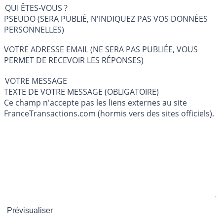
QUI ÊTES-VOUS ?
PSEUDO (SERA PUBLIÉ, N'INDIQUEZ PAS VOS DONNÉES
PERSONNELLES)
VOTRE ADRESSE EMAIL (NE SERA PAS PUBLIÉE, VOUS
PERMET DE RECEVOIR LES RÉPONSES)
VOTRE MESSAGE
TEXTE DE VOTRE MESSAGE (OBLIGATOIRE)
Ce champ n'accepte pas les liens externes au site
FranceTransactions.com (hormis vers des sites officiels).