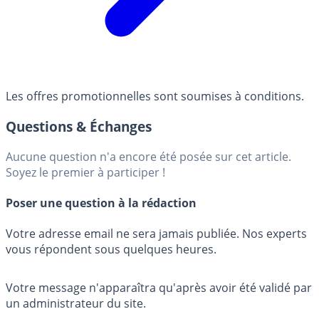
Les offres promotionnelles sont soumises à conditions.
Questions & Échanges
Aucune question n'a encore été posée sur cet article.
Soyez le premier à participer !
Poser une question à la rédaction
Votre adresse email ne sera jamais publiée. Nos experts
vous répondent sous quelques heures.
Votre message n'apparaîtra qu'après avoir été validé par
un administrateur du site.