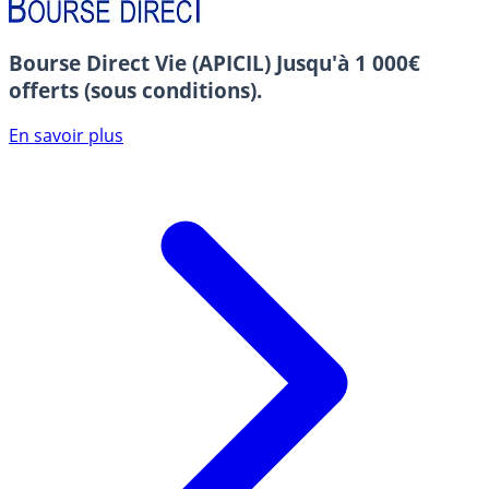
Bourse Direct Vie (APICIL)
Jusqu'à 1 000€
offerts (sous conditions).
En savoir plus