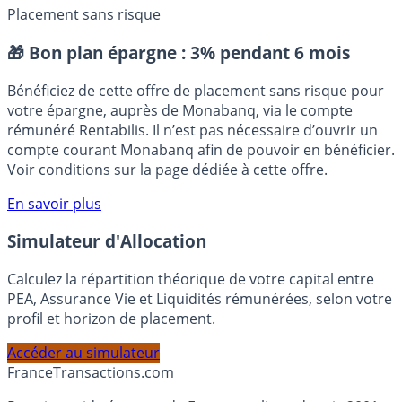
Placement sans risque
🎁 Bon plan épargne :
3% pendant 6 mois
Bénéficiez de cette offre de placement sans risque pour
votre épargne, auprès de Monabanq, via le compte
rémunéré Rentabilis. Il n’est pas nécessaire d’ouvrir un
compte courant Monabanq afin de pouvoir en bénéficier.
Voir conditions sur la page dédiée à cette offre.
En savoir plus
Simulateur d'Allocation
Calculez la répartition théorique de votre capital entre
PEA, Assurance Vie et Liquidités rémunérées, selon votre
profil et horizon de placement.
Accéder au simulateur
France
Transactions.com