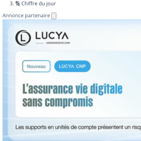
🔢 Chiffre du jour
Annonce partenaire