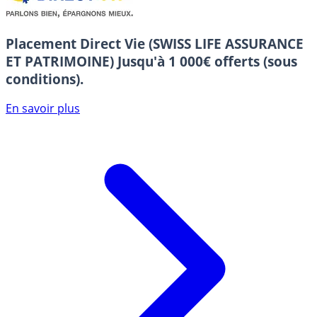
Placement Direct Vie (SWISS LIFE ASSURANCE
ET PATRIMOINE)
Jusqu'à 1 000€ offerts (sous
conditions).
En savoir plus