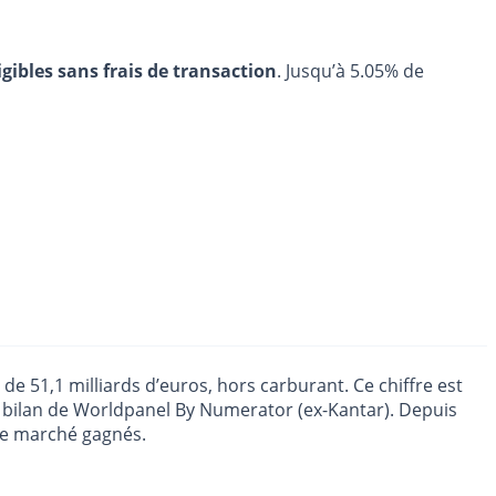
igibles sans frais de transaction
. Jusqu’à 5.05% de
de 51,1 milliards d’euros, hors carburant. Ce chiffre est
 bilan de Worldpanel By Numerator (ex-Kantar). Depuis
 de marché gagnés.