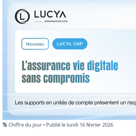
🔢 Chiffre du jour
•
Publié le
lundi 16 février 2026