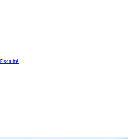
Fiscalité