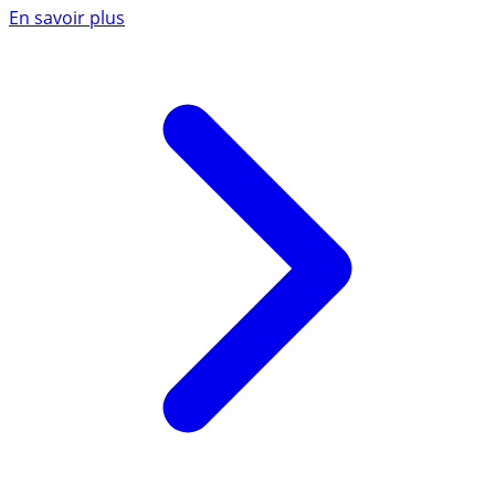
En savoir plus