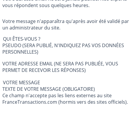
vous répondent sous quelques heures.
Votre message n'apparaîtra qu'après avoir été validé par
un administrateur du site.
QUI ÊTES-VOUS ?
PSEUDO (SERA PUBLIÉ, N'INDIQUEZ PAS VOS DONNÉES
PERSONNELLES)
VOTRE ADRESSE EMAIL (NE SERA PAS PUBLIÉE, VOUS
PERMET DE RECEVOIR LES RÉPONSES)
VOTRE MESSAGE
TEXTE DE VOTRE MESSAGE (OBLIGATOIRE)
Ce champ n'accepte pas les liens externes au site
FranceTransactions.com (hormis vers des sites officiels).