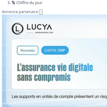
🔢 Chiffre du jour
Annonce partenaire