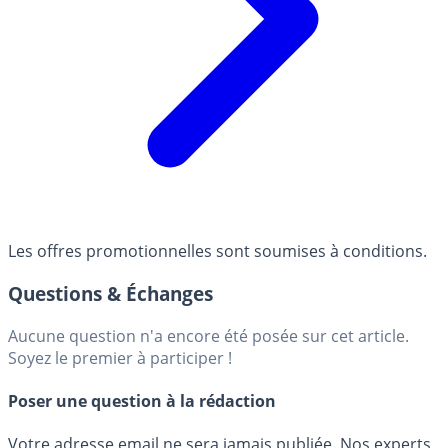
Les offres promotionnelles sont soumises à conditions.
Questions & Échanges
Aucune question n'a encore été posée sur cet article.
Soyez le premier à participer !
Poser une question à la rédaction
Votre adresse email ne sera jamais publiée. Nos experts