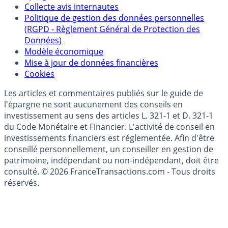
épargne
Collecte avis internautes
Politique de gestion des données personnelles
(RGPD - Règlement Général de Protection des
Données)
Modèle économique
Mise à jour de données financières
Cookies
Les articles et commentaires publiés sur le guide de
l'épargne ne sont aucunement des conseils en
investissement au sens des articles L. 321-1 et D. 321-1
du Code Monétaire et Financier. L'activité de conseil en
investissements financiers est réglementée. Afin d'être
conseillé personnellement, un conseiller en gestion de
patrimoine, indépendant ou non-indépendant, doit être
consulté. © 2026 FranceTransactions.com - Tous droits
réservés.