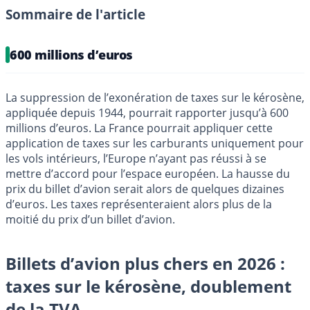
Sommaire de l'article
600 millions d’euros
La suppression de l’exonération de taxes sur le kérosène,
appliquée depuis 1944, pourrait rapporter jusqu’à 600
millions d’euros. La France pourrait appliquer cette
application de taxes sur les carburants uniquement pour
les vols intérieurs, l’Europe n’ayant pas réussi à se
mettre d’accord pour l’espace européen. La hausse du
prix du billet d’avion serait alors de quelques dizaines
d’euros. Les taxes représenteraient alors plus de la
moitié du prix d’un billet d’avion.
Billets d’avion plus chers en 2026 :
taxes sur le kérosène, doublement
de la TVA