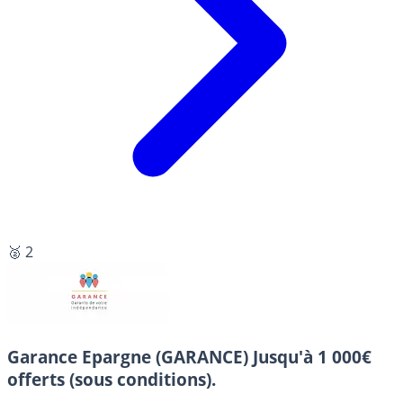
🥈 2
Garance Epargne (GARANCE)
Jusqu'à 1 000€
offerts (sous conditions).