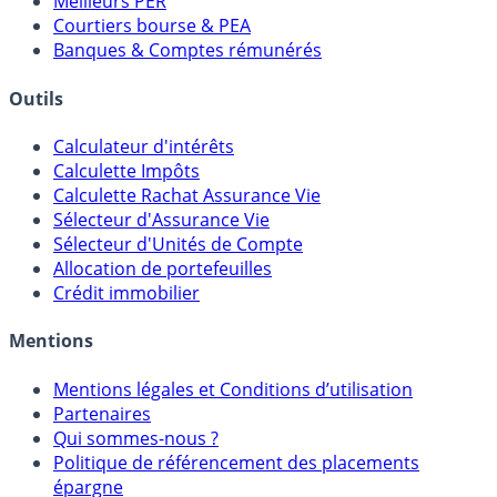
Comparatif Comptes à Terme
Meilleurs PER
Courtiers bourse & PEA
Banques & Comptes rémunérés
Outils
Calculateur d'intérêts
Calculette Impôts
Calculette Rachat Assurance Vie
Sélecteur d'Assurance Vie
Sélecteur d'Unités de Compte
Allocation de portefeuilles
Crédit immobilier
Mentions
Mentions légales et Conditions d’utilisation
Partenaires
Qui sommes-nous ?
Politique de référencement des placements