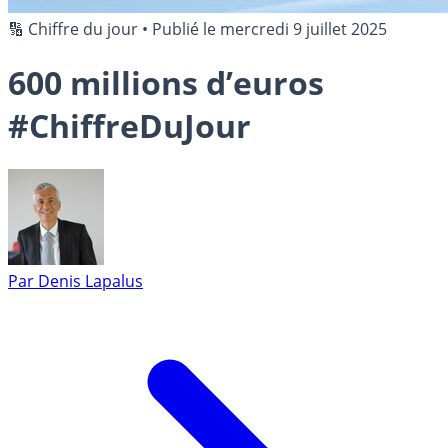
🔢 Chiffre du jour
•
Publié le
mercredi 9 juillet 2025
600 millions d’euros
#ChiffreDuJour
Par
Denis Lapalus