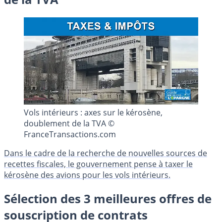
Vols intérieurs : axes sur le kérosène,
doublement de la TVA ©
FranceTransactions.com
Dans le cadre de la recherche de nouvelles sources de
recettes fiscales, le gouvernement pense à taxer le
kérosène des avions pour les vols intérieurs.
Sélection des 3 meilleures offres de
souscription de contrats