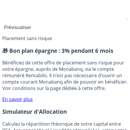
Placement sans risque
🎁 Bon plan épargne :
3% pendant 6 mois
Bénéficiez de cette offre de placement sans risque pour
votre épargne, auprès de Monabanq, via le compte
rémunéré Rentabilis. Il n’est pas nécessaire d’ouvrir un
compte courant Monabanq afin de pouvoir en bénéficier.
Voir conditions sur la page dédiée à cette offre.
En savoir plus
Simulateur d'Allocation