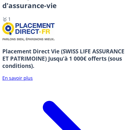
d'assurance-vie
🥇 1
Placement Direct Vie (SWISS LIFE ASSURANCE
ET PATRIMOINE)
Jusqu'à 1 000€ offerts (sous
conditions).
En savoir plus