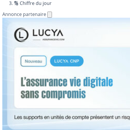
🔢 Chiffre du jour
Annonce partenaire