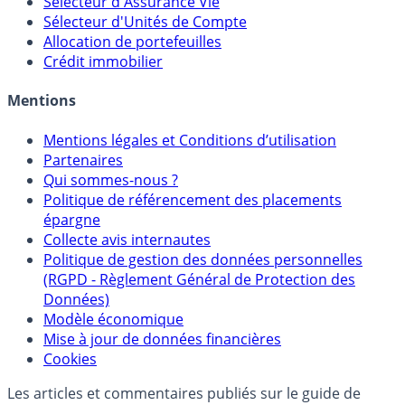
Calculette Rachat Assurance Vie
Sélecteur d'Assurance Vie
Sélecteur d'Unités de Compte
Allocation de portefeuilles
Crédit immobilier
Mentions
Mentions légales et Conditions d’utilisation
Partenaires
Qui sommes-nous ?
Politique de référencement des placements
épargne
Collecte avis internautes
Politique de gestion des données personnelles
(RGPD - Règlement Général de Protection des
Données)
Modèle économique
Mise à jour de données financières
Cookies