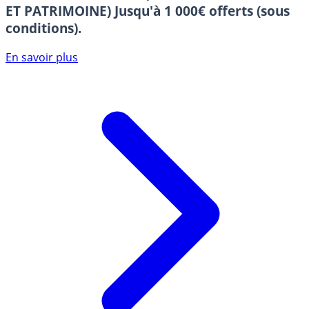
ET PATRIMOINE)
Jusqu'à 1 000€ offerts (sous
conditions).
En savoir plus