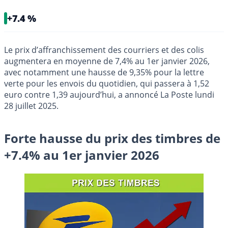
+7.4 %
Le prix d’affranchissement des courriers et des colis
augmentera en moyenne de 7,4% au 1er janvier 2026,
avec notamment une hausse de 9,35% pour la lettre
verte pour les envois du quotidien, qui passera à 1,52
euro contre 1,39 aujourd’hui, a annoncé La Poste lundi
28 juillet 2025.
Forte hausse du prix des timbres de
+7.4% au 1er janvier 2026