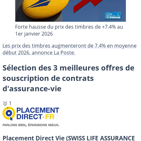
Forte hausse du prix des timbres de +7.4% au
1er janvier 2026
Les prix des timbres augmenteront de 7,4% en moyenne
début 2026, annonce La Poste.
Sélection des 3 meilleures offres de
souscription de contrats
d'assurance-vie
🥇 1
Placement Direct Vie (SWISS LIFE ASSURANCE