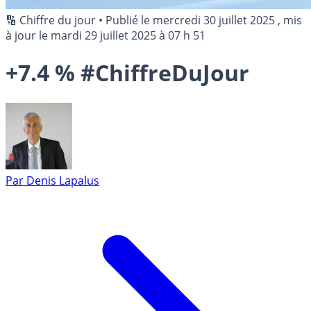
🔢 Chiffre du jour
•
Publié le
mercredi 30 juillet 2025
, mis
à jour le
mardi 29 juillet 2025 à 07 h 51
+7.4 % #ChiffreDuJour
Par
Denis Lapalus