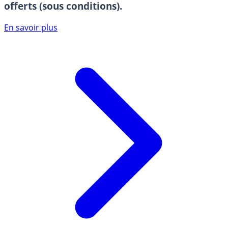
offerts (sous conditions).
En savoir plus