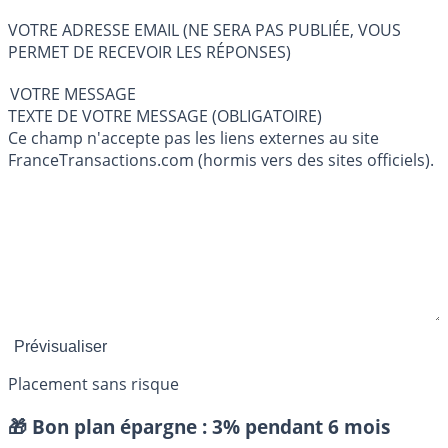
VOTRE ADRESSE EMAIL (NE SERA PAS PUBLIÉE, VOUS
PERMET DE RECEVOIR LES RÉPONSES)
VOTRE MESSAGE
TEXTE DE VOTRE MESSAGE (OBLIGATOIRE)
Ce champ n'accepte pas les liens externes au site
FranceTransactions.com (hormis vers des sites officiels).
Placement sans risque