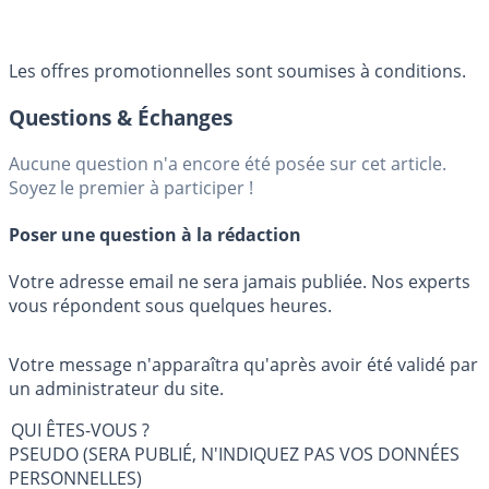
Les offres promotionnelles sont soumises à conditions.
Questions & Échanges
Aucune question n'a encore été posée sur cet article.
Soyez le premier à participer !
Poser une question à la rédaction
Votre adresse email ne sera jamais publiée. Nos experts
vous répondent sous quelques heures.
Votre message n'apparaîtra qu'après avoir été validé par
un administrateur du site.
QUI ÊTES-VOUS ?
PSEUDO (SERA PUBLIÉ, N'INDIQUEZ PAS VOS DONNÉES
PERSONNELLES)