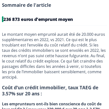
Sommaire de l'article
236 873 euros d’emprunt moyen
Le montant moyen emprunté aurait été de 20.000 euros
supplémentaires en 2022, vs 2021. Ce qui est le plus
troublant est l’envolée du coût relatif du crédit. Si les
taux des crédits immobiliers se sont envolés en 2022, les
revenus n’ont pas suivi cette hausse fulgurante. Au final,
le cout relatif du crédit explose. Ce qui fait craindre des
passages difficiles dans les années à venir, si toutefois
les prix de l’immobilier baissent sensiblement, comme
anticipé.
Coût d’un crédit immobilier, taux TAEG de
3.57% sur 20 ans :
Les emprunteurs ont-ils bien conscience du coût de