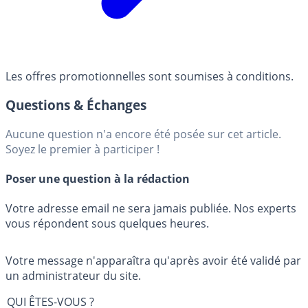
Les offres promotionnelles sont soumises à conditions.
Questions & Échanges
Aucune question n'a encore été posée sur cet article.
Soyez le premier à participer !
Poser une question à la rédaction
Votre adresse email ne sera jamais publiée. Nos experts
vous répondent sous quelques heures.
Votre message n'apparaîtra qu'après avoir été validé par
un administrateur du site.
QUI ÊTES-VOUS ?