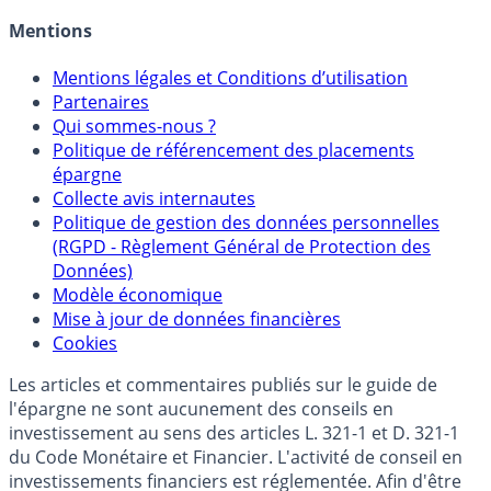
Allocation de portefeuilles
Crédit immobilier
Mentions
Mentions légales et Conditions d’utilisation
Partenaires
Qui sommes-nous ?
Politique de référencement des placements
épargne
Collecte avis internautes
Politique de gestion des données personnelles
(RGPD - Règlement Général de Protection des
Données)
Modèle économique
Mise à jour de données financières
Cookies
Les articles et commentaires publiés sur le guide de
l'épargne ne sont aucunement des conseils en
investissement au sens des articles L. 321-1 et D. 321-1