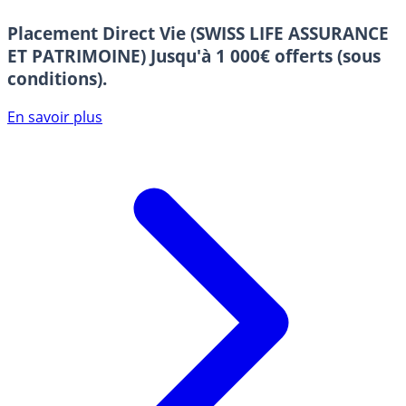
Placement Direct Vie (SWISS LIFE ASSURANCE
ET PATRIMOINE)
Jusqu'à 1 000€ offerts (sous
conditions).
En savoir plus