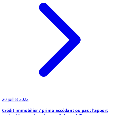
20 juillet 2022