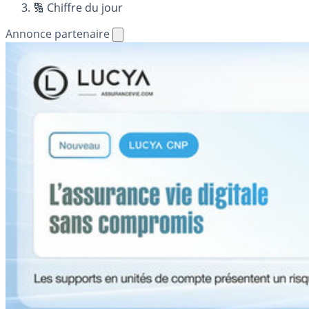
🔢 Chiffre du jour
Annonce partenaire