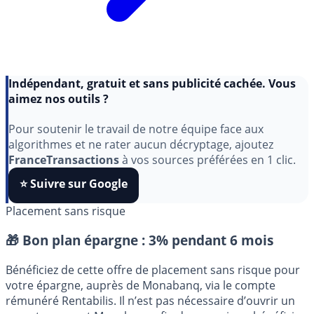
Indépendant, gratuit et sans publicité cachée. Vous
aimez nos outils ?
Pour soutenir le travail de notre équipe face aux
algorithmes et ne rater aucun décryptage, ajoutez
FranceTransactions
à vos sources préférées en 1 clic.
⭐️ Suivre sur Google
Placement sans risque
🎁 Bon plan épargne :
3% pendant 6 mois
Bénéficiez de cette offre de placement sans risque pour
votre épargne, auprès de Monabanq, via le compte