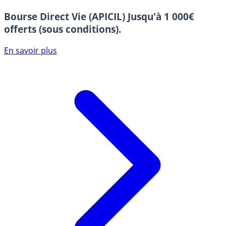
Bourse Direct Vie (APICIL)
Jusqu'à 1 000€
offerts (sous conditions).
En savoir plus