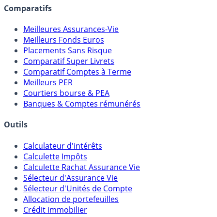
assureurs, sociétés de gestion, CGP, etc.
Comparatifs
Meilleures Assurances-Vie
Meilleurs Fonds Euros
Placements Sans Risque
Comparatif Super Livrets
Comparatif Comptes à Terme
Meilleurs PER
Courtiers bourse & PEA
Banques & Comptes rémunérés
Outils
Calculateur d'intérêts
Calculette Impôts
Calculette Rachat Assurance Vie
Sélecteur d'Assurance Vie
Sélecteur d'Unités de Compte