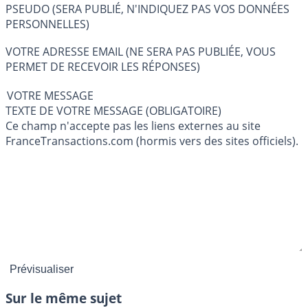
PSEUDO (SERA PUBLIÉ, N'INDIQUEZ PAS VOS DONNÉES
PERSONNELLES)
VOTRE ADRESSE EMAIL (NE SERA PAS PUBLIÉE, VOUS
PERMET DE RECEVOIR LES RÉPONSES)
VOTRE MESSAGE
TEXTE DE VOTRE MESSAGE (OBLIGATOIRE)
Ce champ n'accepte pas les liens externes au site
FranceTransactions.com (hormis vers des sites officiels).