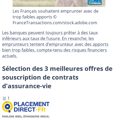
Les Français souhaitent emprunter avec de
trop faibles apports ©
FranceTransactions.com/stock.adobe.com
Les banques peuvent toujours prêter à des taux
inférieurs aux taux de l’usure. En revanche, les
emprunteurs tentent d’emprunteur avec des apports
bien trop faibles, compte-tenu des risques financiers
actuels.
Sélection des 3 meilleures offres de
souscription de contrats
d'assurance-vie
🥇 1