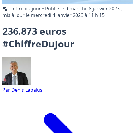
🔢 Chiffre du jour
•
Publié le
dimanche 8 janvier 2023
,
mis à jour le
mercredi 4 janvier 2023 à 11 h 15
236.873 euros
#ChiffreDuJour
Par
Denis Lapalus