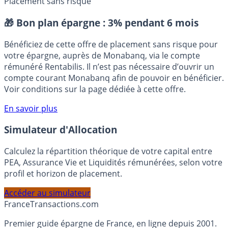
Placement sans risque
🎁 Bon plan épargne :
3% pendant 6 mois
Bénéficiez de cette offre de placement sans risque pour
votre épargne, auprès de Monabanq, via le compte
rémunéré Rentabilis. Il n’est pas nécessaire d’ouvrir un
compte courant Monabanq afin de pouvoir en bénéficier.
Voir conditions sur la page dédiée à cette offre.
En savoir plus
Simulateur d'Allocation
Calculez la répartition théorique de votre capital entre
PEA, Assurance Vie et Liquidités rémunérées, selon votre
profil et horizon de placement.
Accéder au simulateur
France
Transactions.com