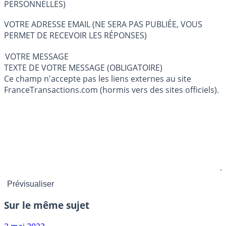
PERSONNELLES)
VOTRE ADRESSE EMAIL (NE SERA PAS PUBLIÉE, VOUS
PERMET DE RECEVOIR LES RÉPONSES)
VOTRE MESSAGE
TEXTE DE VOTRE MESSAGE (OBLIGATOIRE)
Ce champ n'accepte pas les liens externes au site
FranceTransactions.com (hormis vers des sites officiels).
Sur le même sujet