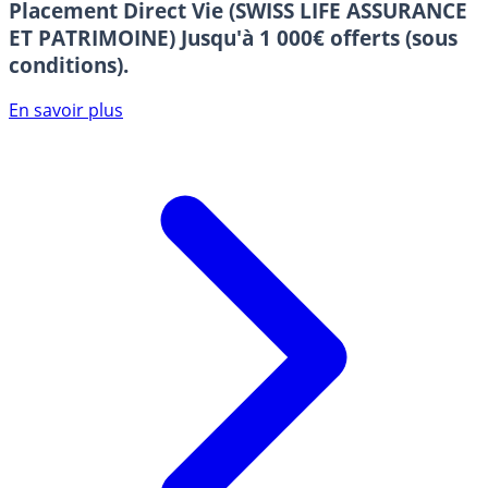
Placement Direct Vie (SWISS LIFE ASSURANCE
ET PATRIMOINE)
Jusqu'à 1 000€ offerts (sous
conditions).
En savoir plus