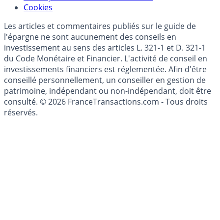
Modèle économique
Mise à jour de données financières
Cookies
Les articles et commentaires publiés sur le guide de
l'épargne ne sont aucunement des conseils en
investissement au sens des articles L. 321-1 et D. 321-1
du Code Monétaire et Financier. L'activité de conseil en
investissements financiers est réglementée. Afin d'être
conseillé personnellement, un conseiller en gestion de
patrimoine, indépendant ou non-indépendant, doit être
consulté. © 2026 FranceTransactions.com - Tous droits
réservés.