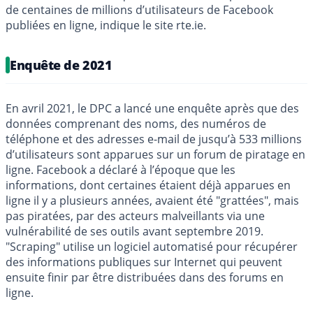
de centaines de millions d’utilisateurs de Facebook
publiées en ligne, indique le site rte.ie.
Enquête de 2021
En avril 2021, le DPC a lancé une enquête après que des
données comprenant des noms, des numéros de
téléphone et des adresses e-mail de jusqu’à 533 millions
d’utilisateurs sont apparues sur un forum de piratage en
ligne. Facebook a déclaré à l’époque que les
informations, dont certaines étaient déjà apparues en
ligne il y a plusieurs années, avaient été "grattées", mais
pas piratées, par des acteurs malveillants via une
vulnérabilité de ses outils avant septembre 2019.
"Scraping" utilise un logiciel automatisé pour récupérer
des informations publiques sur Internet qui peuvent
ensuite finir par être distribuées dans des forums en
ligne.