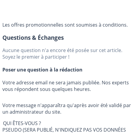
Les offres promotionnelles sont soumises à conditions.
Questions & Échanges
Aucune question n'a encore été posée sur cet article.
Soyez le premier à participer !
Poser une question à la rédaction
Votre adresse email ne sera jamais publiée. Nos experts
vous répondent sous quelques heures.
Votre message n'apparaîtra qu'après avoir été validé par
un administrateur du site.
QUI ÊTES-VOUS ?
PSEUDO (SERA PUBLIÉ, N'INDIQUEZ PAS VOS DONNÉES