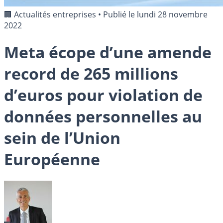
🏢 Actualités entreprises
•
Publié le
lundi 28 novembre
2022
Meta écope d’une amende
record de 265 millions
d’euros pour violation de
données personnelles au
sein de l’Union
Européenne