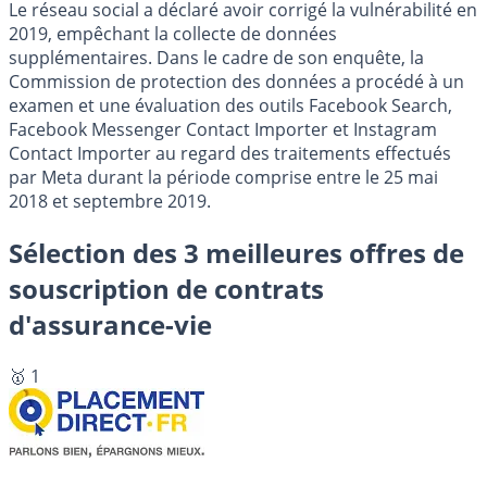
Le réseau social a déclaré avoir corrigé la vulnérabilité en
2019, empêchant la collecte de données
supplémentaires. Dans le cadre de son enquête, la
Commission de protection des données a procédé à un
examen et une évaluation des outils Facebook Search,
Facebook Messenger Contact Importer et Instagram
Contact Importer au regard des traitements effectués
par Meta durant la période comprise entre le 25 mai
2018 et septembre 2019.
Sélection des 3 meilleures offres de
souscription de contrats
d'assurance-vie
🥇 1