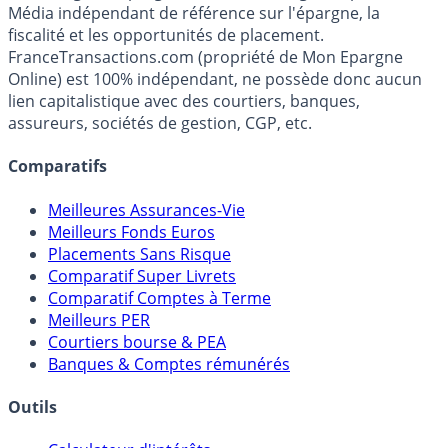
Premier guide épargne de France, en ligne depuis 2001.
Média indépendant de référence sur l'épargne, la
fiscalité et les opportunités de placement.
FranceTransactions.com (propriété de Mon Epargne
Online) est 100% indépendant, ne possède donc aucun
lien capitalistique avec des courtiers, banques,
assureurs, sociétés de gestion, CGP, etc.
Comparatifs
Meilleures Assurances-Vie
Meilleurs Fonds Euros
Placements Sans Risque
Comparatif Super Livrets
Comparatif Comptes à Terme
Meilleurs PER
Courtiers bourse & PEA
Banques & Comptes rémunérés
Outils