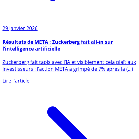
29 janvier 2026
Résultats de META : Zuckerberg fait all-in sur
l’intelligence artificielle
Zuckerberg fait tapis avec l’IA et visiblement cela plaît aux
investisseurs : l’action META a grimpé de 7% après la (...)
Lire l'article