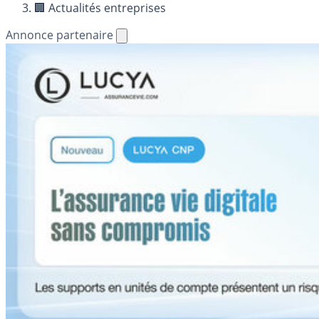
🏢 Actualités entreprises
Annonce partenaire