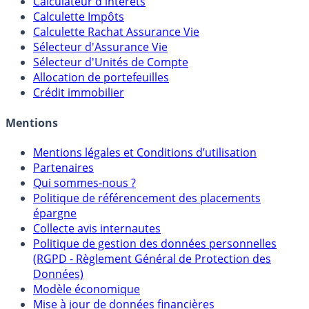
Calculateur d'intérêts
Calculette Impôts
Calculette Rachat Assurance Vie
Sélecteur d'Assurance Vie
Sélecteur d'Unités de Compte
Allocation de portefeuilles
Crédit immobilier
Mentions
Mentions légales et Conditions d’utilisation
Partenaires
Qui sommes-nous ?
Politique de référencement des placements
épargne
Collecte avis internautes
Politique de gestion des données personnelles
(RGPD - Règlement Général de Protection des
Données)