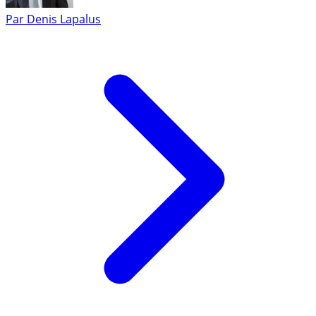
Par
Denis Lapalus