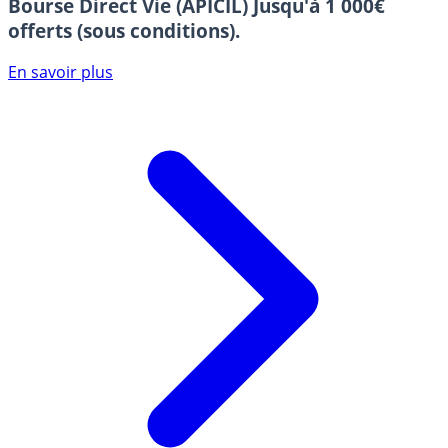
Bourse Direct Vie (APICIL)
Jusqu'à 1 000€
offerts (sous conditions).
En savoir plus