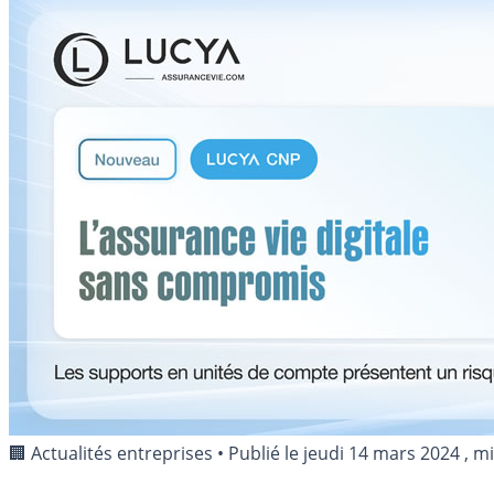
🏢 Actualités entreprises
•
Publié le
jeudi 14 mars 2024
, mi