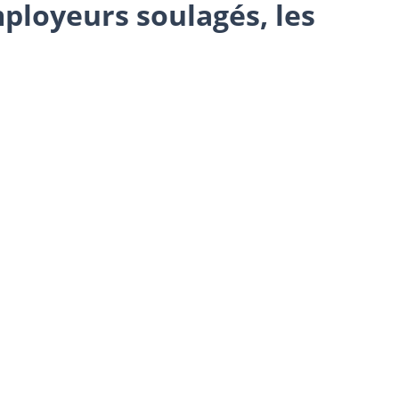
mployeurs soulagés, les