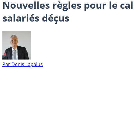
Nouvelles règles pour le ca
salariés déçus
Par
Denis Lapalus