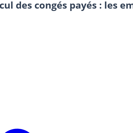
lcul des congés payés : les e