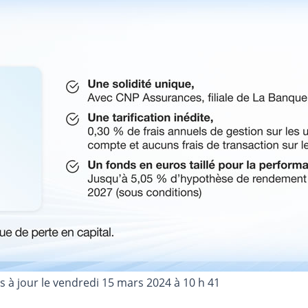
s à jour le
vendredi 15 mars 2024 à 10 h 41