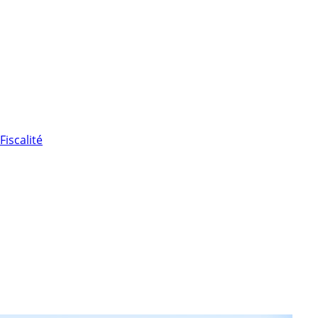
Fiscalité