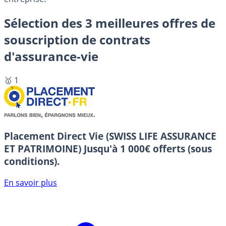
Sélection des 3 meilleures offres de
souscription de contrats
d'assurance-vie
🥇 1
Placement Direct Vie (SWISS LIFE ASSURANCE
ET PATRIMOINE)
Jusqu'à 1 000€ offerts (sous
conditions).
En savoir plus