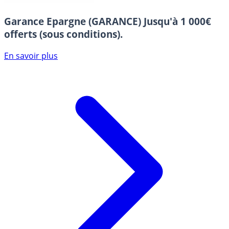
Garance Epargne (GARANCE)
Jusqu'à 1 000€
offerts (sous conditions).
En savoir plus