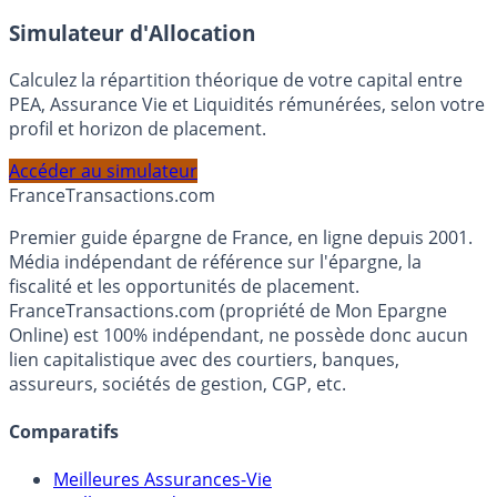
En savoir plus
Simulateur d'Allocation
Calculez la répartition théorique de votre capital entre
PEA, Assurance Vie et Liquidités rémunérées, selon votre
profil et horizon de placement.
Accéder au simulateur
France
Transactions.com
Premier guide épargne de France, en ligne depuis 2001.
Média indépendant de référence sur l'épargne, la
fiscalité et les opportunités de placement.
FranceTransactions.com (propriété de Mon Epargne
Online) est 100% indépendant, ne possède donc aucun
lien capitalistique avec des courtiers, banques,
assureurs, sociétés de gestion, CGP, etc.
Comparatifs