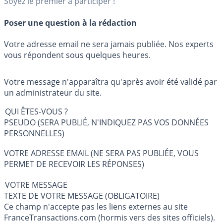
Soyez le premier à participer !
Poser une question à la rédaction
Votre adresse email ne sera jamais publiée. Nos experts
vous répondent sous quelques heures.
Votre message n'apparaîtra qu'après avoir été validé par
un administrateur du site.
QUI ÊTES-VOUS ?
PSEUDO (SERA PUBLIÉ, N'INDIQUEZ PAS VOS DONNÉES
PERSONNELLES)
VOTRE ADRESSE EMAIL (NE SERA PAS PUBLIÉE, VOUS
PERMET DE RECEVOIR LES RÉPONSES)
VOTRE MESSAGE
TEXTE DE VOTRE MESSAGE (OBLIGATOIRE)
Ce champ n'accepte pas les liens externes au site
FranceTransactions.com (hormis vers des sites officiels).