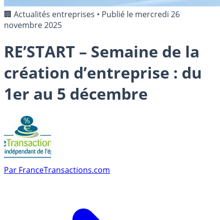
🏢 Actualités entreprises
•
Publié le
mercredi 26
novembre 2025
RE’START – Semaine de la
création d’entreprise : du
1er au 5 décembre
Par
FranceTransactions.com