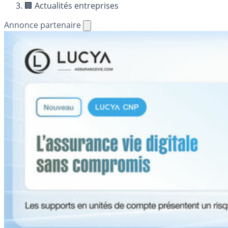
🏢 Actualités entreprises
Annonce partenaire