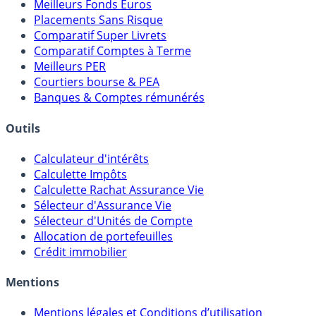
Meilleures Assurances-Vie
Meilleurs Fonds Euros
Placements Sans Risque
Comparatif Super Livrets
Comparatif Comptes à Terme
Meilleurs PER
Courtiers bourse & PEA
Banques & Comptes rémunérés
Outils
Calculateur d'intérêts
Calculette Impôts
Calculette Rachat Assurance Vie
Sélecteur d'Assurance Vie
Sélecteur d'Unités de Compte
Allocation de portefeuilles
Crédit immobilier
Mentions