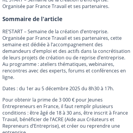
Organisée par France Travail et ses partenaires.
Sommaire de l'article
RE’START – Semaine de la création d’entreprise.
Organisée par France Travail et ses partenaires, cette
semaine est dédiée à l’accompagnement des
demandeurs d’emploi et des actifs dans la concrétisation
de leurs projets de création ou de reprise d’entreprise.
Au programme : ateliers thématiques, webinaires,
rencontres avec des experts, forums et conférences en
ligne.
Dates : du 1er au 5 décembre 2025 du 8h30 à 17h.
Pour obtenir la prime de 3 000 € pour Jeunes
Entrepreneurs en France, il faut remplir plusieurs
conditions : être âgé de 18 à 30 ans, être inscrit à France
Travail, bénéficier de l’ACRE (Aide aux Créateurs et
Repreneurs d’Entreprise), et créer ou reprendre une
entreprise.