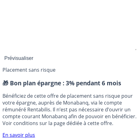
Placement sans risque
🎁 Bon plan épargne :
3% pendant 6 mois
Bénéficiez de cette offre de placement sans risque pour
votre épargne, auprès de Monabanq, via le compte
rémunéré Rentabilis. Il n’est pas nécessaire d’ouvrir un
compte courant Monabanq afin de pouvoir en bénéficier.
Voir conditions sur la page dédiée à cette offre.