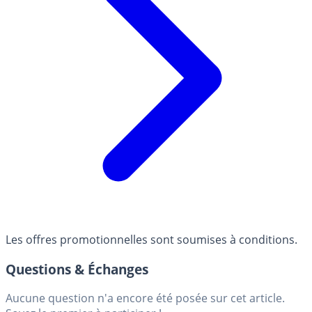
Les offres promotionnelles sont soumises à conditions.
Questions & Échanges
Aucune question n'a encore été posée sur cet article.