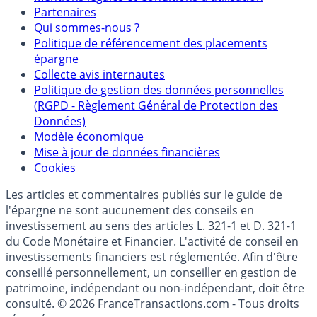
Mentions légales et Conditions d’utilisation
Partenaires
Qui sommes-nous ?
Politique de référencement des placements
épargne
Collecte avis internautes
Politique de gestion des données personnelles
(RGPD - Règlement Général de Protection des
Données)
Modèle économique
Mise à jour de données financières
Cookies
Les articles et commentaires publiés sur le guide de
l'épargne ne sont aucunement des conseils en
investissement au sens des articles L. 321-1 et D. 321-1
du Code Monétaire et Financier. L'activité de conseil en
investissements financiers est réglementée. Afin d'être
conseillé personnellement, un conseiller en gestion de
patrimoine, indépendant ou non-indépendant, doit être