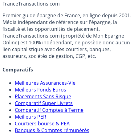
Accéder au simulateur
France
Transactions.com
Premier guide épargne de France, en ligne depuis 2001.
Média indépendant de référence sur l'épargne, la
fiscalité et les opportunités de placement.
FranceTransactions.com (propriété de Mon Epargne
Online) est 100% indépendant, ne possède donc aucun
lien capitalistique avec des courtiers, banques,
assureurs, sociétés de gestion, CGP, etc.
Comparatifs
Meilleures Assurances-Vie
Meilleurs Fonds Euros
Placements Sans Risque
Comparatif Super Livrets
Comparatif Comptes à Terme
Meilleurs PER
Courtiers bourse & PEA