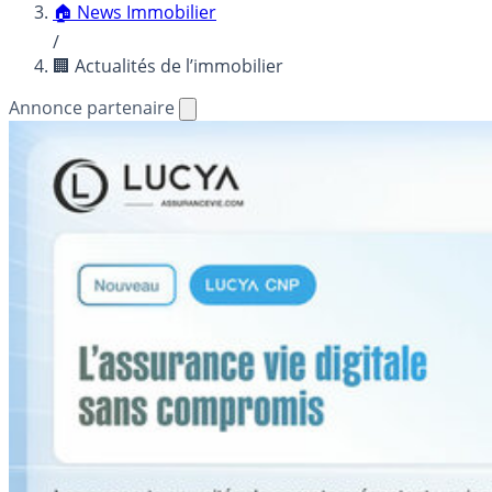
🏠 News Immobilier
/
🏢 Actualités de l’immobilier
Annonce partenaire