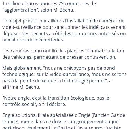
1 million d’euros pour les 29 communes de
l’agglomération", selon M. Béchu.
Le projet prévoit par ailleurs l’installation de caméras de
vidéo-surveillance pour sanctionner les indélicats venant
déposer des déchets à côté des conteneurs autorisés ou
aux abords desdéchetteries.
Les caméras pourront lire les plaques d’immatriculation
des véhicules, permettant de dresser contravention.
Mais globalement, "nous ne prévoyons pas de bond
technologique" sur la vidéo-surveillance, "nous ne serons
pas à la pointe de ce que la technologie permet", a
affirmé M. Béchu.
"Notre angle, c’est la transition écologique, pas le
contrôle social", a-t-il déclaré.
Engie solutions, filiale spécialisée d’Engie (l’ancien Gaz de
France), mène dans ce dossier un groupement auquel
participent également La Poste et l’assureurmutualiste