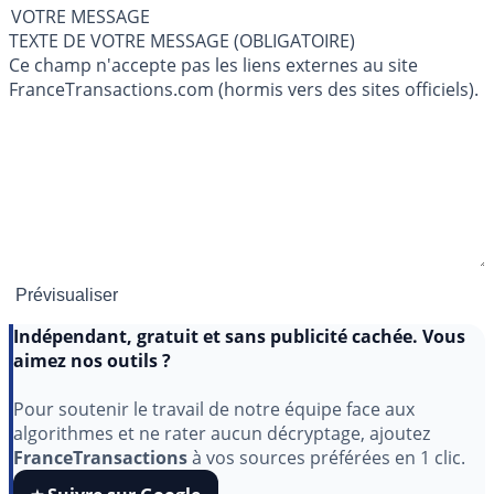
VOTRE MESSAGE
TEXTE DE VOTRE MESSAGE (OBLIGATOIRE)
Ce champ n'accepte pas les liens externes au site
FranceTransactions.com (hormis vers des sites officiels).
Indépendant, gratuit et sans publicité cachée. Vous
aimez nos outils ?
Pour soutenir le travail de notre équipe face aux
algorithmes et ne rater aucun décryptage, ajoutez