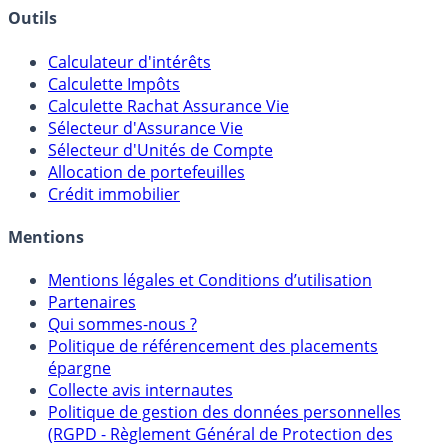
Banques & Comptes rémunérés
Outils
Calculateur d'intérêts
Calculette Impôts
Calculette Rachat Assurance Vie
Sélecteur d'Assurance Vie
Sélecteur d'Unités de Compte
Allocation de portefeuilles
Crédit immobilier
Mentions
Mentions légales et Conditions d’utilisation
Partenaires
Qui sommes-nous ?
Politique de référencement des placements
épargne
Collecte avis internautes