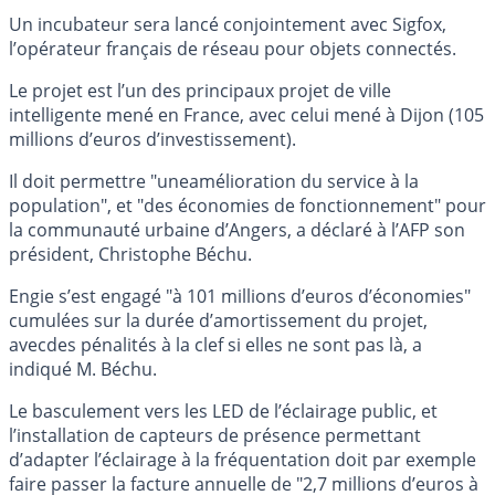
Un incubateur sera lancé conjointement avec Sigfox,
l’opérateur français de réseau pour objets connectés.
Le projet est l’un des principaux projet de ville
intelligente mené en France, avec celui mené à Dijon (105
millions d’euros d’investissement).
Il doit permettre "uneamélioration du service à la
population", et "des économies de fonctionnement" pour
la communauté urbaine d’Angers, a déclaré à l’AFP son
président, Christophe Béchu.
Engie s’est engagé "à 101 millions d’euros d’économies"
cumulées sur la durée d’amortissement du projet,
avecdes pénalités à la clef si elles ne sont pas là, a
indiqué M. Béchu.
Le basculement vers les LED de l’éclairage public, et
l’installation de capteurs de présence permettant
d’adapter l’éclairage à la fréquentation doit par exemple
faire passer la facture annuelle de "2,7 millions d’euros à