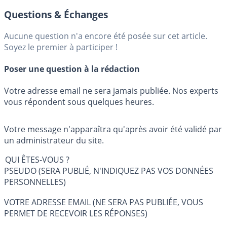
Questions & Échanges
Aucune question n'a encore été posée sur cet article.
Soyez le premier à participer !
Poser une question à la rédaction
Votre adresse email ne sera jamais publiée. Nos experts
vous répondent sous quelques heures.
Votre message n'apparaîtra qu'après avoir été validé par
un administrateur du site.
QUI ÊTES-VOUS ?
PSEUDO (SERA PUBLIÉ, N'INDIQUEZ PAS VOS DONNÉES
PERSONNELLES)
VOTRE ADRESSE EMAIL (NE SERA PAS PUBLIÉE, VOUS
PERMET DE RECEVOIR LES RÉPONSES)