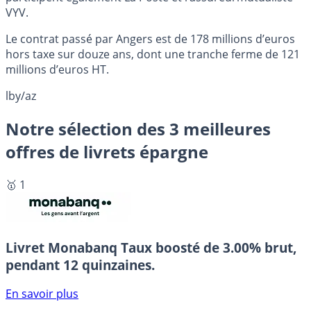
VYV.
Le contrat passé par Angers est de 178 millions d’euros
hors taxe sur douze ans, dont une tranche ferme de 121
millions d’euros HT.
lby/az
Notre sélection des 3 meilleures
offres de livrets épargne
🥇 1
Livret Monabanq
Taux boosté de 3.00% brut,
pendant 12 quinzaines.
En savoir plus