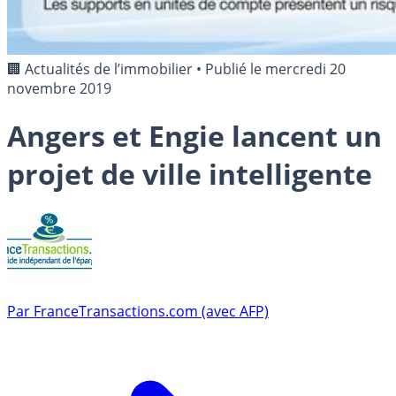
🏢 Actualités de l’immobilier
•
Publié le
mercredi 20
novembre 2019
Angers et Engie lancent un
projet de ville intelligente
Par
FranceTransactions.com (avec AFP)