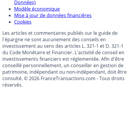
Politique de gestion des données personnelles
(RGPD - Règlement Général de Protection des
Données)
Modèle économique
Mise à jour de données financières
Cookies
Les articles et commentaires publiés sur le guide de
l'épargne ne sont aucunement des conseils en
investissement au sens des articles L. 321-1 et D. 321-1
du Code Monétaire et Financier. L'activité de conseil en
investissements financiers est réglementée. Afin d'être
conseillé personnellement, un conseiller en gestion de
patrimoine, indépendant ou non-indépendant, doit être
consulté. © 2026 FranceTransactions.com - Tous droits
réservés.