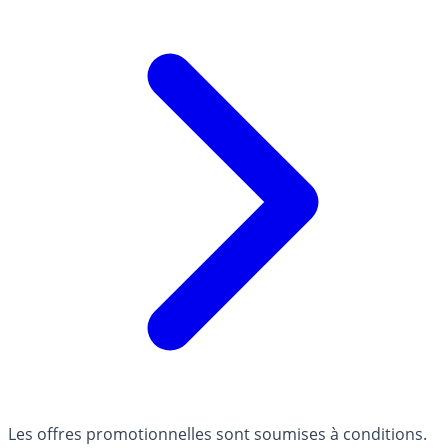
Les offres promotionnelles sont soumises à conditions.