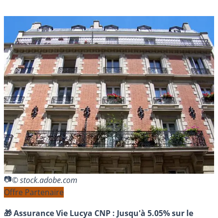
© stock.adobe.com
Offre Partenaire
🎁 Assurance Vie Lucya CNP :
Jusqu'à 5.05% sur le