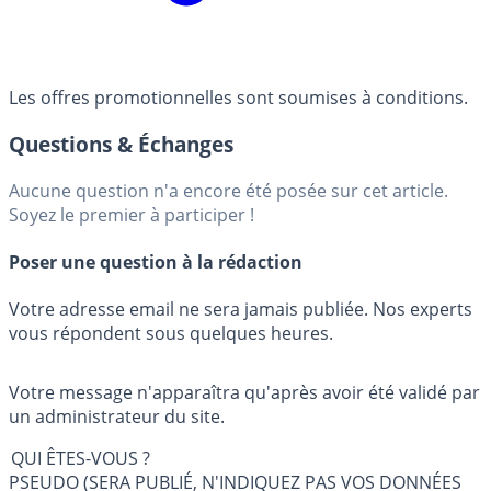
Les offres promotionnelles sont soumises à conditions.
Questions & Échanges
Aucune question n'a encore été posée sur cet article.
Soyez le premier à participer !
Poser une question à la rédaction
Votre adresse email ne sera jamais publiée. Nos experts
vous répondent sous quelques heures.
Votre message n'apparaîtra qu'après avoir été validé par
un administrateur du site.
QUI ÊTES-VOUS ?
PSEUDO (SERA PUBLIÉ, N'INDIQUEZ PAS VOS DONNÉES