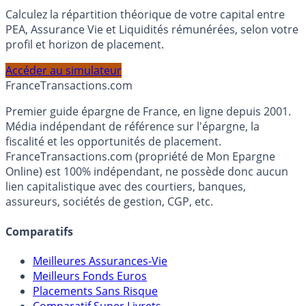
Simulateur d'Allocation
Calculez la répartition théorique de votre capital entre
PEA, Assurance Vie et Liquidités rémunérées, selon votre
profil et horizon de placement.
Accéder au simulateur
France
Transactions.com
Premier guide épargne de France, en ligne depuis 2001.
Média indépendant de référence sur l'épargne, la
fiscalité et les opportunités de placement.
FranceTransactions.com (propriété de Mon Epargne
Online) est 100% indépendant, ne possède donc aucun
lien capitalistique avec des courtiers, banques,
assureurs, sociétés de gestion, CGP, etc.
Comparatifs
Meilleures Assurances-Vie
Meilleurs Fonds Euros