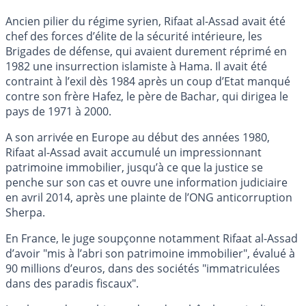
Ancien pilier du régime syrien, Rifaat al-Assad avait été
chef des forces d’élite de la sécurité intérieure, les
Brigades de défense, qui avaient durement réprimé en
1982 une insurrection islamiste à Hama. Il avait été
contraint à l’exil dès 1984 après un coup d’Etat manqué
contre son frère Hafez, le père de Bachar, qui dirigea le
pays de 1971 à 2000.
A son arrivée en Europe au début des années 1980,
Rifaat al-Assad avait accumulé un impressionnant
patrimoine immobilier, jusqu’à ce que la justice se
penche sur son cas et ouvre une information judiciaire
en avril 2014, après une plainte de l’ONG anticorruption
Sherpa.
En France, le juge soupçonne notamment Rifaat al-Assad
d’avoir "mis à l’abri son patrimoine immobilier", évalué à
90 millions d’euros, dans des sociétés "immatriculées
dans des paradis fiscaux".