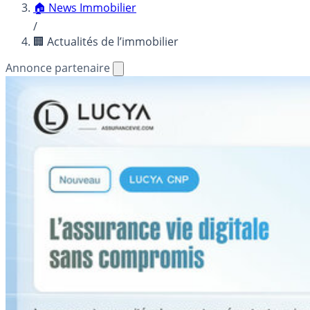
🏠 News Immobilier
/
🏢 Actualités de l’immobilier
Annonce partenaire