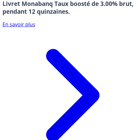
Livret Monabanq
Taux boosté de 3.00% brut,
pendant 12 quinzaines.
En savoir plus