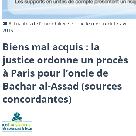
🏢 Actualités de l’immobilier
•
Publié le
mercredi 17 avril
2019
Biens mal acquis : la
justice ordonne un procès
à Paris pour l’oncle de
Bachar al-Assad (sources
concordantes)