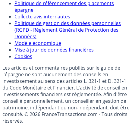
Qui sommes-nous ?
Politique de référencement des placements
épargne
Collecte avis internautes
Politique de gestion des données personnelles
(RGPD - Règlement Général de Protection des
Données)
Modèle économique
Mise à jour de données financières
Cookies
Les articles et commentaires publiés sur le guide de
l'épargne ne sont aucunement des conseils en
investissement au sens des articles L. 321-1 et D. 321-1
du Code Monétaire et Financier. L'activité de conseil en
investissements financiers est réglementée. Afin d'être
conseillé personnellement, un conseiller en gestion de
patrimoine, indépendant ou non-indépendant, doit être
consulté. © 2026 FranceTransactions.com - Tous droits
réservés.