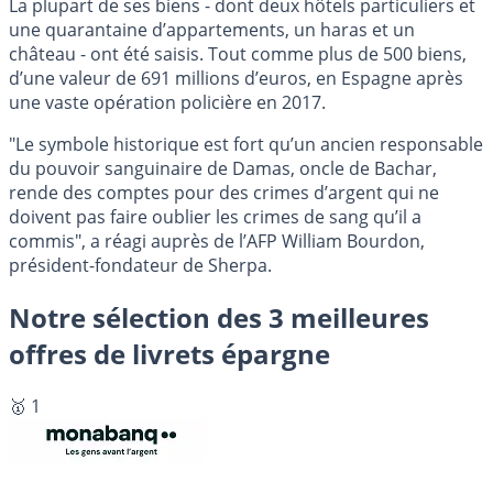
La plupart de ses biens - dont deux hôtels particuliers et
une quarantaine d’appartements, un haras et un
château - ont été saisis. Tout comme plus de 500 biens,
d’une valeur de 691 millions d’euros, en Espagne après
une vaste opération policière en 2017.
"Le symbole historique est fort qu’un ancien responsable
du pouvoir sanguinaire de Damas, oncle de Bachar,
rende des comptes pour des crimes d’argent qui ne
doivent pas faire oublier les crimes de sang qu’il a
commis", a réagi auprès de l’AFP William Bourdon,
président-fondateur de Sherpa.
Notre sélection des 3 meilleures
offres de livrets épargne
🥇 1