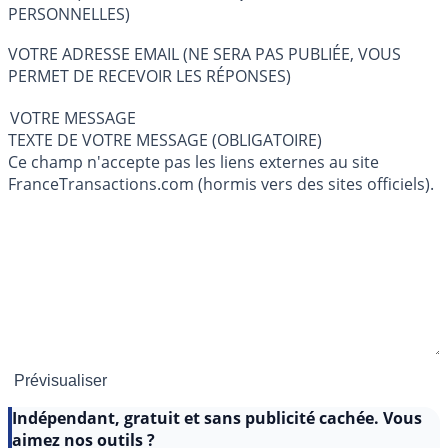
PERSONNELLES)
VOTRE ADRESSE EMAIL (NE SERA PAS PUBLIÉE, VOUS
PERMET DE RECEVOIR LES RÉPONSES)
VOTRE MESSAGE
TEXTE DE VOTRE MESSAGE (OBLIGATOIRE)
Ce champ n'accepte pas les liens externes au site
FranceTransactions.com (hormis vers des sites officiels).