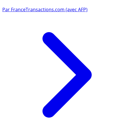
Par
FranceTransactions.com (avec AFP)