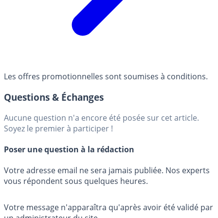
Les offres promotionnelles sont soumises à conditions.
Questions & Échanges
Aucune question n'a encore été posée sur cet article.
Soyez le premier à participer !
Poser une question à la rédaction
Votre adresse email ne sera jamais publiée. Nos experts
vous répondent sous quelques heures.
Votre message n'apparaîtra qu'après avoir été validé par