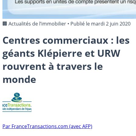
🏢 Actualités de l’immobilier
•
Publié le
mardi 2 juin 2020
Centres commerciaux : les
géants Klépierre et URW
rouvrent à travers le
monde
Par
FranceTransactions.com (avec AFP)