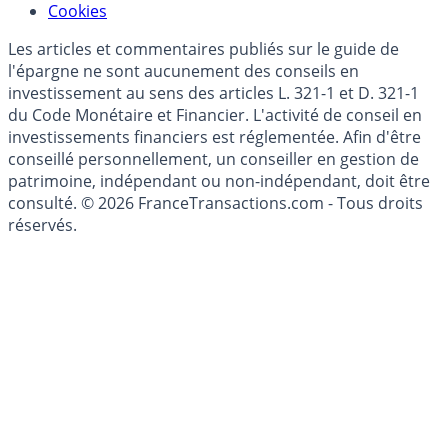
Mise à jour de données financières
Cookies
Les articles et commentaires publiés sur le guide de
l'épargne ne sont aucunement des conseils en
investissement au sens des articles L. 321-1 et D. 321-1
du Code Monétaire et Financier. L'activité de conseil en
investissements financiers est réglementée. Afin d'être
conseillé personnellement, un conseiller en gestion de
patrimoine, indépendant ou non-indépendant, doit être
consulté. © 2026 FranceTransactions.com - Tous droits
réservés.