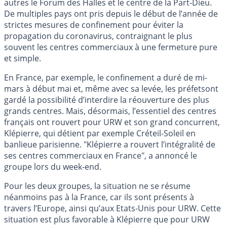
autres le Forum des Halles et le centre de la Part-Dieu.
De multiples pays ont pris depuis le début de l’année de
strictes mesures de confinement pour éviter la
propagation du coronavirus, contraignant le plus
souvent les centres commerciaux à une fermeture pure
et simple.
En France, par exemple, le confinement a duré de mi-
mars à début mai et, même avec sa levée, les préfetsont
gardé la possibilité d’interdire la réouverture des plus
grands centres. Mais, désormais, l’essentiel des centres
français ont rouvert pour URW et son grand concurrent,
Klépierre, qui détient par exemple Créteil-Soleil en
banlieue parisienne. "Klépierre a rouvert l’intégralité de
ses centres commerciaux en France", a annoncé le
groupe lors du week-end.
Pour les deux groupes, la situation ne se résume
néanmoins pas à la France, car ils sont présents à
travers l’Europe, ainsi qu’aux Etats-Unis pour URW. Cette
situation est plus favorable à Klépierre que pour URW