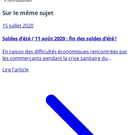
Sur le même sujet
15 juillet 2020
Soldes d’été / 11 août 2020 : fin des soldes d’été !
En raison des difficultés économiques rencontrées par
les commerçants pendant la crise sanitaire du
Coronavirus (...)
Lire l'article