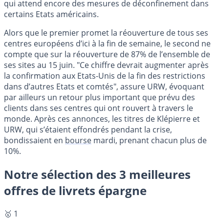
qui attend encore des mesures de déconfinement dans
certains Etats américains.
Alors que le premier promet la réouverture de tous ses
centres européens d’ici à la fin de semaine, le second ne
compte que sur la réouverture de 87% de l’ensemble de
ses sites au 15 juin. "Ce chiffre devrait augmenter après
la confirmation aux Etats-Unis de la fin des restrictions
dans d’autres Etats et comtés", assure URW, évoquant
par ailleurs un retour plus important que prévu des
clients dans ses centres qui ont rouvert à travers le
monde. Après ces annonces, les titres de Klépierre et
URW, qui s’étaient effondrés pendant la crise,
bondissaient en
bourse
mardi, prenant chacun plus de
10%.
Notre sélection des 3 meilleures
offres de livrets épargne
🥇 1