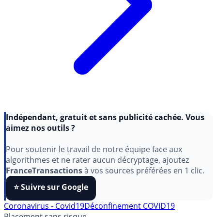
Indépendant, gratuit et sans publicité cachée. Vous
aimez nos outils ?
Pour soutenir le travail de notre équipe face aux
algorithmes et ne rater aucun décryptage, ajoutez
FranceTransactions
à vos sources préférées en 1 clic.
⭐️ Suivre sur Google