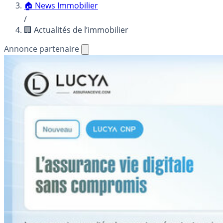
🏠 News Immobilier
/
🏢 Actualités de l’immobilier
Annonce partenaire