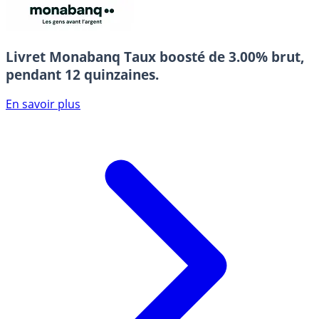
Livret Monabanq
Taux boosté de 3.00% brut,
pendant 12 quinzaines.
En savoir plus