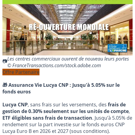
Les centres commerciaux ouvrent de nouveau leurs portes
© FranceTransactions.com/stock.adobe.com
Offre Partenaire
🎁 Assurance Vie Lucya CNP :
Jusqu'à 5.05% sur le
fonds euros
Lucya CNP
, sans frais sur les versements, des
frais de
gestion de 0.30% seulement sur les unités de compte
,
ETF éligibles sans frais de transaction
. Jusqu’à 5.05% de
rendement sur la part investie sur le fonds euros CNP
Lucya Euro B en 2026 et 2027 (sous conditions).