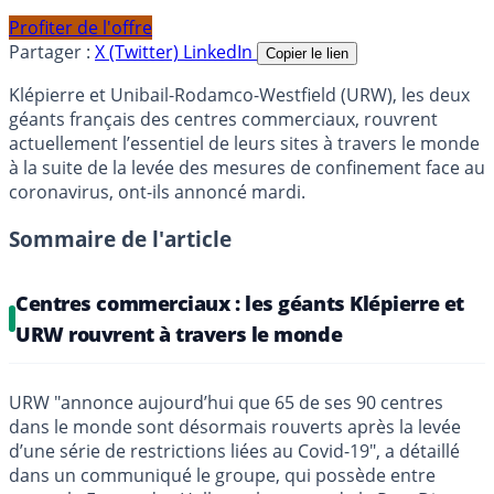
Profiter de l'offre
Partager :
X (Twitter)
LinkedIn
Copier le lien
Klépierre et Unibail-Rodamco-Westfield (URW), les deux
géants français des centres commerciaux, rouvrent
actuellement l’essentiel de leurs sites à travers le monde
à la suite de la levée des mesures de confinement face au
coronavirus, ont-ils annoncé mardi.
Sommaire de l'article
Centres commerciaux : les géants Klépierre et
URW rouvrent à travers le monde
URW "annonce aujourd’hui que 65 de ses 90 centres
dans le monde sont désormais rouverts après la levée
d’une série de restrictions liées au Covid-19", a détaillé
dans un communiqué le groupe, qui possède entre