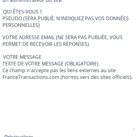
un administrateur du site.
QUI ÊTES-VOUS ?
PSEUDO (SERA PUBLIÉ, N'INDIQUEZ PAS VOS DONNÉES
PERSONNELLES)
VOTRE ADRESSE EMAIL (NE SERA PAS PUBLIÉE, VOUS
PERMET DE RECEVOIR LES RÉPONSES)
VOTRE MESSAGE
TEXTE DE VOTRE MESSAGE (OBLIGATOIRE)
Ce champ n'accepte pas les liens externes au site
FranceTransactions.com (hormis vers des sites officiels).