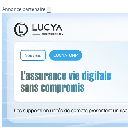
Annonce partenaire