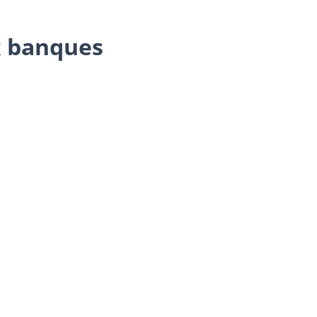
ux banques