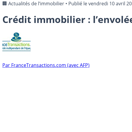
🏢 Actualités de l’immobilier
•
Publié le
vendredi 10 avril 2
Crédit immobilier : l’envol
Par
FranceTransactions.com (avec AFP)