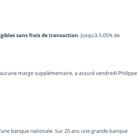
igibles sans frais de transaction
. Jusqu’à 5.05% de
 aucune marge supplémentaire, a assuré vendredi Philippe
d’une banque nationale. Sur 20 ans une grande banque