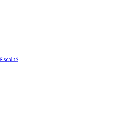
Fiscalité